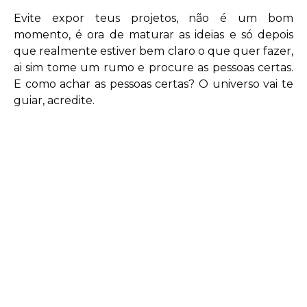
Evite expor teus projetos, não é um bom
momento, é ora de maturar as ideias e só depois
que realmente estiver bem claro o que quer fazer,
ai sim tome um rumo e procure as pessoas certas.
E como achar as pessoas certas? O universo vai te
guiar, acredite.