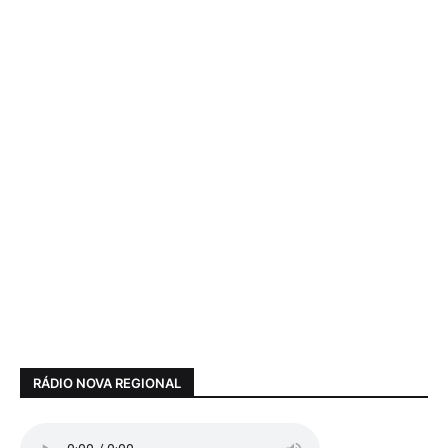
RÁDIO NOVA REGIONAL