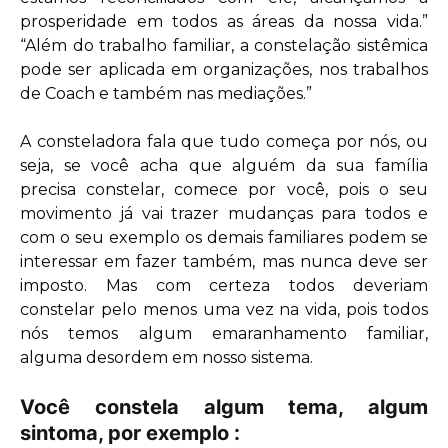
prosperidade em todos as áreas da nossa vida.”
“Além do trabalho familiar, a constelação sistêmica
pode ser aplicada em organizações, nos trabalhos
de Coach e também nas mediações.”
A consteladora fala que tudo começa por nós, ou
seja, se você acha que alguém da sua família
precisa constelar, comece por você, pois o seu
movimento já vai trazer mudanças para todos e
com o seu exemplo os demais familiares podem se
interessar em fazer também, mas nunca deve ser
imposto. Mas com certeza todos deveriam
constelar pelo menos uma vez na vida, pois todos
nós temos algum emaranhamento familiar,
alguma desordem em nosso sistema.
Você constela algum tema, algum
sintoma, por exemplo :