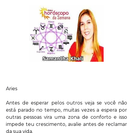
Aries
Antes de esperar pelos outros veja se você não
está parado no tempo, muitas vezes a espera por
outras pessoas vira uma zona de conforto e isso
impede teu crescimento, avalie antes de reclamar
da sua vida.