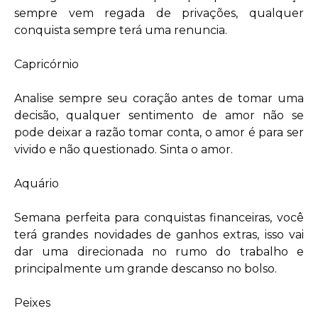
sempre vem regada de privações, qualquer
conquista sempre terá uma renuncia.
Capricórnio
Analise sempre seu coração antes de tomar uma
decisão, qualquer sentimento de amor não se
pode deixar a razão tomar conta, o amor é para ser
vivido e não questionado. Sinta o amor.
Aquário
Semana perfeita para conquistas financeiras, você
terá grandes novidades de ganhos extras, isso vai
dar uma direcionada no rumo do trabalho e
principalmente um grande descanso no bolso.
Peixes