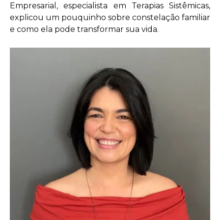
Empresarial, especialista em Terapias Sistêmicas,
explicou um pouquinho sobre constelação familiar
e como ela pode transformar sua vida.