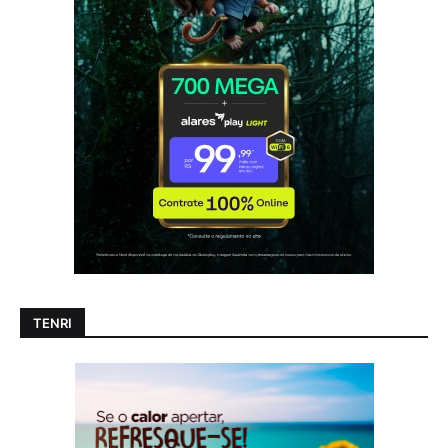
TENRI