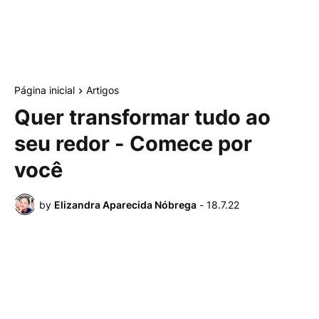
Página inicial
Artigos
Quer transformar tudo ao
seu redor - Comece por
você
by
Elizandra Aparecida Nóbrega
-
18.7.22