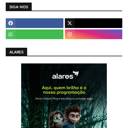
SIGA-NOS
ALARES