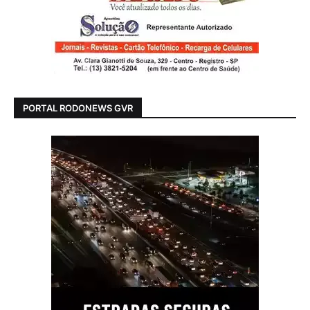
PORTAL RODONEWS GVR