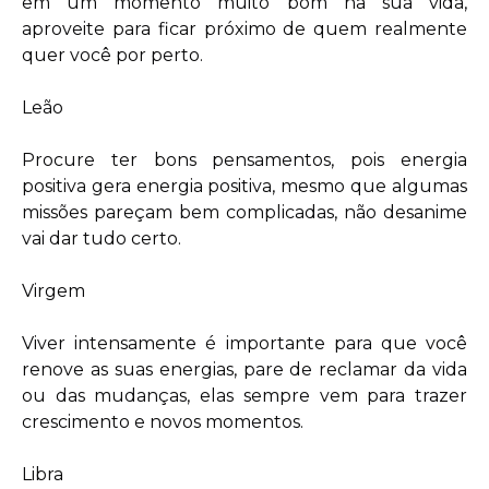
em um momento muito bom na sua vida,
aproveite para ficar próximo de quem realmente
quer você por perto.
Leão
Procure ter bons pensamentos, pois energia
positiva gera energia positiva, mesmo que algumas
missões pareçam bem complicadas, não desanime
vai dar tudo certo.
Virgem
Viver intensamente é importante para que você
renove as suas energias, pare de reclamar da vida
ou das mudanças, elas sempre vem para trazer
crescimento e novos momentos.
Libra