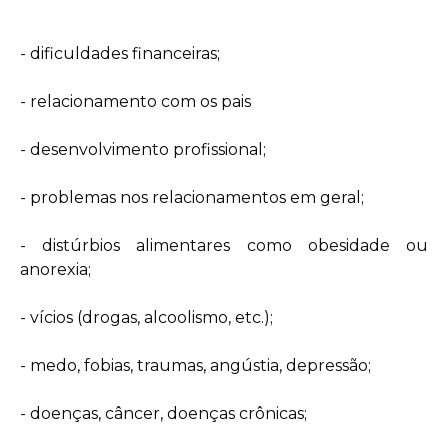
- dificuldades financeiras;
- relacionamento com os pais
- desenvolvimento profissional;
- problemas nos relacionamentos em geral;
- distúrbios alimentares como obesidade ou
anorexia;
- vícios (drogas, alcoolismo, etc.);
- medo, fobias, traumas, angústia, depressão;
- doenças, câncer, doenças crônicas;