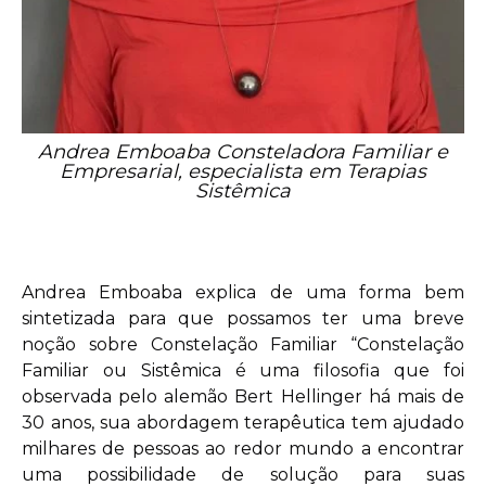
Andrea Emboaba Consteladora Familiar e
Empresarial, especialista em Terapias
Sistêmica
Andrea Emboaba explica de uma forma bem
sintetizada para que possamos ter uma breve
noção sobre Constelação Familiar “Constelação
Familiar ou Sistêmica é uma filosofia que foi
observada pelo alemão Bert Hellinger há mais de
30 anos, sua abordagem terapêutica tem ajudado
milhares de pessoas ao redor mundo a encontrar
uma possibilidade de solução para suas