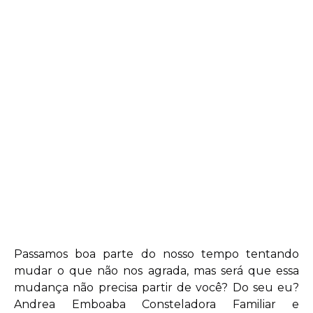
Passamos boa parte do nosso tempo tentando
mudar o que não nos agrada, mas será que essa
mudança não precisa partir de você? Do seu eu?
Andrea Emboaba Consteladora Familiar e