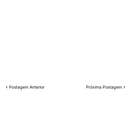
Postagem Anterior
Próxima Postagem