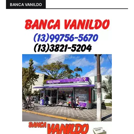
BANCA VANILDO