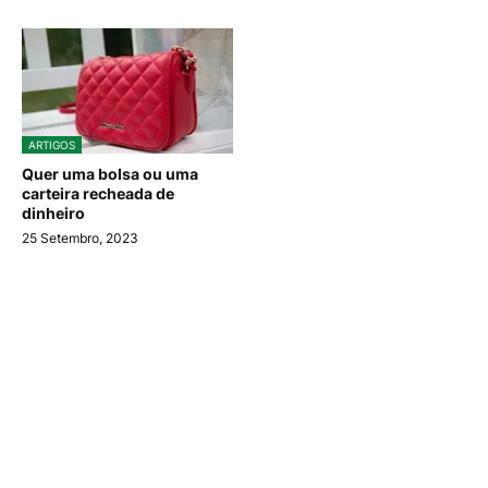
ARTIGOS
Quer uma bolsa ou uma
carteira recheada de
dinheiro
25 Setembro, 2023