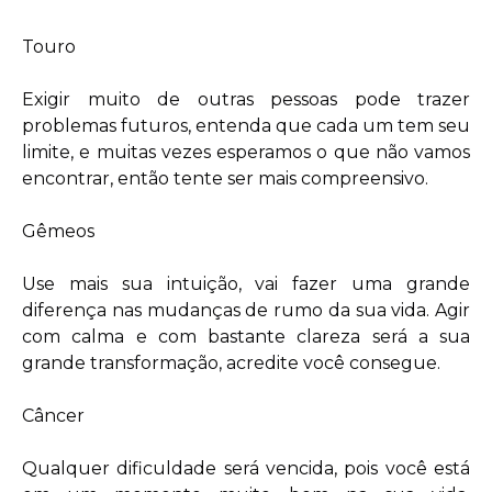
Touro
Exigir muito de outras pessoas pode trazer
problemas futuros, entenda que cada um tem seu
limite, e muitas vezes esperamos o que não vamos
encontrar, então tente ser mais compreensivo.
Gêmeos
Use mais sua intuição, vai fazer uma grande
diferença nas mudanças de rumo da sua vida. Agir
com calma e com bastante clareza será a sua
grande transformação, acredite você consegue.
Câncer
Qualquer dificuldade será vencida, pois você está