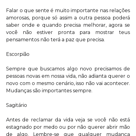
Falar o que sente é muito importante nas relações
amorosas, porque só assim a outra pessoa poderá
saber onde e quando precisa melhorar, agora se
você não estiver pronta para mostrar teus
pensamentos não terá a paz que precisa.
Escorpião
Sempre que buscamos algo novo precisamos de
pessoas novas em nossa vida, não adianta querer o
novo com o mesmo cenário, isso não vai acontecer.
Mudanças são importantes sempre.
Sagitário
Antes de reclamar da vida veja se você não está
estagnado por medo ou por não querer abrir mão
de algo. Lembre-se que qualquer mudança