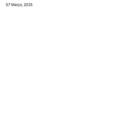
07 Março, 2025