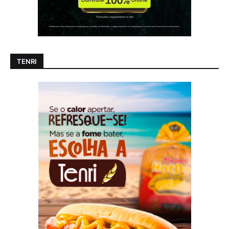
TENRI