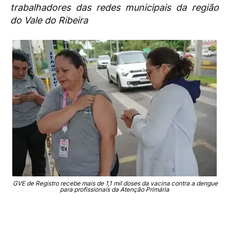
trabalhadores das redes municipais da região
do Vale do Ribeira
GVE de Registro recebe mais de 1,1 mil doses da vacina contra a dengue
para profissionais da Atenção Primária