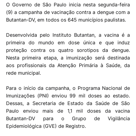
O Governo de São Paulo inicia nesta segunda-feira
(9) a campanha de vacinação contra a dengue com a
Butantan-DV, em todos os 645 municípios paulistas.
Desenvolvida pelo Instituto Butantan, a vacina é a
primeira do mundo em dose única e que induz
proteção contra os quatro sorotipos da dengue.
Nesta primeira etapa, a imunização será destinada
aos profissionais da Atenção Primária à Saúde, da
rede municipal.
Para o início da campanha, o Programa Nacional de
Imunizações (PNI) enviou 99 mil doses ao estado.
Dessas, a Secretaria de Estado da Saúde de São
Paulo enviou mais de 1,1 mil doses da vacina
Butantan-DV para o Grupo de Vigilância
Epidemiológica (GVE) de Registro.