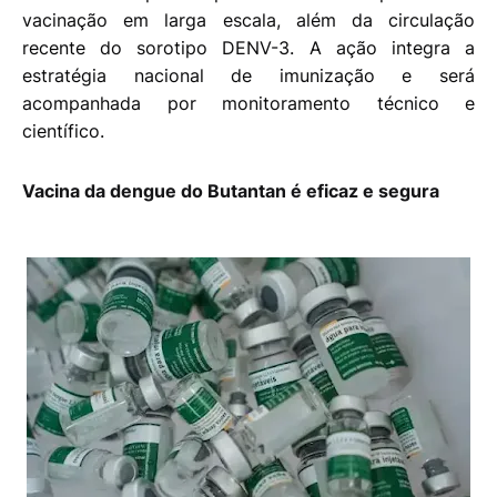
vacinação em larga escala, além da circulação
recente do sorotipo DENV-3. A ação integra a
estratégia nacional de imunização e será
acompanhada por monitoramento técnico e
científico.
Vacina da dengue do Butantan é eficaz e segura