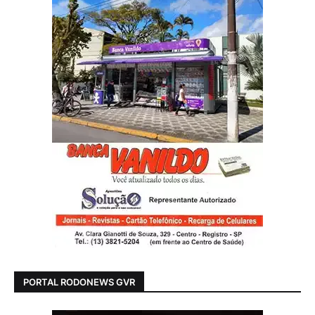
PORTAL RODONEWS GVR