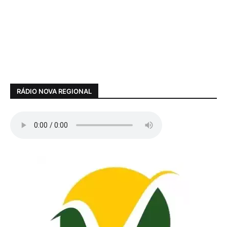
RÁDIO NOVA REGIONAL