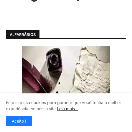
ALFARRÁBIOS
Este site usa cookies para garantir que você tenha a melhor
experiência em nosso site
Leia mais...
Aceito !