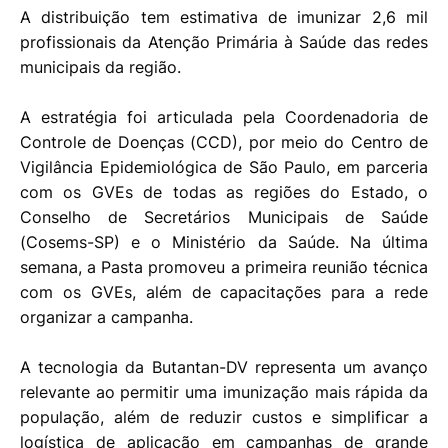
A distribuição tem estimativa de imunizar 2,6 mil
profissionais da Atenção Primária à Saúde das redes
municipais da região.
A estratégia foi articulada pela Coordenadoria de
Controle de Doenças (CCD), por meio do Centro de
Vigilância Epidemiológica de São Paulo, em parceria
com os GVEs de todas as regiões do Estado, o
Conselho de Secretários Municipais de Saúde
(Cosems-SP) e o Ministério da Saúde. Na última
semana, a Pasta promoveu a primeira reunião técnica
com os GVEs, além de capacitações para a rede
organizar a campanha.
A tecnologia da Butantan-DV representa um avanço
relevante ao permitir uma imunização mais rápida da
população, além de reduzir custos e simplificar a
logística de aplicação em campanhas de grande