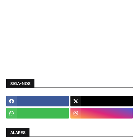
SIGA-NOS
ALARES