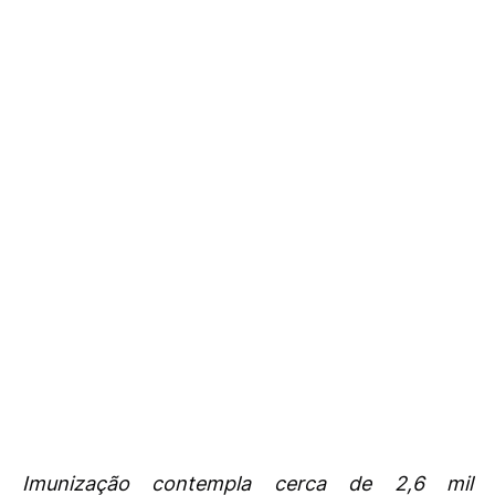
Imunização contempla cerca de 2,6 mil