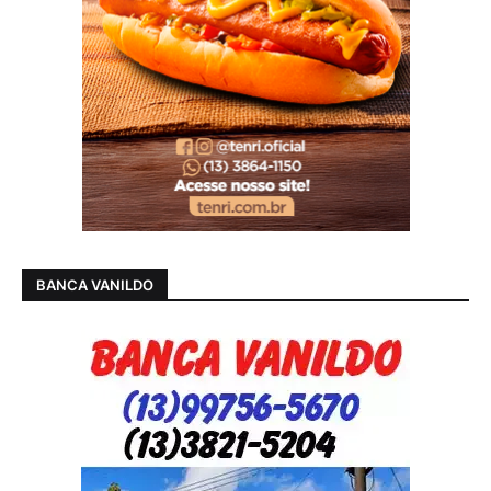
BANCA VANILDO