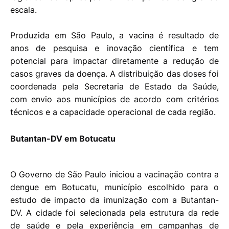
escala.
Produzida em São Paulo, a vacina é resultado de
anos de pesquisa e inovação científica e tem
potencial para impactar diretamente a redução de
casos graves da doença. A distribuição das doses foi
coordenada pela Secretaria de Estado da Saúde,
com envio aos municípios de acordo com critérios
técnicos e a capacidade operacional de cada região.
Butantan-DV em Botucatu
O Governo de São Paulo iniciou a vacinação contra a
dengue em Botucatu, município escolhido para o
estudo de impacto da imunização com a Butantan-
DV. A cidade foi selecionada pela estrutura da rede
de saúde e pela experiência em campanhas de