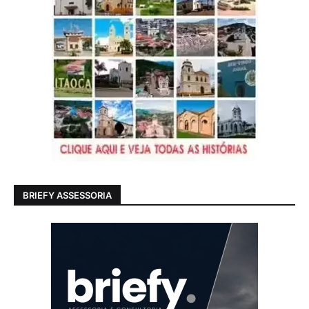
BRIEFY ASSESSORIA