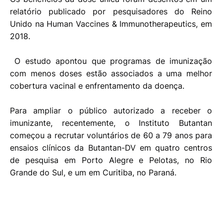
relatório publicado por pesquisadores do Reino
Unido na Human Vaccines & Immunotherapeutics, em
2018.
O estudo apontou que programas de imunização
com menos doses estão associados a uma melhor
cobertura vacinal e enfrentamento da doença.
Para ampliar o público autorizado a receber o
imunizante, recentemente, o Instituto Butantan
começou a recrutar voluntários de 60 a 79 anos para
ensaios clínicos da Butantan-DV em quatro centros
de pesquisa em Porto Alegre e Pelotas, no Rio
Grande do Sul, e um em Curitiba, no Paraná.