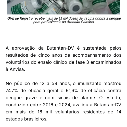
GVE de Registro recebe mais de 1,1 mil doses da vacina contra a dengue
para profissionais da Atenção Primária
A aprovação da Butantan-DV é sustentada pelos
resultados de cinco anos de acompanhamento dos
voluntários do ensaio clínico de fase 3 encaminhados
à Anvisa.
No público de 12 a 59 anos, o imunizante mostrou
74,7% de eficácia geral e 91,6% de eficácia contra
dengue grave e com sinais de alarme. O estudo,
conduzido entre 2016 e 2024, avaliou a Butantan-DV
em mais de 16 mil voluntários residentes de 14
estados brasileiros.