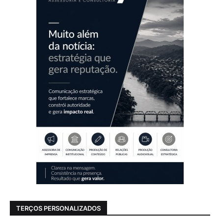
TERÇOS PERSONALIZADOS