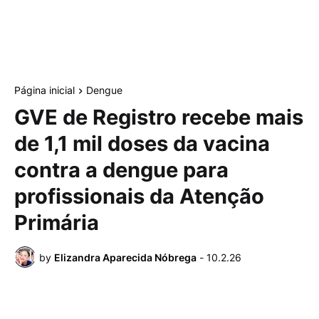
Página inicial
Dengue
GVE de Registro recebe mais
de 1,1 mil doses da vacina
contra a dengue para
profissionais da Atenção
Primária
by
Elizandra Aparecida Nóbrega
-
10.2.26