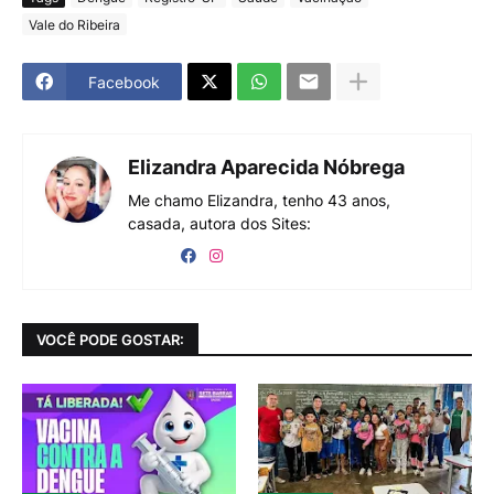
Vale do Ribeira
Facebook
Elizandra Aparecida Nóbrega
Me chamo Elizandra, tenho 43 anos,
casada, autora dos Sites:
VOCÊ PODE GOSTAR: