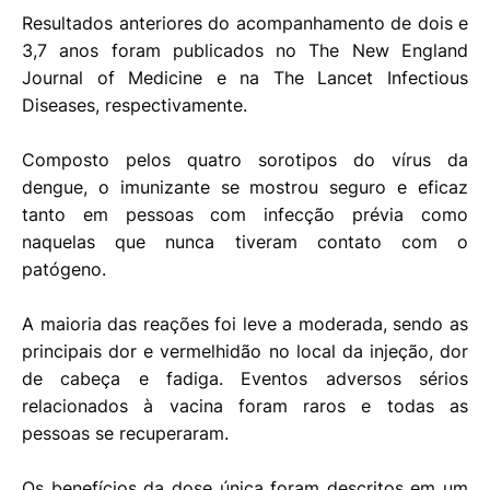
Resultados anteriores do acompanhamento de dois e
3,7 anos foram publicados no The New England
Journal of Medicine e na The Lancet Infectious
Diseases, respectivamente.
Composto pelos quatro sorotipos do vírus da
dengue, o imunizante se mostrou seguro e eficaz
tanto em pessoas com infecção prévia como
naquelas que nunca tiveram contato com o
patógeno.
A maioria das reações foi leve a moderada, sendo as
principais dor e vermelhidão no local da injeção, dor
de cabeça e fadiga. Eventos adversos sérios
relacionados à vacina foram raros e todas as
pessoas se recuperaram.
Os benefícios da dose única foram descritos em um