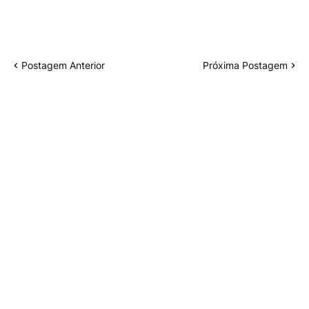
Postagem Anterior
Próxima Postagem