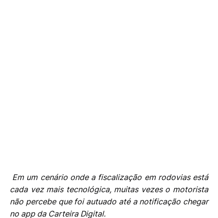
Em um cenário onde a fiscalização em rodovias está
cada vez mais tecnológica, muitas vezes o motorista
não percebe que foi autuado até a notificação chegar
no app da Carteira Digital.