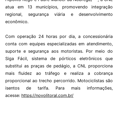
atua em 13 municípios, promovendo integração
regional, segurança viária e desenvolvimento
econômico.
Com operação 24 horas por dia, a concessionária
conta com equipes especializadas em atendimento,
suporte e segurança aos motoristas. Por meio do
Siga Fácil, sistema de pórticos eletrônicos que
substitui as praças de pedágio, a CNL proporciona
mais fluidez ao tráfego e realiza a cobrança
proporcional ao trecho percorrido. Motociclistas são
isentos de tarifa. Para mais informações,
acesse:
https://novolitoral.com.br/