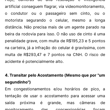
artificial conseguem flagrar, via videomonitoramento,
o condutor ou o passageiro sem cinto, ou o
motorista segurando o celular, mesmo a longa
distância. Não precisa mais de um agente parado na
beira da rodovia para isso. O não uso de cinto é uma
penalidade grave, com multa de R$195,23 e 5 pontos
na carteira, já a infração do celular é gravíssima, com
multa de R$293,47 e 7 pontos na CNH. O risco de
acidente é potencialmente alto.
4. Transitar pelo Acostamento (Mesmo que por "um
segundinho")
Em congestionamentos e/ou horários de pico, a
tentação de usar o acostamento para acessar uma
saída próxima é grande, mas câmeras de
monitoramento das concessionárias focam