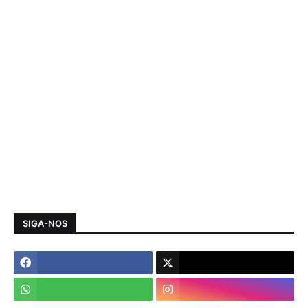
SIGA-NOS