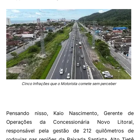
Cinco Infrações que o Motorista comete sem perceber
Pensando nisso, Kaio Nascimento, Gerente de
Operações da Concessionária Novo Litoral,
responsável pela gestão de 212 quilômetros de
rodovias nas regiões da Baixada Santista, Alto Tietê