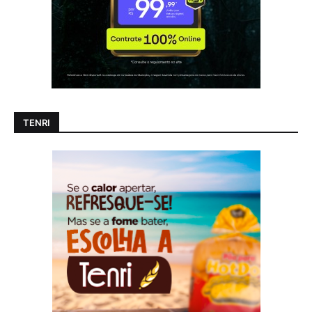
TENRI