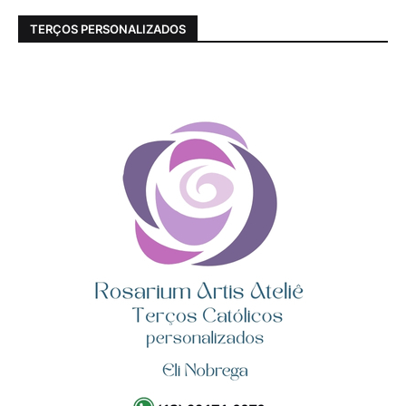
TERÇOS PERSONALIZADOS