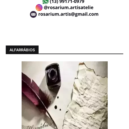
ALFARRÁBIOS