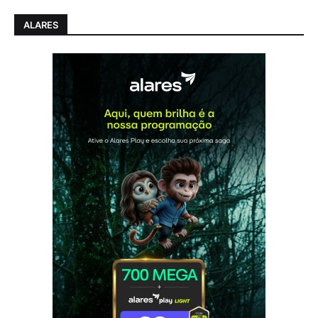
ALARES