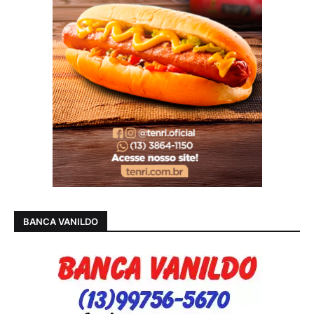
BANCA VANILDO