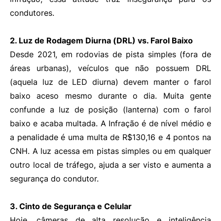
condutores.
2. Luz de Rodagem Diurna (DRL) vs. Farol Baixo
Desde 2021, em rodovias de pista simples (fora de
áreas urbanas), veículos que não possuem DRL
(aquela luz de LED diurna) devem manter o farol
baixo aceso mesmo durante o dia. Muita gente
confunde a luz de posição (lanterna) com o farol
baixo e acaba multada. A Infração é de nível médio e
a penalidade é uma multa de R$130,16 e 4 pontos na
CNH. A luz acessa em pistas simples ou em qualquer
outro local de tráfego, ajuda a ser visto e aumenta a
segurança do condutor.
3. Cinto de Segurança e Celular
Hoje, câmeras de alta resolução e inteligência