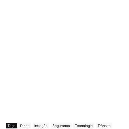
Tags
Dicas
Infração
Segurança
Tecnologia
Trânsito