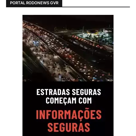
PORTAL RODONEWS GVR