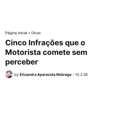
Página inicial
Dicas
Cinco Infrações que o
Motorista comete sem
perceber
by
Elizandra Aparecida Nóbrega
-
10.2.26