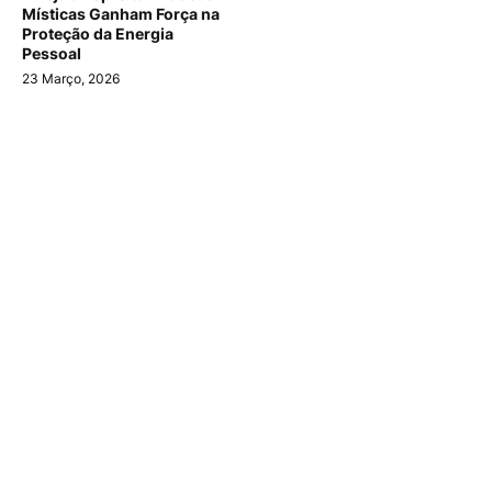
Místicas Ganham Força na
Proteção da Energia
Pessoal
23 Março, 2026