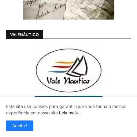
VALENÁUTICO
Este site usa cookies para garantir que você tenha a melhor
experiência em nosso site
Leia mais...
Aceito !