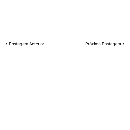
Postagem Anterior
Próxima Postagem