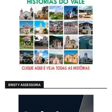
BRIEFY ASSESSORIA