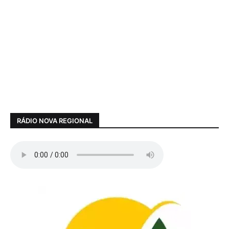
RÁDIO NOVA REGIONAL