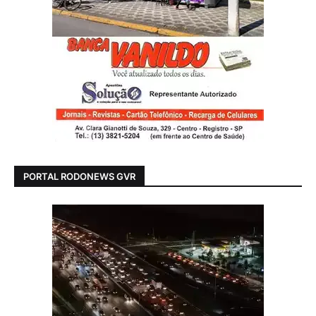
PORTAL RODONEWS GVR