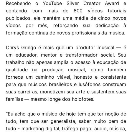
Recebendo o YouTube Silver Creator Award e
contando com mais de 800 vídeos tutoriais
publicados, ele mantém uma média de cinco novos
vídeos por mês, reforçando sua dedicação à
formação contínua de novos profissionais da música.
Chrys Gringo é mais que um produtor musical — é
um educador, mentor e transformador social. Seu
trabalho não apenas amplia o acesso à educação de
qualidade na produção musical, como também
fornece um caminho viável, honesto e consistente
para que músicos brasileiros e lusófonos construam
suas carreiras, monetizem sua arte e sustentem suas
famílias — mesmo longe dos holofotes.
“Eu acho que o músico de hoje tem que ter noção de
tudo, tem que ser generalista, saber muito bem de
tudo - marketing digital, tráfego pago, áudio, música,