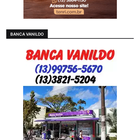
BANCA VANILDO