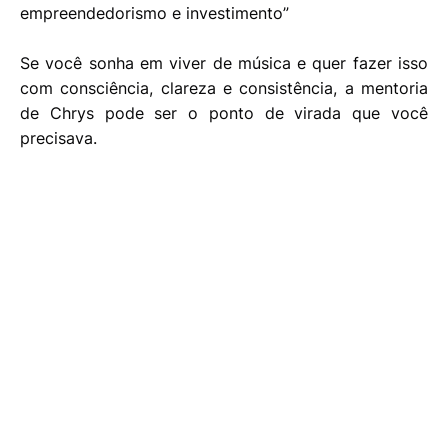
empreendedorismo e investimento”
Se você sonha em viver de música e quer fazer isso
com consciência, clareza e consistência, a mentoria
de Chrys pode ser o ponto de virada que você
precisava.