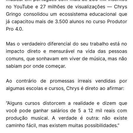
no YouTube e 27 milhões de visualizações — Chrys
Gringo consolidou um ecossistema educacional que
já capacitou mais de 3.500 alunos no curso Produtor
Pro 4.0.
Mas o verdadeiro diferencial do seu trabalho está no
impacto direto e mensurável na vida das pessoas
comuns, que sonhavam em viver de música, mas não
sabiam por onde começar.
Ao contrário de promessas irreais vendidas por
algumas escolas e cursos, Chrys é direto ao afirmar:
“Alguns cursos distorcem a realidade e dizem que
você pode ganhar salários de 5 a 12 mil reais com
produção musical. A verdade é outra: não existe
caminho fácil, mas existem muitas possibilidades.”