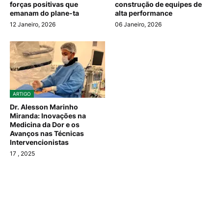
forças positivas que
construção de equipes de
emanam do plane-ta
alta performance
12 Janeiro, 2026
06 Janeiro, 2026
ARTIGO
Dr. Alesson Marinho
Miranda: Inovações na
Medicina da Dor e os
Avanços nas Técnicas
Intervencionistas
17
, 2025