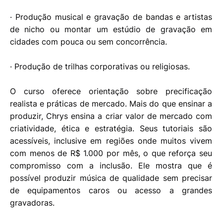
· Produção musical e gravação de bandas e artistas
de nicho ou montar um estúdio de gravação em
cidades com pouca ou sem concorrência.
· Produção de trilhas corporativas ou religiosas.
O curso oferece orientação sobre precificação
realista e práticas de mercado. Mais do que ensinar a
produzir, Chrys ensina a criar valor de mercado com
criatividade, ética e estratégia. Seus tutoriais são
acessíveis, inclusive em regiões onde muitos vivem
com menos de R$ 1.000 por mês, o que reforça seu
compromisso com a inclusão. Ele mostra que é
possível produzir música de qualidade sem precisar
de equipamentos caros ou acesso a grandes
gravadoras.