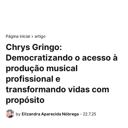
Página inicial
artigo
Chrys Gringo:
Democratizando o acesso à
produção musical
profissional e
transformando vidas com
propósito
by
Elizandra Aparecida Nóbrega
-
22.7.25