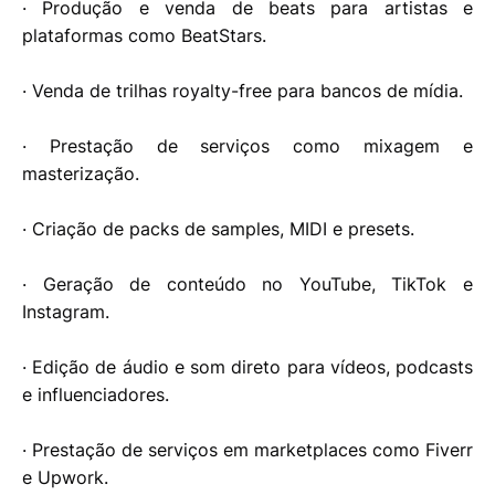
· Produção e venda de beats para artistas e
plataformas como BeatStars.
· Venda de trilhas royalty-free para bancos de mídia.
· Prestação de serviços como mixagem e
masterização.
· Criação de packs de samples, MIDI e presets.
· Geração de conteúdo no YouTube, TikTok e
Instagram.
· Edição de áudio e som direto para vídeos, podcasts
e influenciadores.
· Prestação de serviços em marketplaces como Fiverr
e Upwork.