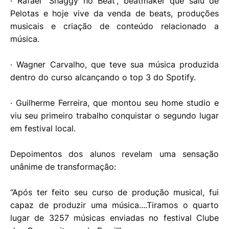
· Rafael “Shaggy no Beat”, beatmaker que saiu de
Pelotas e hoje vive da venda de beats, produções
musicais e criação de conteúdo relacionado a
música.
· Wagner Carvalho, que teve sua música produzida
dentro do curso alcançando o top 3 do Spotify.
· Guilherme Ferreira, que montou seu home studio e
viu seu primeiro trabalho conquistar o segundo lugar
em festival local.
Depoimentos dos alunos revelam uma sensação
unânime de transformação:
“Após ter feito seu curso de produção musical, fui
capaz de produzir uma música....Tiramos o quarto
lugar de 3257 músicas enviadas no festival Clube