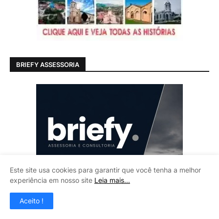
BRIEFY ASSESSORIA
Este site usa cookies para garantir que você tenha a melhor
experiência em nosso site
Leia mais...
Aceito !