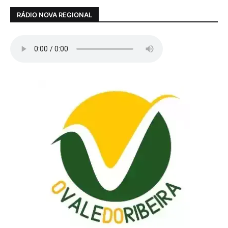
RÁDIO NOVA REGIONAL