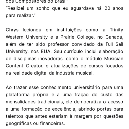
dos Compositores do Brasil”
“Realizei um sonho que eu aguardava há 20 anos
para realizar.”
Chrys lecionou em instituições como a Trinity
Western University e a Prairie College, no Canadá,
além de ter sido professor convidado da Full Sail
University, nos EUA. Seu currículo inclui elaboração
de disciplinas inovadoras, como o módulo Musician
Content Creator, e atualizações de cursos focados
na realidade digital da indústria musical.
Ao trazer esse conhecimento universitário para uma
plataforma própria e a uma fração do custo das
mensalidades tradicionais, ele democratiza o acesso
a uma formação de excelência, abrindo portas para
talentos que antes estariam à margem por questões
geográficas ou financeiras.