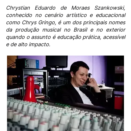
Chrystian Eduardo de Moraes Szankowski,
conhecido no cenário artístico e educacional
como Chrys Gringo, é um dos principais nomes
da produção musical no Brasil e no exterior
quando o assunto é educação prática, acessível
e de alto impacto.