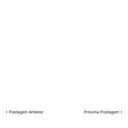
Postagem Anterior
Próxima Postagem