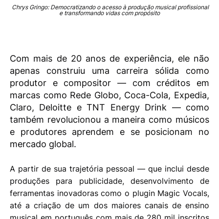
Chrys Gringo: Democratizando o acesso à produção musical profissional
e transformando vidas com propósito
Com mais de 20 anos de experiência, ele não
apenas construiu uma carreira sólida como
produtor e compositor — com créditos em
marcas como Rede Globo, Coca-Cola, Expedia,
Claro, Deloitte e TNT Energy Drink — como
também revolucionou a maneira como músicos
e produtores aprendem e se posicionam no
mercado global.
A partir de sua trajetória pessoal — que inclui desde
produções para publicidade, desenvolvimento de
ferramentas inovadoras como o plugin Magic Vocals,
até a criação de um dos maiores canais de ensino
musical em português com mais de 280 mil inscritos