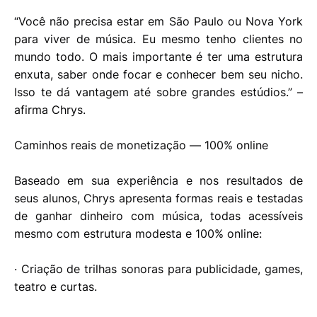
“Você não precisa estar em São Paulo ou Nova York
para viver de música. Eu mesmo tenho clientes no
mundo todo. O mais importante é ter uma estrutura
enxuta, saber onde focar e conhecer bem seu nicho.
Isso te dá vantagem até sobre grandes estúdios.” –
afirma Chrys.
Caminhos reais de monetização — 100% online
Baseado em sua experiência e nos resultados de
seus alunos, Chrys apresenta formas reais e testadas
de ganhar dinheiro com música, todas acessíveis
mesmo com estrutura modesta e 100% online:
· Criação de trilhas sonoras para publicidade, games,
teatro e curtas.