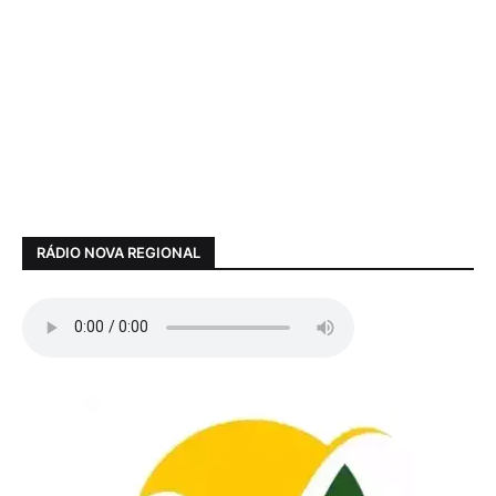
RÁDIO NOVA REGIONAL