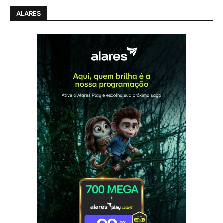
ALARES