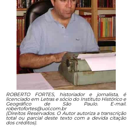
ROBERTO FORTES, historiador e jornalista, é
licenciado em Letras e sócio do Instituto Histórico e
Geográfico de São Paulo. E-mail:
robertofortes@uol.com.br
(Direitos Reservados. O Autor autoriza a transcrição
total ou parcial deste texto com a devida citação
dos créditos).