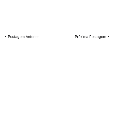
Postagem Anterior
Próxima Postagem