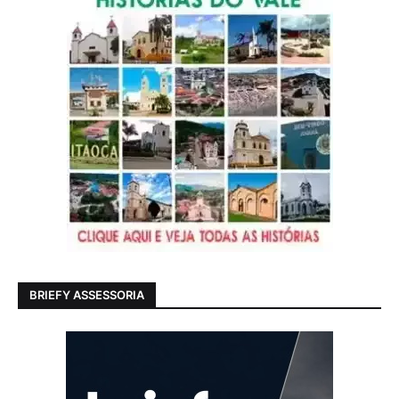
BRIEFY ASSESSORIA