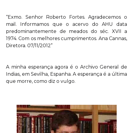
“Exmo. Senhor Roberto Fortes. Agradecemos o
mail. Informamos que o acervo do AHU data
predominantemente de meados do séc. XVII a
1974. Com os melhores cumprimentos. Ana Cannas,
Diretora. 07/11/2012”
A minha esperança agora é o Archivo General de
Indias, em Sevilha, Espanha. A esperança é a última
que morre, como diz o vulgo.