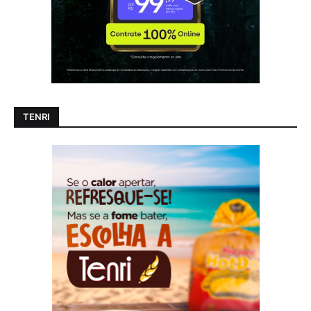
TENRI