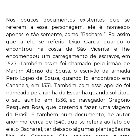
Nos poucos documentos existentes que se
referem a esse personagem, ele é nomeado
apenas, e tão somente, como “Bacharel”. Foi assim
que a ele se referiu Digo Garcia quando o
encontrou na costa de São Vicente e lhe
encomendou um carregamento de escravos, em
1527. Também assim foi chamado pelo irmão de
Martim Afonso de Sousa, o escrivão da armada
Pero Lopes de Sousa, quando foi encontrado em
Cananeia, em 1531. Também com esse apelido foi
nomeado pela rainha da Espanha quando solicitou
o seu auxílio, em 1536, ao navegador Gregório
Pesquera Rosa, que pretendia fazer uma viagem
do Brasil. E também num documento, de autor
anônimo, cerca de 1540, que se referia ao fato de
ele, o Bacharel, ter deixado algumas plantações na