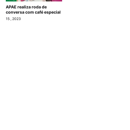
APAE realiza roda de
conversa com café especial
15
, 2023