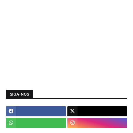
SIGA-NOS