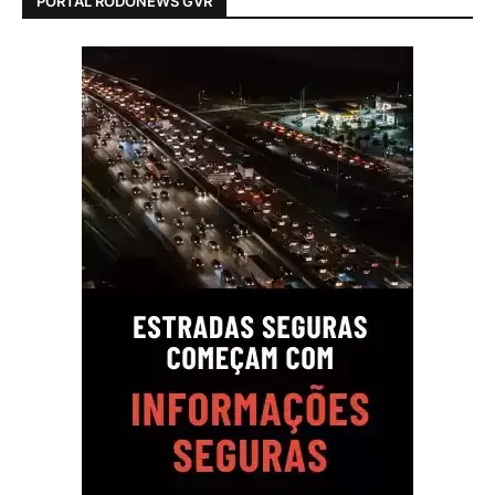
PORTAL RODONEWS GVR