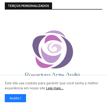
TERÇOS PERSONALIZADOS
Este site usa cookies para garantir que você tenha a melhor
experiência em nosso site
Leia mais...
Aceito !