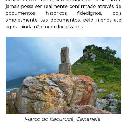
jamais possa ser realmente confirmado através de
documentos históricos fidedignos, pois
simplesmente tais documentos, pelo menos até
agora, ainda não foram localizados.
Marco do Itacuruçá, Cananeia.