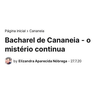
Página inicial
Cananeia
Bacharel de Cananeia - o
mistério continua
by
Elizandra Aparecida Nóbrega
-
27.7.20