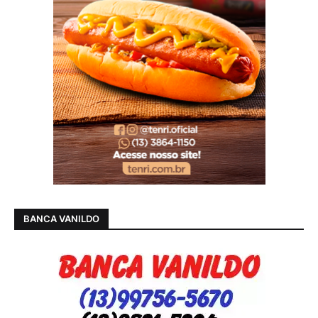
BANCA VANILDO