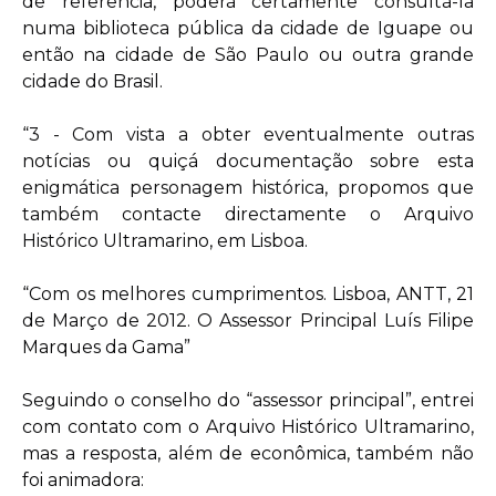
de referência, poderá certamente consultá-la
numa biblioteca pública da cidade de Iguape ou
então na cidade de São Paulo ou outra grande
cidade do Brasil.
“3 - Com vista a obter eventualmente outras
notícias ou quiçá documentação sobre esta
enigmática personagem histórica, propomos que
também contacte directamente o Arquivo
Histórico Ultramarino, em Lisboa.
“Com os melhores cumprimentos. Lisboa, ANTT, 21
de Março de 2012. O Assessor Principal Luís Filipe
Marques da Gama”
Seguindo o conselho do “assessor principal”, entrei
com contato com o Arquivo Histórico Ultramarino,
mas a resposta, além de econômica, também não
foi animadora: