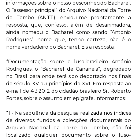
informações sobre o nosso desconhecido Bacharel.
O “assessor principal” do Arquivo Nacional da Torre
do Tombo (ANTT), enviou-me prontamente a
resposta, que, confesso, além de desanimadora,
ainda nomeou o Bacharel como sendo “António
Rodrigues”, nome que, tenho certeza, não é o
nome verdadeiro do Bacharel. Eis a resposta:
“Documentação sobre o luso-brasileiro António
Rodrigues, o “Bacharel de Cananeia”, degredado
no Brasil para onde terá sido deportado nos finais
do século XV ou princípios do XVI. Em resposta ao
e-mail de 4.3.2012 do cidadão brasileiro Sr. Roberto
Fortes, sobre o assunto em epígrafe, informamos:
“1 - Na sequência da pesquisa realizada nos índices
de diversos fundos e colecções documentais do
Arquivo Nacional da Torre do Tombo, não foi
localizado qualquer documento sobre o luso-