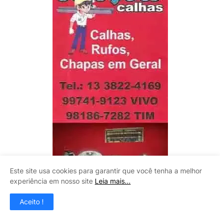
Este site usa cookies para garantir que você tenha a melhor
experiência em nosso site
Leia mais...
Aceito !