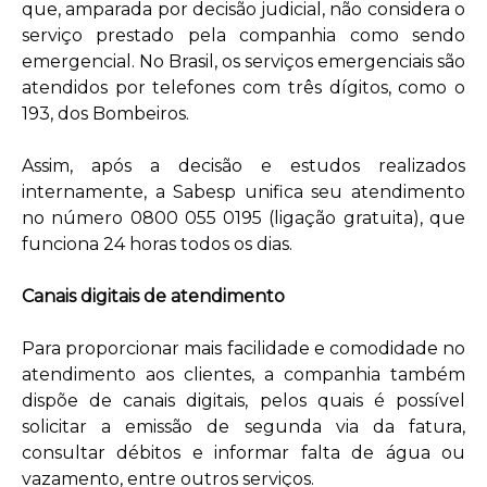
que, amparada por decisão judicial, não considera o
serviço prestado pela companhia como sendo
emergencial. No Brasil, os serviços emergenciais são
atendidos por telefones com três dígitos, como o
193, dos Bombeiros.
Assim, após a decisão e estudos realizados
internamente, a Sabesp unifica seu atendimento
no número 0800 055 0195 (ligação gratuita), que
funciona 24 horas todos os dias.
Canais digitais de atendimento
Para proporcionar mais facilidade e comodidade no
atendimento aos clientes, a companhia também
dispõe de canais digitais, pelos quais é possível
solicitar a emissão de segunda via da fatura,
consultar débitos e informar falta de água ou
vazamento, entre outros serviços.