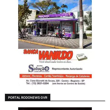
PORTAL RODONEWS GVR