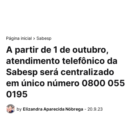
Página inicial
Sabesp
A partir de 1 de outubro,
atendimento telefônico da
Sabesp será centralizado
em único número 0800 055
0195
by
Elizandra Aparecida Nóbrega
-
20.9.23