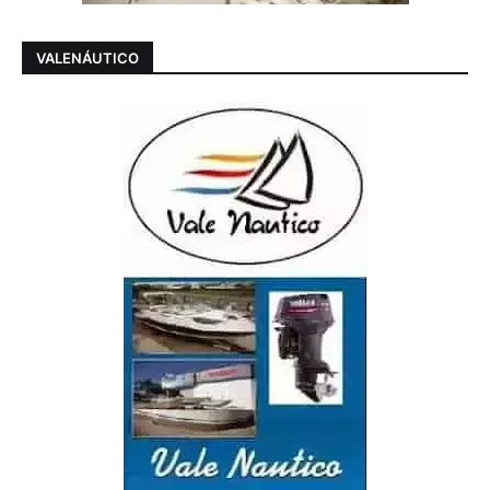
VALENÁUTICO