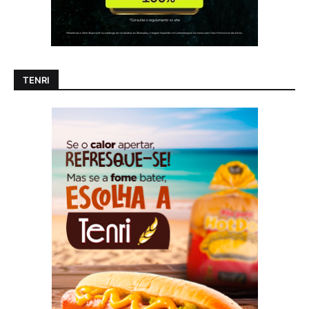
TENRI