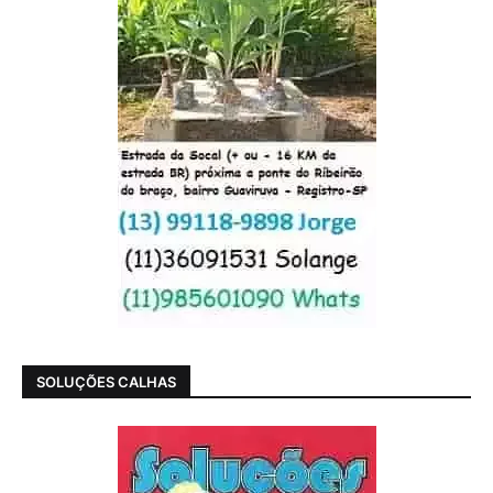
SOLUÇÕES CALHAS