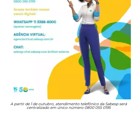
A partir de 1 de outubro, atendimento telefônico da Sabesp será
centralizado em único número 0800 055 0195