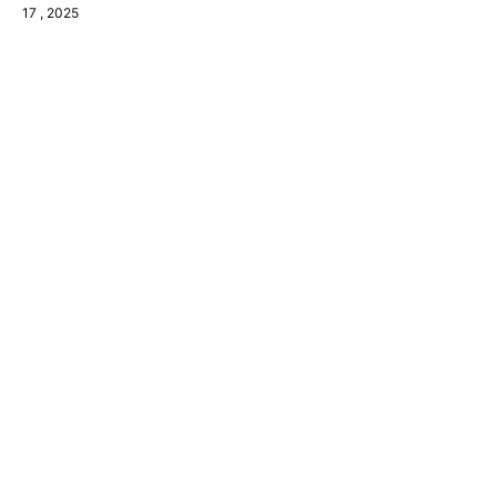
17
, 2025