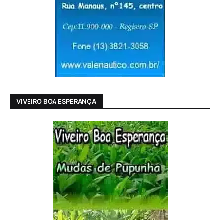
VIVEIRO BOA ESPERANÇA