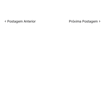
Postagem Anterior
Próxima Postagem