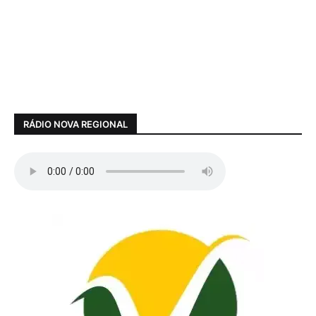
RÁDIO NOVA REGIONAL