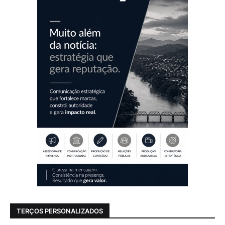
TERÇOS PERSONALIZADOS