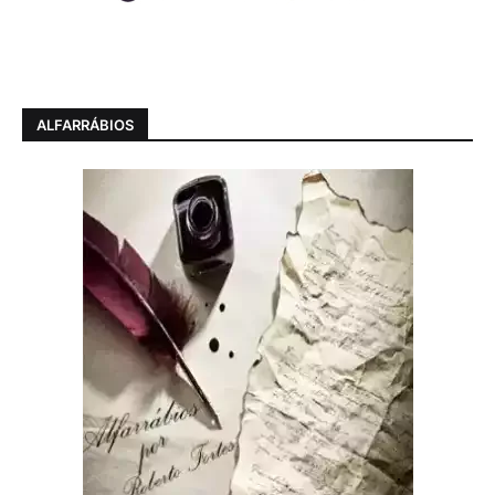
ALFARRÁBIOS