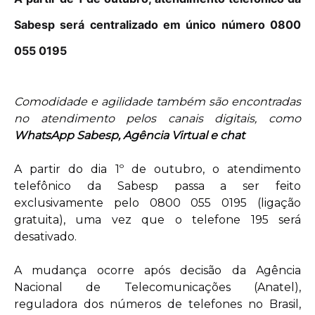
Sabesp será centralizado em único número 0800
055 0195
Comodidade e agilidade também são encontradas
no atendimento pelos canais digitais, como
WhatsApp Sabesp, Agência Virtual e chat
A partir do dia 1º de outubro, o atendimento
telefônico da Sabesp passa a ser feito
exclusivamente pelo 0800 055 0195 (ligação
gratuita), uma vez que o telefone 195 será
desativado.
A mudança ocorre após decisão da Agência
Nacional de Telecomunicações (Anatel),
reguladora dos números de telefones no Brasil,