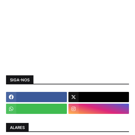
SIGA-NOS
ALARES