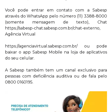
Você pode entrar em contato com a Sabesp
através do WhatsApp pelo número (11) 3388-8000
(somente mensagem de texto), Chat
https://sabesp-chat.sabesp.com.br/chat-externo,
Agência Virtual
https://agenciavirtual.sabesp.com.br/ ou pode
baixar o app Sabesp Mobile na loja de aplicativos
do seu celular.
A Sabesp também tem um canal exclusivo para
pessoas com deficiência auditiva ou de fala pelo
0800 0160195.