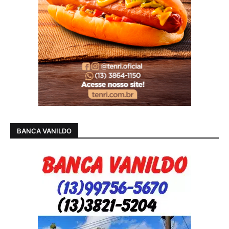
BANCA VANILDO