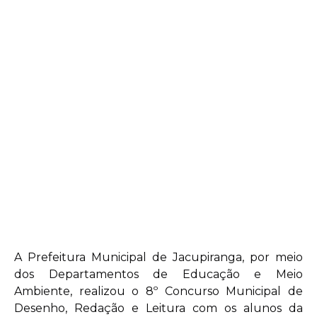
A Prefeitura Municipal de Jacupiranga, por meio
dos Departamentos de Educação e Meio
Ambiente, realizou o 8º Concurso Municipal de
Desenho, Redação e Leitura com os alunos da