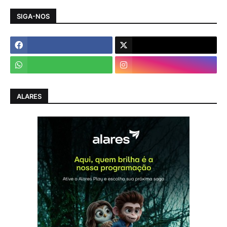
SIGA-NOS
ALARES