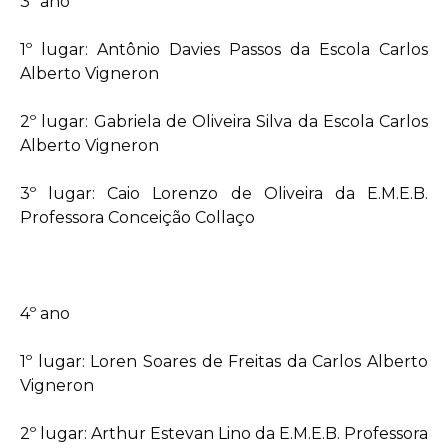
3º ano
1º lugar: Antônio Davies Passos da Escola Carlos
Alberto Vigneron
2º lugar: Gabriela de Oliveira Silva da Escola Carlos
Alberto Vigneron
3º lugar: Caio Lorenzo de Oliveira da E.M.E.B.
Professora Conceição Collaço
4º ano
1º lugar: Loren Soares de Freitas da Carlos Alberto
Vigneron
2º lugar: Arthur Estevan Lino da E.M.E.B. Professora