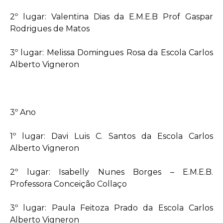
2º lugar: Valentina Dias da E.M.E.B Prof Gaspar
Rodrigues de Matos
3º lugar: Melissa Domingues Rosa da Escola Carlos
Alberto Vigneron
3º Ano
1º lugar: Davi Luis C. Santos da Escola Carlos
Alberto Vigneron
2º lugar: Isabelly Nunes Borges – E.M.E.B.
Professora Conceição Collaço
3º lugar: Paula Feitoza Prado da Escola Carlos
Alberto Vigneron