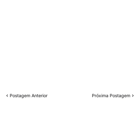
Postagem Anterior
Próxima Postagem