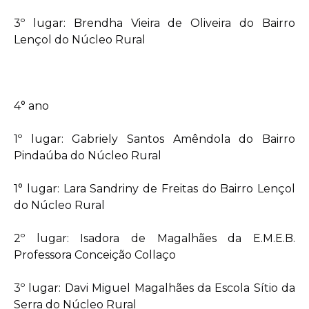
3º lugar: Brendha Vieira de Oliveira do Bairro
Lençol do Núcleo Rural
4° ano
1º lugar: Gabriely Santos Amêndola do Bairro
Pindaúba do Núcleo Rural
1° lugar: Lara Sandriny de Freitas do Bairro Lençol
do Núcleo Rural
2º lugar: Isadora de Magalhães da E.M.E.B.
Professora Conceição Collaço
3º lugar: Davi Miguel Magalhães da Escola Sítio da
Serra do Núcleo Rural