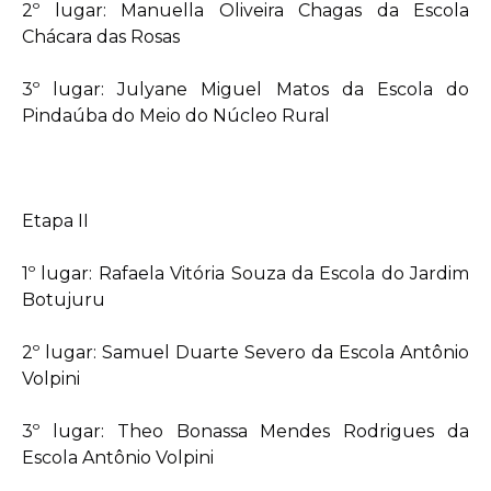
2º lugar: Manuella Oliveira Chagas da Escola
Chácara das Rosas
3º lugar: Julyane Miguel Matos da Escola do
Pindaúba do Meio do Núcleo Rural
Etapa II
1º lugar: Rafaela Vitória Souza da Escola do Jardim
Botujuru
2º lugar: Samuel Duarte Severo da Escola Antônio
Volpini
3º lugar: Theo Bonassa Mendes Rodrigues da
Escola Antônio Volpini