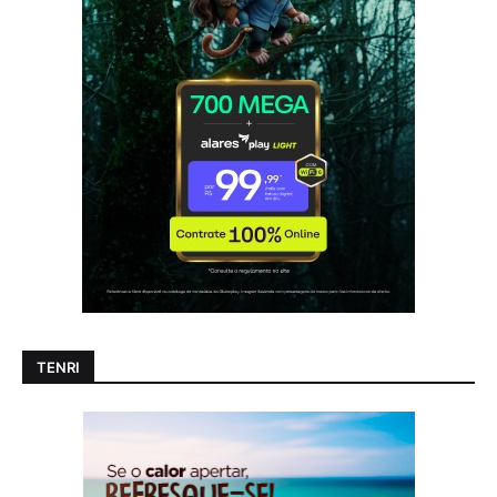
TENRI