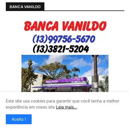
BANCA VANILDO
Este site usa cookies para garantir que você tenha a melhor
experiência em nosso site
Leia mais...
Aceito !