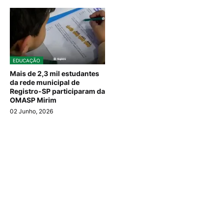
EDUCAÇÃO
Mais de 2,3 mil estudantes
da rede municipal de
Registro-SP participaram da
OMASP Mirim
02 Junho, 2026