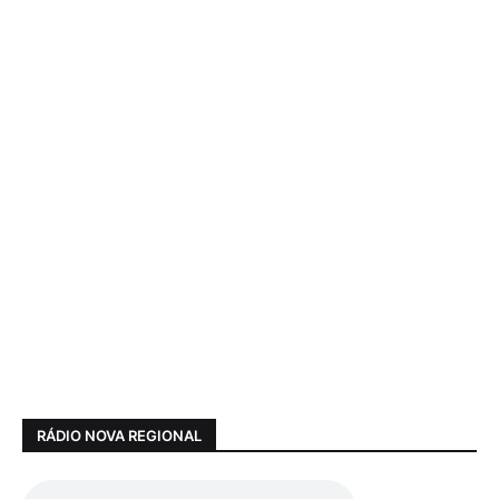
RÁDIO NOVA REGIONAL