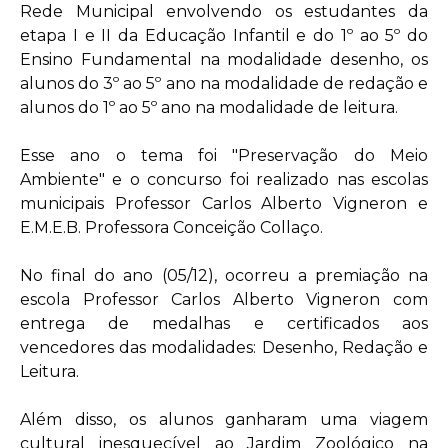
Rede Municipal envolvendo os estudantes da
etapa I e II da Educação Infantil e do 1º ao 5º do
Ensino Fundamental na modalidade desenho, os
alunos do 3º ao 5º ano na modalidade de redação e
alunos do 1º ao 5º ano na modalidade de leitura.
Esse ano o tema foi "Preservação do Meio
Ambiente" e o concurso foi realizado nas escolas
municipais Professor Carlos Alberto Vigneron e
E.M.E.B. Professora Conceição Collaço.
No final do ano (05/12), ocorreu a premiação na
escola Professor Carlos Alberto Vigneron com
entrega de medalhas e certificados aos
vencedores das modalidades: Desenho, Redação e
Leitura.
Além disso, os alunos ganharam uma viagem
cultural inesquecível ao Jardim Zoológico na