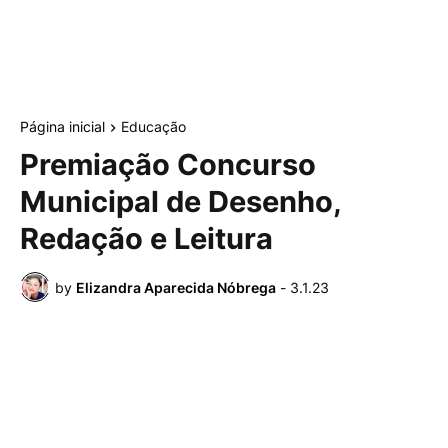
Página inicial
Educação
Premiação Concurso
Municipal de Desenho,
Redação e Leitura
by
Elizandra Aparecida Nóbrega
-
3.1.23