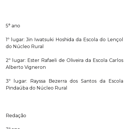
5° ano
1º lugar: Jin Iwatsuki Hoshida da Escola do Lençol
do Núcleo Rural
2º lugar: Ester Rafaeli de Oliveira da Escola Carlos
Alberto Vigneron
3º lugar: Rayssa Bezerra dos Santos da Escola
Pindaúba do Núcleo Rural
Redação