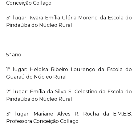
Conceição Collaço
3º lugar: Kyara Emília Glória Moreno da Escola do
Pindaúba do Núcleo Rural
5º ano
1º lugar: Heloísa Ribeiro Lourenço da Escola do
Guaraú do Núcleo Rural
2º lugar: Emília da Silva S. Celestino da Escola do
Pindaúba do Núcleo Rural
3º lugar: Mariane Alves R. Rocha da E.M.E.B.
Professora Conceição Collaço