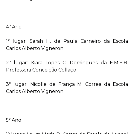
4º Ano
1º lugar: Sarah H. de Paula Carneiro da Escola
Carlos Alberto Vigneron
2º lugar: Kiara Lopes C. Domingues da E.M.E.B.
Professora Conceição Collaço
3º lugar: Nicolle de França M. Correa da Escola
Carlos Alberto Vigneron
5º Ano