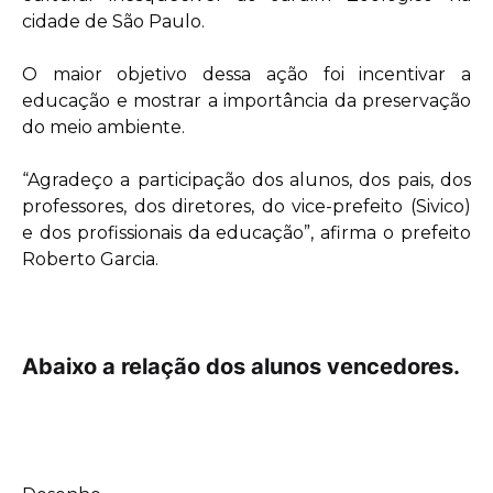
cidade de São Paulo.
O maior objetivo dessa ação foi incentivar a
educação e mostrar a importância da preservação
do meio ambiente.
“Agradeço a participação dos alunos, dos pais, dos
professores, dos diretores, do vice-prefeito (Sivico)
e dos profissionais da educação”, afirma o prefeito
Roberto Garcia.
Abaixo a relação dos alunos vencedores.