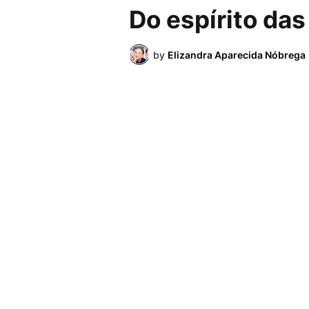
Do espírito das 
by
Elizandra Aparecida Nóbrega