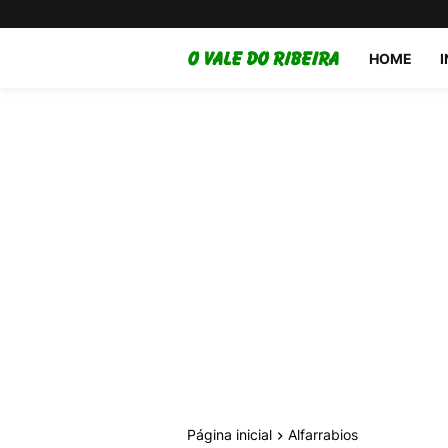
HOME
Página inicial
Alfarrabios