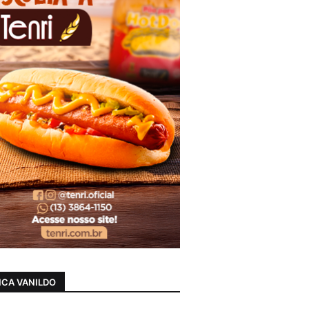
CA VANILDO