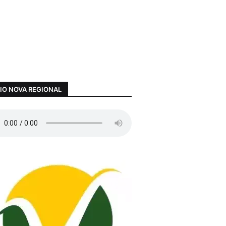
IO NOVA REGIONAL