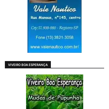
VIVEIRO BOA ESPERANÇA