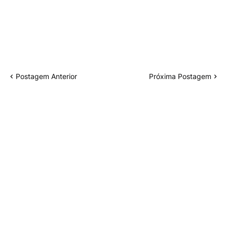
Postagem Anterior
Próxima Postagem