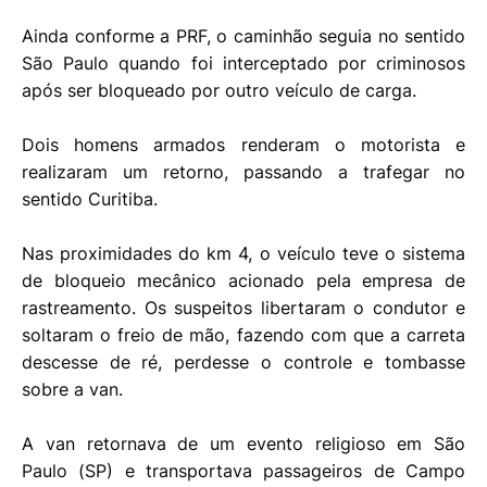
Ainda conforme a PRF, o caminhão seguia no sentido
São Paulo quando foi interceptado por criminosos
após ser bloqueado por outro veículo de carga.
Dois homens armados renderam o motorista e
realizaram um retorno, passando a trafegar no
sentido Curitiba.
Nas proximidades do km 4, o veículo teve o sistema
de bloqueio mecânico acionado pela empresa de
rastreamento. Os suspeitos libertaram o condutor e
soltaram o freio de mão, fazendo com que a carreta
descesse de ré, perdesse o controle e tombasse
sobre a van.
A van retornava de um evento religioso em São
Paulo (SP) e transportava passageiros de Campo