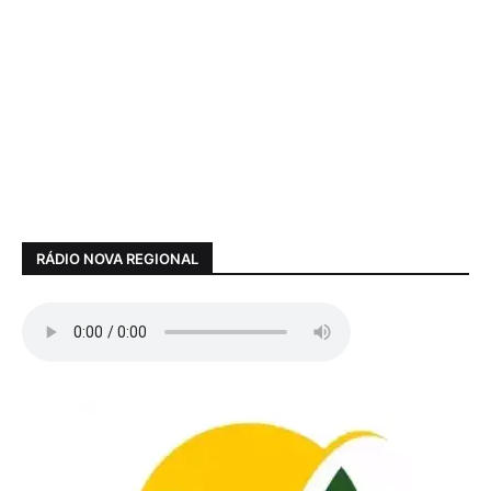
RÁDIO NOVA REGIONAL