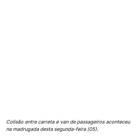
Colisão entre carreta e van de passageiros aconteceu
na madrugada desta segunda-feira (05).