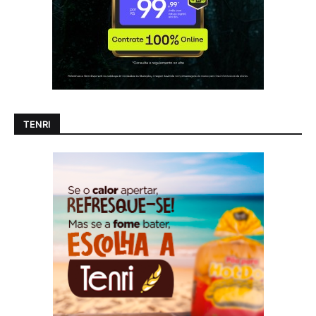
TENRI