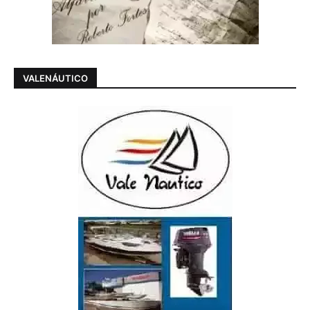
VALENÁUTICO