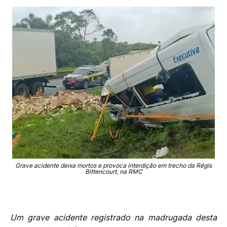
Grave acidente deixa mortos e provoca interdição em trecho da Régis
Bittencourt, na RMC
Um grave acidente registrado na madrugada desta