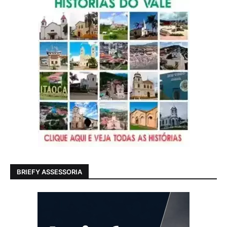
BRIEFY ASSESSORIA