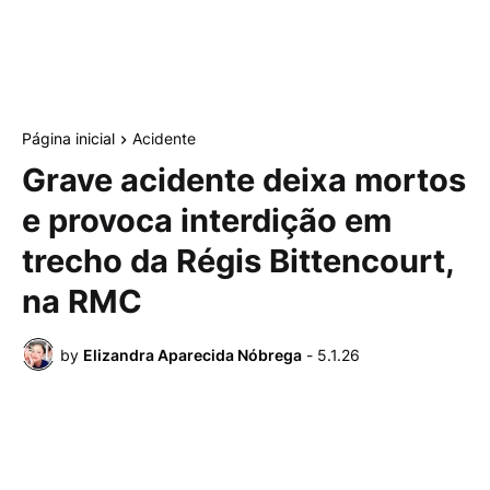
Página inicial
Acidente
Grave acidente deixa mortos
e provoca interdição em
trecho da Régis Bittencourt,
na RMC
by
Elizandra Aparecida Nóbrega
-
5.1.26