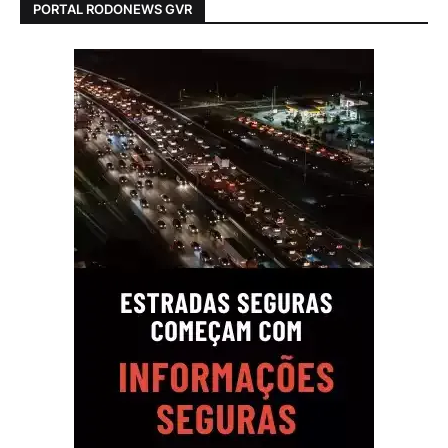
PORTAL RODONEWS GVR