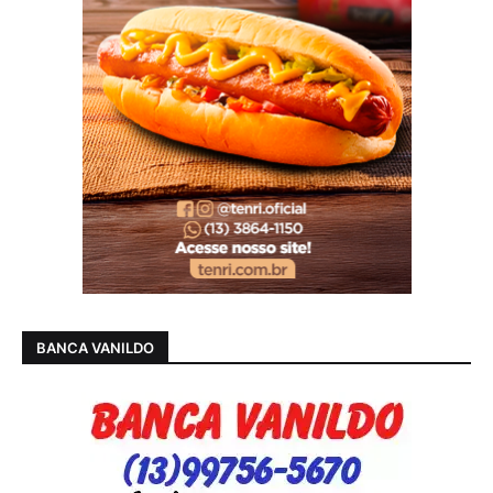
BANCA VANILDO