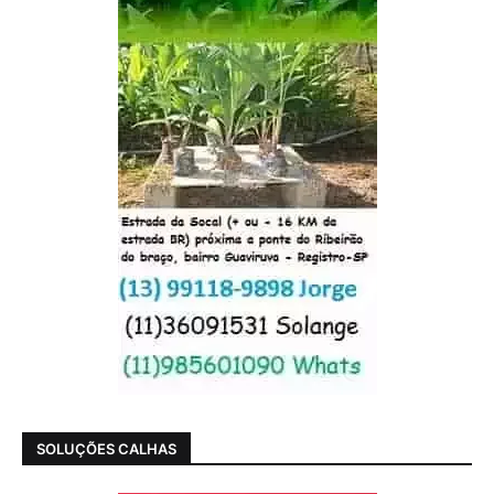
SOLUÇÕES CALHAS