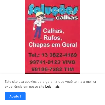
Este site usa cookies para garantir que você tenha a melhor
experiência em nosso site
Leia mais...
Aceito !