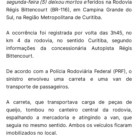
segunda-feira (5) deixou mortos e
feridos na Rodovia
Régis Bittencourt (BR-116), em Campina Grande do
Sul, na Região Metropolitana de Curitiba.
A ocorrência foi registrada por volta das 3h45, no
km 4 da rodovia, no sentido Curitiba, segundo
informações da concessionária Autopista Régis
Bittencourt.
De acordo com a Polícia Rodoviária Federal (PRF), o
sinistro envolveu uma carreta e uma van de
transporte de passageiros.
A carreta, que transportava carga de peças de
queijo, tombou no canteiro central da rodovia,
espalhando a mercadoria e atingindo a van, que
seguia no mesmo sentido. Ambos os veículos ficaram
imobilizados no local.