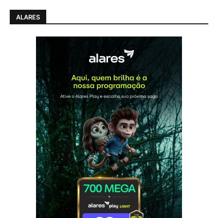
ALARES