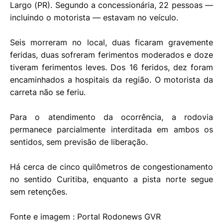
Largo (PR). Segundo a concessionária, 22 pessoas —
incluindo o motorista — estavam no veículo.
Seis morreram no local, duas ficaram gravemente
feridas, duas sofreram ferimentos moderados e doze
tiveram ferimentos leves. Dos 16 feridos, dez foram
encaminhados a hospitais da região. O motorista da
carreta não se feriu.
Para o atendimento da ocorrência, a rodovia
permanece parcialmente interditada em ambos os
sentidos, sem previsão de liberação.
Há cerca de cinco quilômetros de congestionamento
no sentido Curitiba, enquanto a pista norte segue
sem retenções.
Fonte e imagem : Portal Rodonews GVR