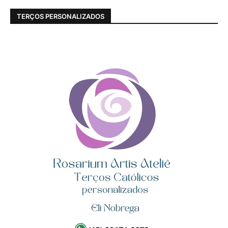
TERÇOS PERSONALIZADOS