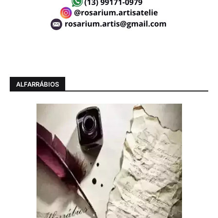
ALFARRÁBIOS