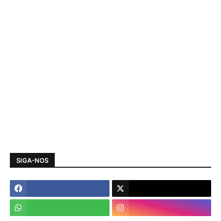
SIGA-NOS