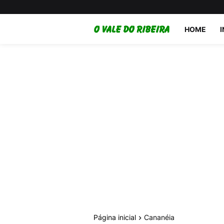
HOME
Página inicial
Cananéia