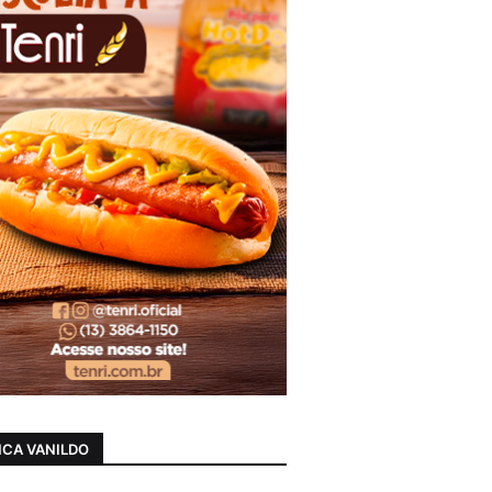
CA VANILDO