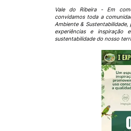
Vale do Ribeira - Em com
convidamos toda a comunidade
Ambiente & Sustentabilidade,
experiências e inspiração
sustentabilidade do nosso terri