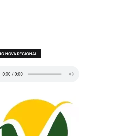
IO NOVA REGIONAL