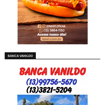
BANCA VANILDO