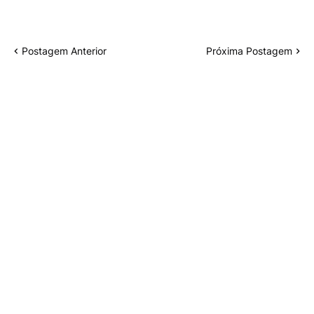
Postagem Anterior
Próxima Postagem