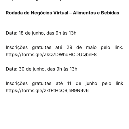
Rodada de Negócios Virtual – Alimentos e Bebidas
Data: 18 de junho, das 9h às 13h
Inscrições gratuitas até 29 de maio pelo link:
https://forms.gle/ZkQ7DWhdHCDUQbnF8
Data: 30 de junho, das 9h às 13h
Inscrições gratuitas até 11 de junho pelo link
https://forms.gle/zkfFtHcQ9jhR9N9v6