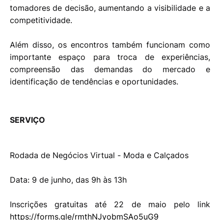
tomadores de decisão, aumentando a visibilidade e a
competitividade.
Além disso, os encontros também funcionam como
importante espaço para troca de experiências,
compreensão das demandas do mercado e
identificação de tendências e oportunidades.
SERVIÇO
Rodada de Negócios Virtual - Moda e Calçados
Data: 9 de junho, das 9h às 13h
Inscrições gratuitas até 22 de maio pelo link
https://forms.gle/rmthNJyobmSAo5uG9