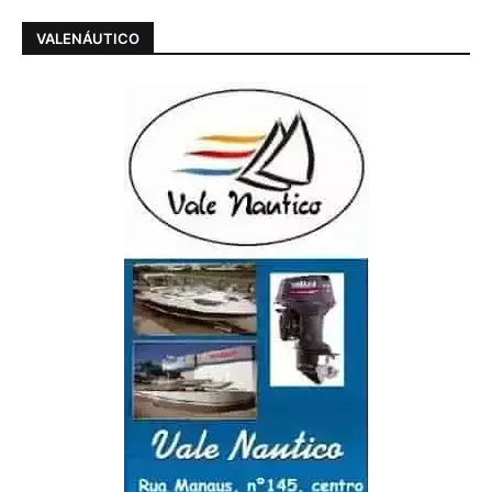
VALENÁUTICO