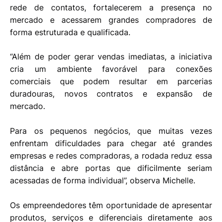
rede de contatos, fortalecerem a presença no
mercado e acessarem grandes compradores de
forma estruturada e qualificada.
“Além de poder gerar vendas imediatas, a iniciativa
cria um ambiente favorável para conexões
comerciais que podem resultar em parcerias
duradouras, novos contratos e expansão de
mercado.
Para os pequenos negócios, que muitas vezes
enfrentam dificuldades para chegar até grandes
empresas e redes compradoras, a rodada reduz essa
distância e abre portas que dificilmente seriam
acessadas de forma individual”, observa Michelle.
Os empreendedores têm oportunidade de apresentar
produtos, serviços e diferenciais diretamente aos