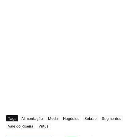
Tags
Alimentação
Moda
Negócios
Sebrae
Segmentos
Vale do Ribeira
Virtual