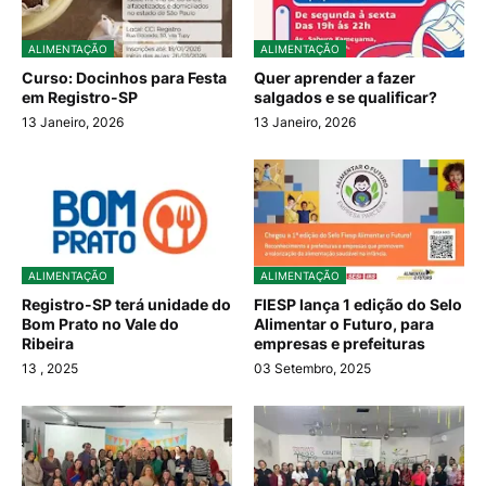
ALIMENTAÇÃO
ALIMENTAÇÃO
Curso: Docinhos para Festa
Quer aprender a fazer
em Registro-SP
salgados e se qualificar?
13 Janeiro, 2026
13 Janeiro, 2026
ALIMENTAÇÃO
ALIMENTAÇÃO
Registro-SP terá unidade do
FIESP lança 1 edição do Selo
Bom Prato no Vale do
Alimentar o Futuro, para
Ribeira
empresas e prefeituras
13
, 2025
03 Setembro, 2025