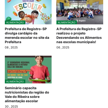
ALIMENTAÇÃO
ALIMENTAÇÃO
Prefeitura de Registro-SP
A Prefeitura de Registro-SP
divulga cardápio da
realizou o projeto
merenda escolar no site da
Desvendando os Alimentos
Prefeitura
nas escolas municipais!
08
, 2025
06
, 2025
ALIMENTAÇÃO
Seminário capacita
nutricionistas da região do
Vale do Ribeira sobre
alimentação escolar
30
, 2025