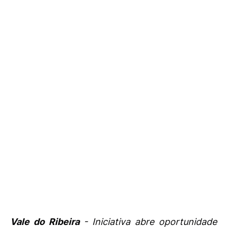
Vale do Ribeira
- Iniciativa abre oportunidade