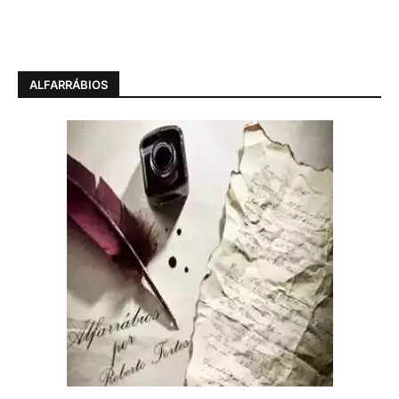
ALFARRÁBIOS