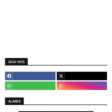
SIGA-NOS
ALARES