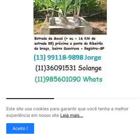
SOLUÇÕES CALHAS
Este site usa cookies para garantir que você tenha a melhor
experiência em nosso site
Leia mais...
Aceito !