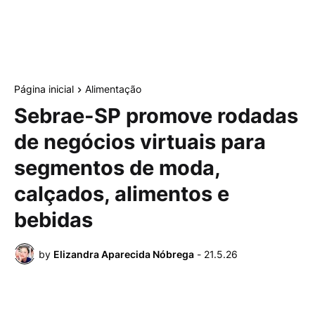
Página inicial
Alimentação
Sebrae-SP promove rodadas
de negócios virtuais para
segmentos de moda,
calçados, alimentos e
bebidas
by
Elizandra Aparecida Nóbrega
-
21.5.26