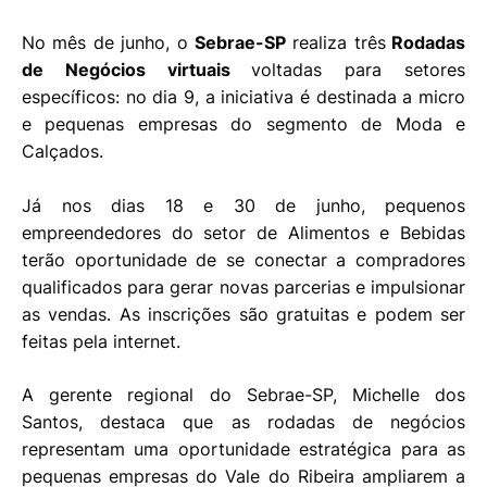
No mês de junho, o
Sebrae-SP
realiza três
Rodadas
de Negócios virtuais
voltadas para setores
específicos: no dia 9, a iniciativa é destinada a micro
e pequenas empresas do segmento de Moda e
Calçados.
Já nos dias 18 e 30 de junho, pequenos
empreendedores do setor de Alimentos e Bebidas
terão oportunidade de se conectar a compradores
qualificados para gerar novas parcerias e impulsionar
as vendas. As inscrições são gratuitas e podem ser
feitas pela internet.
A gerente regional do Sebrae-SP, Michelle dos
Santos, destaca que as rodadas de negócios
representam uma oportunidade estratégica para as
pequenas empresas do Vale do Ribeira ampliarem a