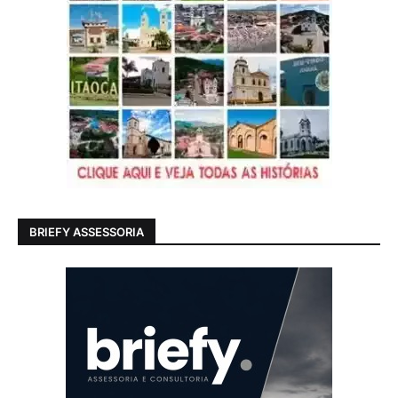
BRIEFY ASSESSORIA