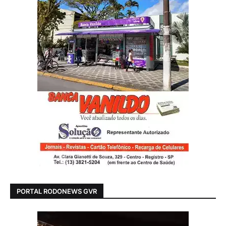
PORTAL RODONEWS GVR