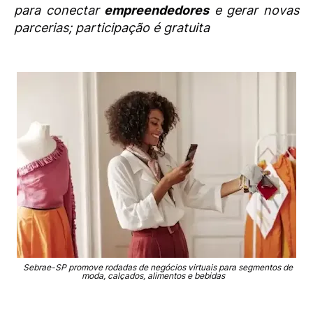
para conectar
empreendedores
e gerar novas
parcerias; participação é gratuita
Sebrae-SP promove rodadas de negócios virtuais para segmentos de
moda, calçados, alimentos e bebidas