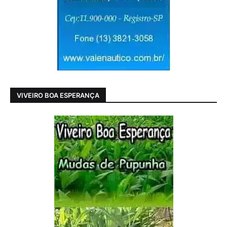
VIVEIRO BOA ESPERANÇA