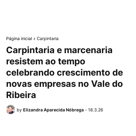
Página inicial
Carpintaria
Carpintaria e marcenaria
resistem ao tempo
celebrando crescimento de
novas empresas no Vale do
Ribeira
by
Elizandra Aparecida Nóbrega
-
18.3.26