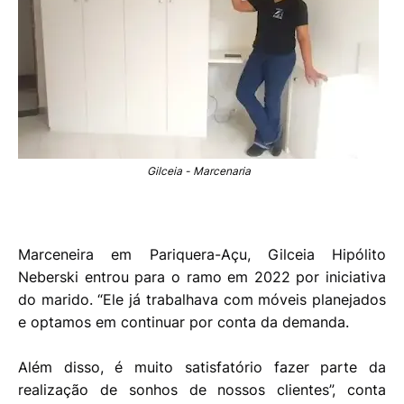
Gilceia - Marcenaria
Marceneira em Pariquera-Açu, Gilceia Hipólito
Neberski entrou para o ramo em 2022 por iniciativa
do marido. “Ele já trabalhava com móveis planejados
e optamos em continuar por conta da demanda.
Além disso, é muito satisfatório fazer parte da
realização de sonhos de nossos clientes”, conta