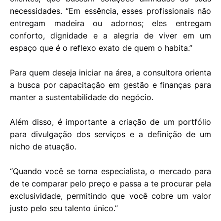
necessidades. “Em essência, esses profissionais não
entregam madeira ou adornos; eles entregam
conforto, dignidade e a alegria de viver em um
espaço que é o reflexo exato de quem o habita.”
Para quem deseja iniciar na área, a consultora orienta
a busca por capacitação em gestão e finanças para
manter a sustentabilidade do negócio.
Além disso, é importante a criação de um portfólio
para divulgação dos serviços e a definição de um
nicho de atuação.
“Quando você se torna especialista, o mercado para
de te comparar pelo preço e passa a te procurar pela
exclusividade, permitindo que você cobre um valor
justo pelo seu talento único.”