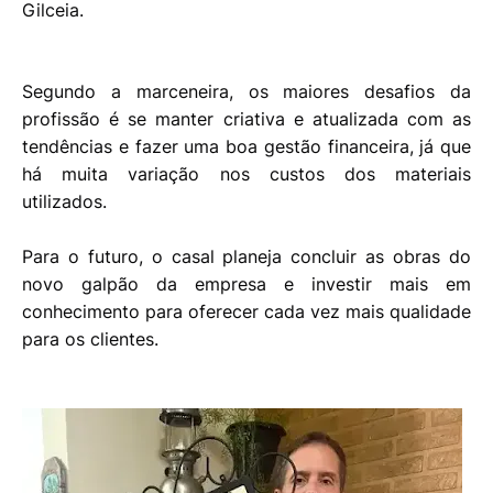
Gilceia.
Segundo a marceneira, os maiores desafios da
profissão é se manter criativa e atualizada com as
tendências e fazer uma boa gestão financeira, já que
há muita variação nos custos dos materiais
utilizados.
Para o futuro, o casal planeja concluir as obras do
novo galpão da empresa e investir mais em
conhecimento para oferecer cada vez mais qualidade
para os clientes.