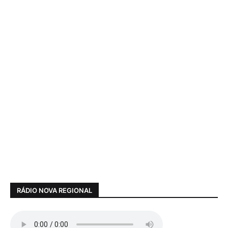
RÁDIO NOVA REGIONAL