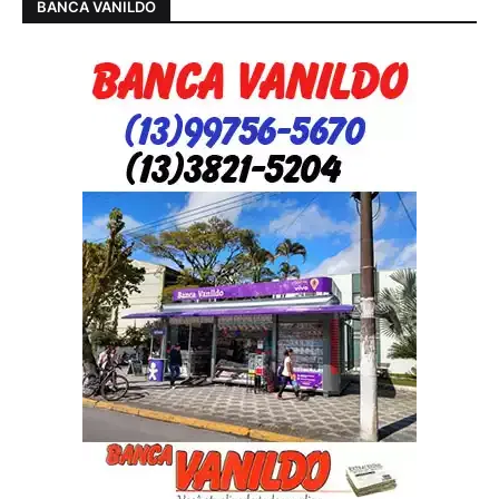
BANCA VANILDO