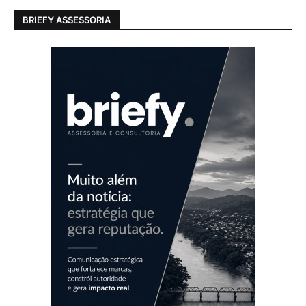
BRIEFY ASSESSORIA