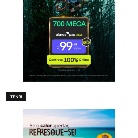
TENRI