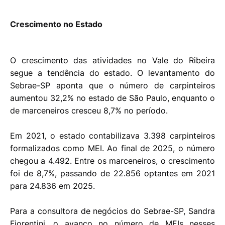
Crescimento no Estado
O crescimento das atividades no Vale do Ribeira
segue a tendência do estado. O levantamento do
Sebrae-SP aponta que o número de carpinteiros
aumentou 32,2% no estado de São Paulo, enquanto o
de marceneiros cresceu 8,7% no período.
Em 2021, o estado contabilizava 3.398 carpinteiros
formalizados como MEI. Ao final de 2025, o número
chegou a 4.492. Entre os marceneiros, o crescimento
foi de 8,7%, passando de 22.856 optantes em 2021
para 24.836 em 2025.
Para a consultora de negócios do Sebrae-SP, Sandra
Fiorentini, o avanço no número de MEIs nesses