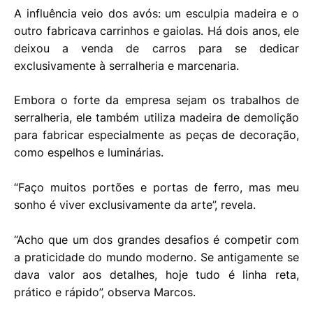
A influência veio dos avós: um esculpia madeira e o
outro fabricava carrinhos e gaiolas. Há dois anos, ele
deixou a venda de carros para se dedicar
exclusivamente à serralheria e marcenaria.
Embora o forte da empresa sejam os trabalhos de
serralheria, ele também utiliza madeira de demolição
para fabricar especialmente as peças de decoração,
como espelhos e luminárias.
“Faço muitos portões e portas de ferro, mas meu
sonho é viver exclusivamente da arte”, revela.
“Acho que um dos grandes desafios é competir com
a praticidade do mundo moderno. Se antigamente se
dava valor aos detalhes, hoje tudo é linha reta,
prático e rápido”, observa Marcos.