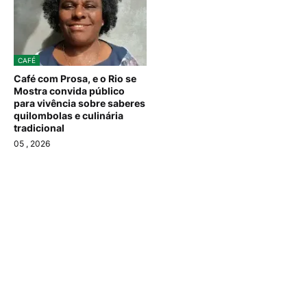
CAFÉ
Café com Prosa, e o Rio se
Mostra convida público
para vivência sobre saberes
quilombolas e culinária
tradicional
05
, 2026