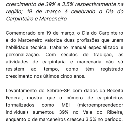
crescimento de 39% e 3,5% respectivamente na
região; 19 de março é celebrado o Dia do
Carpinteiro e Marceneiro
Comemorado em 19 de março, o Dia do Carpinteiro
e do Marceneiro valoriza duas profissões que unem
habilidade técnica, trabalho manual especializado e
personalização. Com séculos de tradição, as
atividades de carpintaria e marcenaria não só
resistem ao tempo, como têm registrado
crescimento nos últimos cinco anos.
Levantamento do Sebrae-SP, com dados da Receita
Federal, mostra que o número de carpinteiros
formalizados como MEI (microempreendedor
individual) aumentou 39% no Vale do Ribeira,
enquanto o de marceneiros cresceu 3,5% no período.