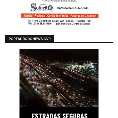
PORTAL RODONEWS GVR