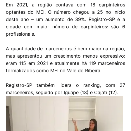
Em 2021, a região contava com 18 carpinteiros
optantes do MEI. O número chegou a 25 no início
deste ano – um aumento de 39%. Registro-SP é a
cidade com maior número de carpinteiros: são 6
profissionais.
A quantidade de marceneiros é bem maior na região,
mas apresentou um crescimento menos expressivo:
eram 115 em 2021 e atualmente há 119 marceneiros
formalizados como MEI no Vale do Ribeira.
Registro-SP também lidera o ranking, com 27
marceneiros, seguido por Iguape (13) e Cajati (12).