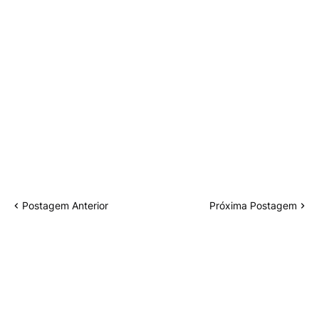
Postagem Anterior
Próxima Postagem