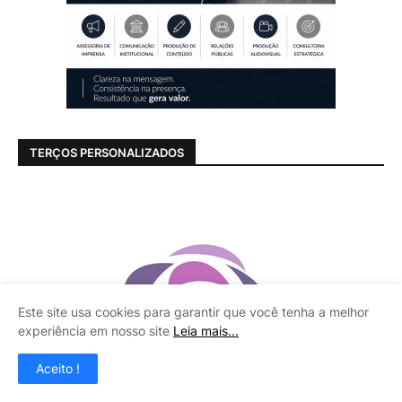
TERÇOS PERSONALIZADOS
Este site usa cookies para garantir que você tenha a melhor
experiência em nosso site
Leia mais...
Aceito !