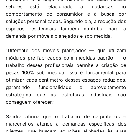
setores está relacionado a mudanças no
comportamento do consumidor e à busca por
soluções personalizadas. Segundo ela, a redução dos
espaços residenciais também contribui para a
demanda por móveis planejados e sob medida.
“Diferente dos móveis planejados — que utilizam
módulos pré-fabricados com medidas padrão — o
trabalho desses profissionais permite a criação de
peças 100% sob medida. Isso é fundamental para
otimizar cada centímetro desses espaços reduzidos,
garantindo funcionalidade e aproveitamento
estratégico que as estruturas industriais não
conseguem oferecer.”
Sandra afirma que o trabalho de carpinteiros e
marceneiros atende a demandas específicas dos
clientes, que buscam soluções alinhadas às suas