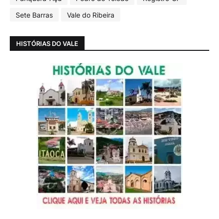
Sete Barras
Vale do Ribeira
HISTÓRIAS DO VALE