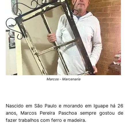
Marcos - Marcenaria
Nascido em São Paulo e morando em Iguape há 26
anos, Marcos Pereira Paschoa sempre gostou de
fazer trabalhos com ferro e madeira.