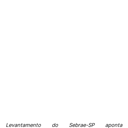
Levantamento do Sebrae-SP aponta