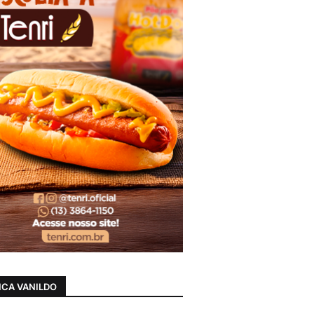
CA VANILDO