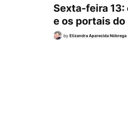
Sexta-feira 13:
e os portais do 
by
Elizandra Aparecida Nóbrega