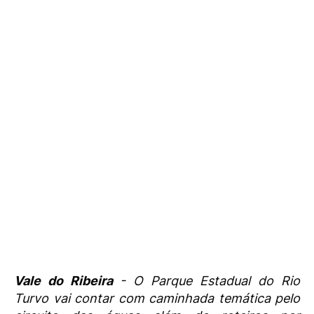
Vale do Ribeira
- O Parque Estadual do Rio
Turvo vai contar com caminhada temática pelo