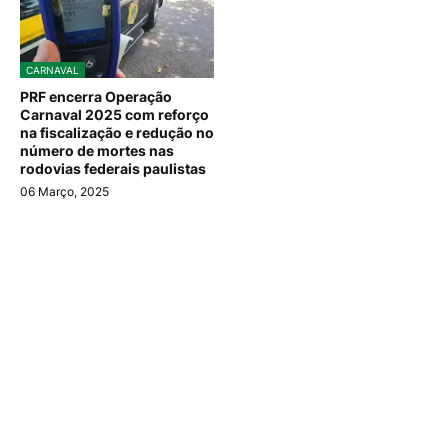
CARNAVAL
PRF encerra Operação
Carnaval 2025 com reforço
na fiscalização e redução no
número de mortes nas
rodovias federais paulistas
06 Março, 2025