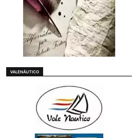
VALENÁUTICO