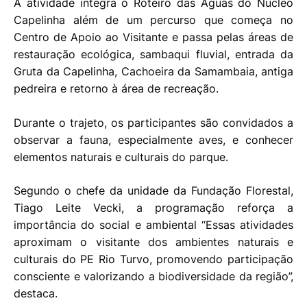
A atividade integra o Roteiro das Águas do Núcleo
Capelinha além de um percurso que começa no
Centro de Apoio ao Visitante e passa pelas áreas de
restauração ecológica, sambaqui fluvial, entrada da
Gruta da Capelinha, Cachoeira da Samambaia, antiga
pedreira e retorno à área de recreação.
Durante o trajeto, os participantes são convidados a
observar a fauna, especialmente aves, e conhecer
elementos naturais e culturais do parque.
Segundo o chefe da unidade da Fundação Florestal,
Tiago Leite Vecki, a programação reforça a
importância do social e ambiental “Essas atividades
aproximam o visitante dos ambientes naturais e
culturais do PE Rio Turvo, promovendo participação
consciente e valorizando a biodiversidade da região”,
destaca.