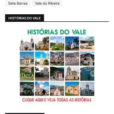
Sete Barras
Vale do Ribeira
HISTÓRIAS DO VALE