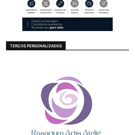
TERÇOS PERSONALIZADOS