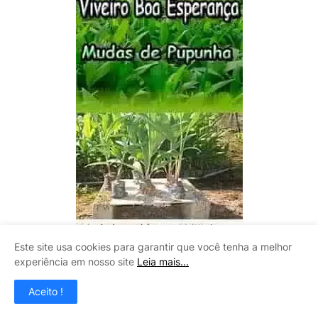
Este site usa cookies para garantir que você tenha a melhor
experiência em nosso site
Leia mais...
Aceito !