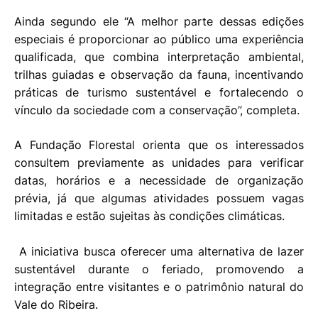
Ainda segundo ele “A melhor parte dessas edições
especiais é proporcionar ao público uma experiência
qualificada, que combina interpretação ambiental,
trilhas guiadas e observação da fauna, incentivando
práticas de turismo sustentável e fortalecendo o
vínculo da sociedade com a conservação”, completa.
A Fundação Florestal orienta que os interessados
consultem previamente as unidades para verificar
datas, horários e a necessidade de organização
prévia, já que algumas atividades possuem vagas
limitadas e estão sujeitas às condições climáticas.
A iniciativa busca oferecer uma alternativa de lazer
sustentável durante o feriado, promovendo a
integração entre visitantes e o patrimônio natural do
Vale do Ribeira.