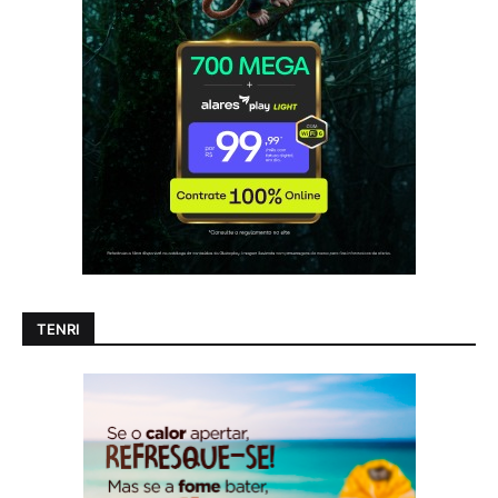
TENRI