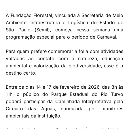
A Fundação Florestal, vinculada à Secretaria de Meio
Ambiente, Infraestrutura e Logística do Estado de
São Paulo (Semil), começa nessa semana uma
programação especial para o período de Carnaval.
Para quem prefere comemorar a folia com atividades
voltadas ao contato com a natureza, educação
ambiental e valorização da biodiversidade, esse é o
destino certo.
Entre os dias 14 e 17 de fevereiro de 2026, das 8h às
11h, o público do Parque Estadual do Rio Turvo
poderá participar da Caminhada Interpretativa pelo
Circuito das Águas, conduzida por monitores
ambientais da instituição.