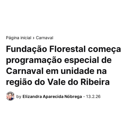
Página inicial
Carnaval
Fundação Florestal começa
programação especial de
Carnaval em unidade na
região do Vale do Ribeira
by
Elizandra Aparecida Nóbrega
-
13.2.26