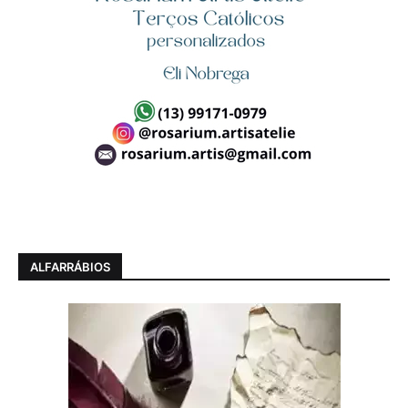
ALFARRÁBIOS