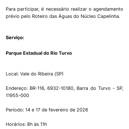
Para participar, é necessário realizar o agendamento
prévio pelo Roteiro das Águas do Núcleo Capelinha.
Serviço:
Parque Estadual do Rio Turvo
Local: Vale do Ribeira (SP)
Endereço: BR-116, 6932-10180, Barra do Turvo - SP,
11955-000
Período: 14 e 17 de fevereiro de 2026
Horários: 8h às 11h