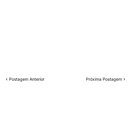
Postagem Anterior
Próxima Postagem