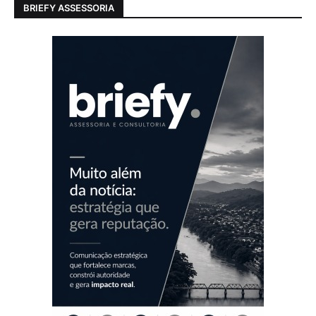
BRIEFY ASSESSORIA