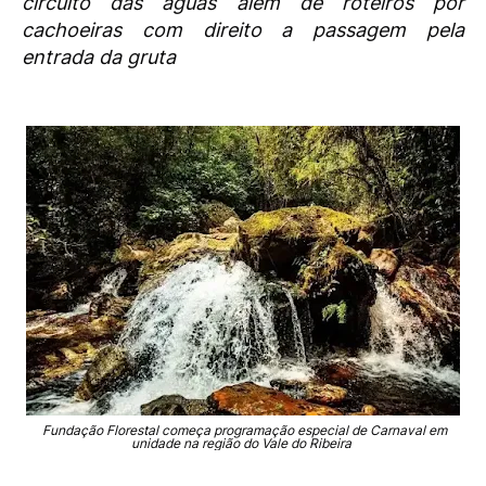
circuito das águas além de roteiros por
cachoeiras com direito a passagem pela
entrada da gruta
Fundação Florestal começa programação especial de Carnaval em
unidade na região do Vale do Ribeira