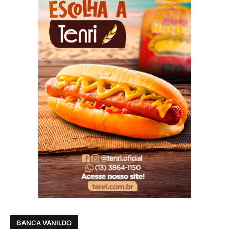
BANCA VANILDO