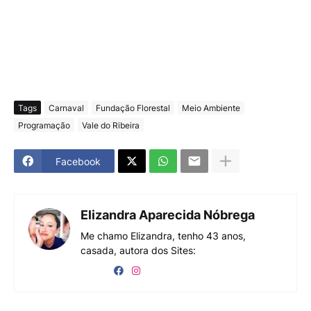
Tags
Carnaval
Fundação Florestal
Meio Ambiente
Programação
Vale do Ribeira
Facebook
Elizandra Aparecida Nóbrega
Me chamo Elizandra, tenho 43 anos,
casada, autora dos Sites: