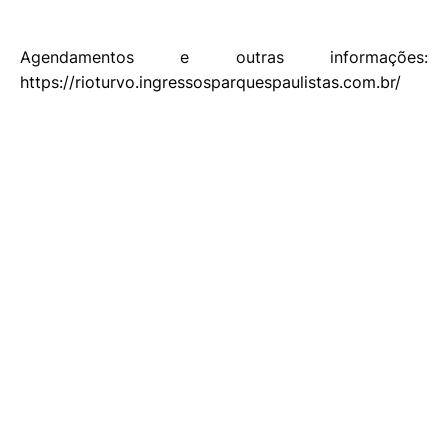
Agendamentos e outras informações:
https://rioturvo.ingressosparquespaulistas.com.br/