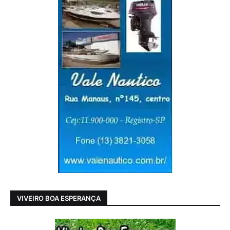
VIVEIRO BOA ESPERANÇA