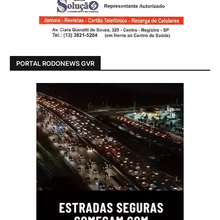
PORTAL RODONEWS GVR