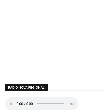
RÁDIO NOVA REGIONAL