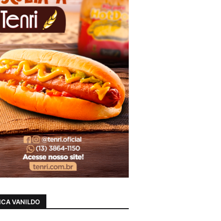
CA VANILDO