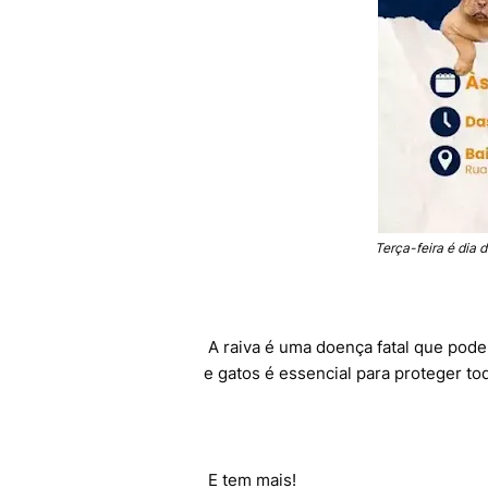
Terça-feira é dia 
A raiva é uma doença fatal que pode
e gatos é essencial para proteger tod
E tem mais!