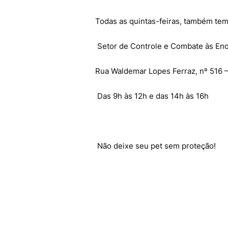
Todas as quintas-feiras, também tem 
Setor de Controle e Combate às En
Rua Waldemar Lopes Ferraz, nº 516 –
Das 9h às 12h e das 14h às 16h
Não deixe seu pet sem proteção!