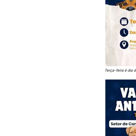
Terça-feira é dia 