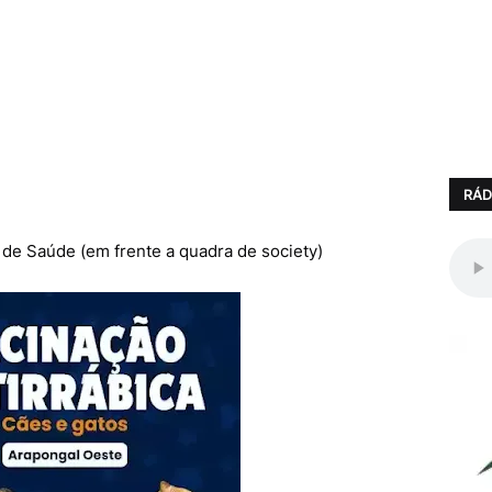
RÁD
de Saúde (em frente a quadra de society)