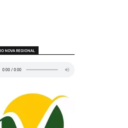
IO NOVA REGIONAL