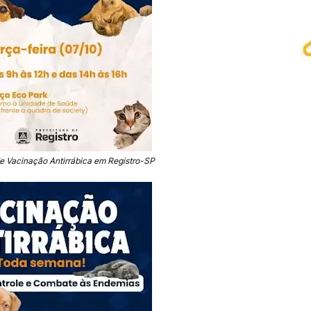
de Vacinação Antirrábica em Registro-SP