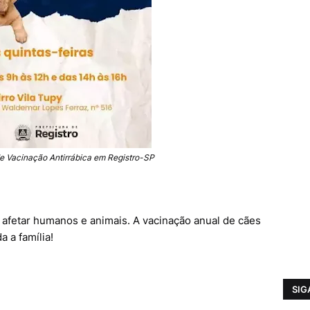
de Vacinação Antirrábica em Registro-SP
 afetar humanos e animais. A vacinação anual de cães
a a família!
SIG