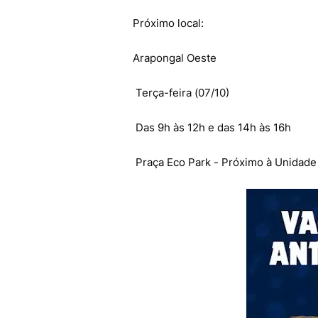
Próximo local:
Arapongal Oeste
Terça-feira (07/10)
Das 9h às 12h e das 14h às 16h
Praça Eco Park - Próximo à Unidade 