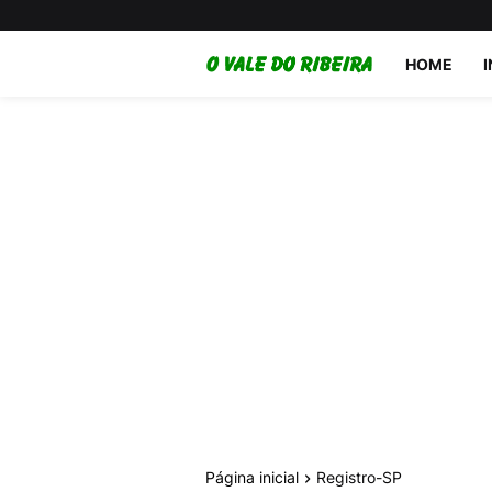
HOME
Página inicial
Registro-SP