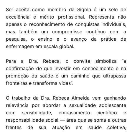
Ser aceita como membro da Sigma é um selo de
excelência e mérito profissional. Representa não
apenas o reconhecimento de conquistas individuais,
mas também um compromisso contínuo com a
pesquisa, o ensino e o avanço da prática de
enfermagem em escala global.
Para a Dra. Rebeca, o convite simboliza “a
confirmação de que investir em conhecimento e na
promoção da saúde é um caminho que ultrapassa
fronteiras e transforma vidas”.
O trabalho da Dra. Rebeca Almeida vem ganhando
relevância por abordar a sexualidade adolescente
com sensibilidade, embasamento científico e
responsabilidade social — área que se soma a outras
frentes de sua atuação em saúde coletiva,