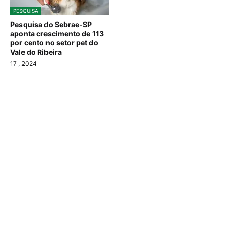
PESQUISA
Pesquisa do Sebrae-SP
aponta crescimento de 113
por cento no setor pet do
Vale do Ribeira
17
, 2024