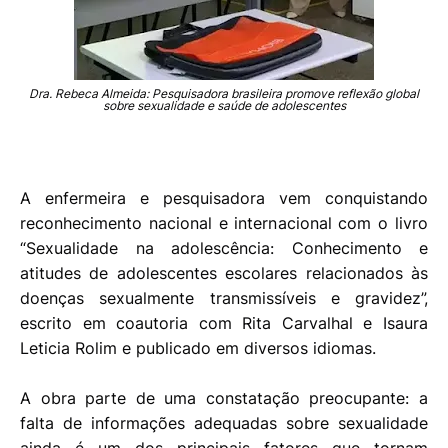
Dra. Rebeca Almeida: Pesquisadora brasileira promove reflexão global
sobre sexualidade e saúde de adolescentes
A enfermeira e pesquisadora vem conquistando
reconhecimento nacional e internacional com o livro
“Sexualidade na adolescência: Conhecimento e
atitudes de adolescentes escolares relacionados às
doenças sexualmente transmissíveis e gravidez”,
escrito em coautoria com Rita Carvalhal e Isaura
Leticia Rolim e publicado em diversos idiomas.
A obra parte de uma constatação preocupante: a
falta de informações adequadas sobre sexualidade