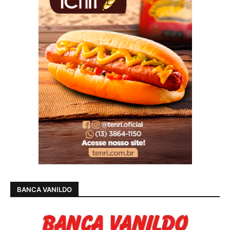
BANCA VANILDO