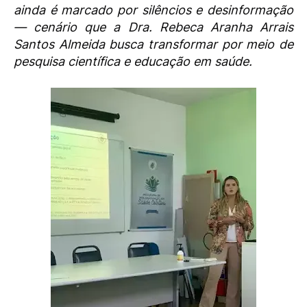
ainda é marcado por silêncios e desinformação
— cenário que a Dra. Rebeca Aranha Arrais
Santos Almeida busca transformar por meio de
pesquisa científica e educação em saúde.