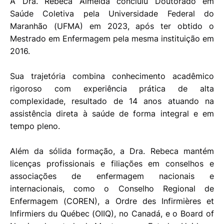
A Dra. Rebeca Almeida concluiu Doutorado em
Saúde Coletiva pela Universidade Federal do
Maranhão (UFMA) em 2023, após ter obtido o
Mestrado em Enfermagem pela mesma instituição em
2016.
Sua trajetória combina conhecimento acadêmico
rigoroso com experiência prática de alta
complexidade, resultado de 14 anos atuando na
assistência direta à saúde de forma integral e em
tempo pleno.
Além da sólida formação, a Dra. Rebeca mantém
licenças profissionais e filiações em conselhos e
associações de enfermagem nacionais e
internacionais, como o Conselho Regional de
Enfermagem (COREN), a Ordre des Infirmières et
Infirmiers du Québec (OIIQ), no Canadá, e o Board of