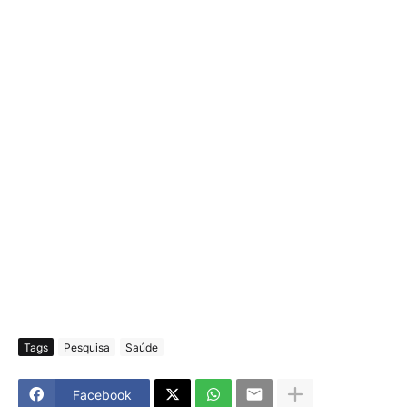
Tags
Pesquisa
Saúde
Facebook