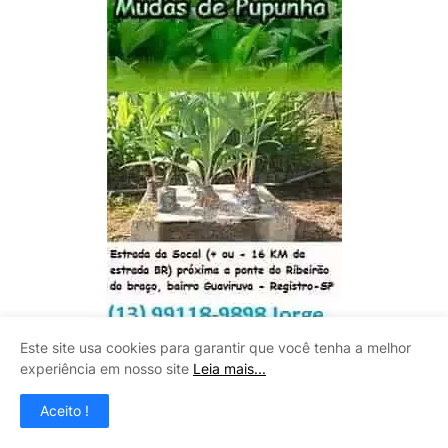
Este site usa cookies para garantir que você tenha a melhor
experiência em nosso site
Leia mais...
Aceito !