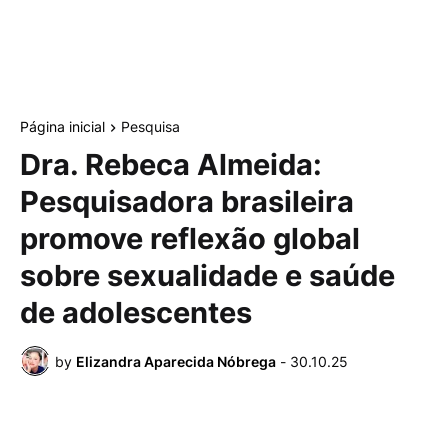
Página inicial
Pesquisa
Dra. Rebeca Almeida:
Pesquisadora brasileira
promove reflexão global
sobre sexualidade e saúde
de adolescentes
by
Elizandra Aparecida Nóbrega
-
30.10.25