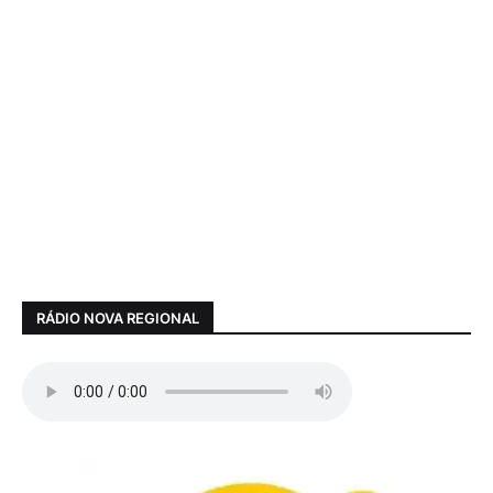
RÁDIO NOVA REGIONAL