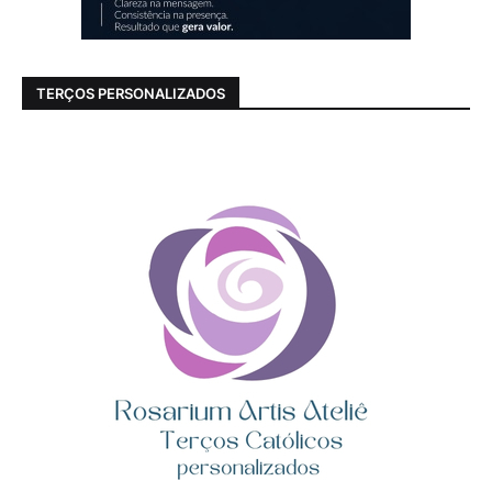
TERÇOS PERSONALIZADOS