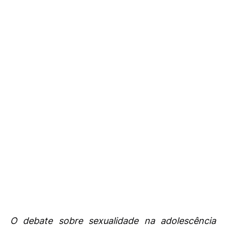
O debate sobre sexualidade na adolescência