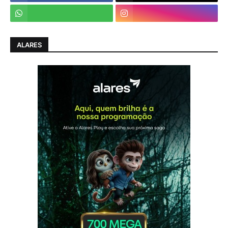
ALARES