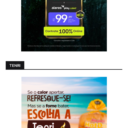
TENRI