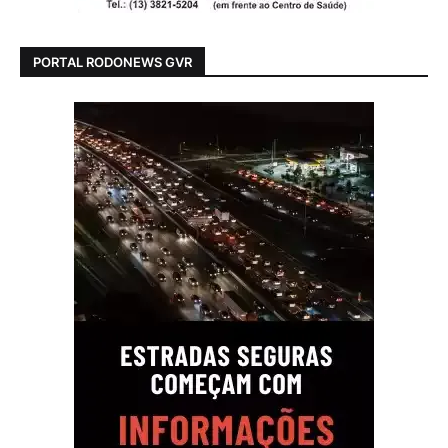
PORTAL RODONEWS GVR