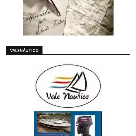
VALENÁUTICO