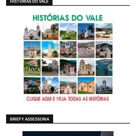
HISTÓRIAS DO VALE
BRIEFY ASSESSORIA