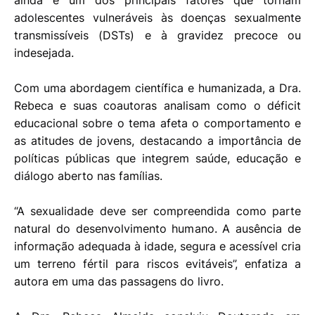
ainda é um dos principais fatores que tornam
adolescentes vulneráveis às doenças sexualmente
transmissíveis (DSTs) e à gravidez precoce ou
indesejada.
Com uma abordagem científica e humanizada, a Dra.
Rebeca e suas coautoras analisam como o déficit
educacional sobre o tema afeta o comportamento e
as atitudes de jovens, destacando a importância de
políticas públicas que integrem saúde, educação e
diálogo aberto nas famílias.
“A sexualidade deve ser compreendida como parte
natural do desenvolvimento humano. A ausência de
informação adequada à idade, segura e acessível cria
um terreno fértil para riscos evitáveis”, enfatiza a
autora em uma das passagens do livro.