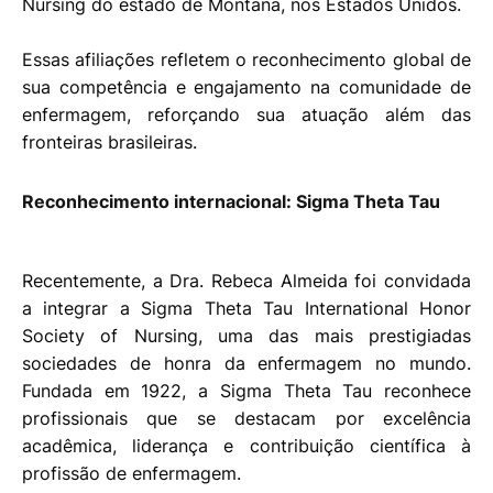
Nursing do estado de Montana, nos Estados Unidos.
Essas afiliações refletem o reconhecimento global de
sua competência e engajamento na comunidade de
enfermagem, reforçando sua atuação além das
fronteiras brasileiras.
Reconhecimento internacional: Sigma Theta Tau
Recentemente, a Dra. Rebeca Almeida foi convidada
a integrar a Sigma Theta Tau International Honor
Society of Nursing, uma das mais prestigiadas
sociedades de honra da enfermagem no mundo.
Fundada em 1922, a Sigma Theta Tau reconhece
profissionais que se destacam por excelência
acadêmica, liderança e contribuição científica à
profissão de enfermagem.