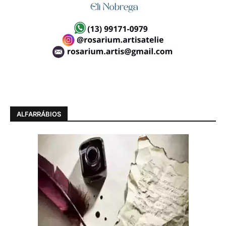
ALFARRÁBIOS