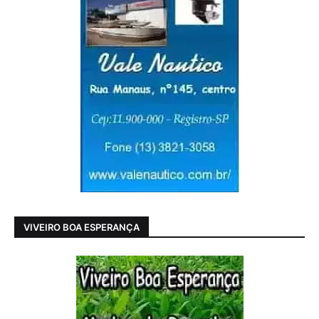
VIVEIRO BOA ESPERANÇA