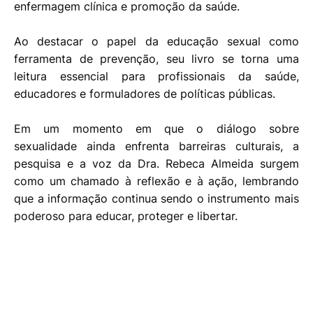
enfermagem clínica e promoção da saúde.
Ao destacar o papel da educação sexual como
ferramenta de prevenção, seu livro se torna uma
leitura essencial para profissionais da saúde,
educadores e formuladores de políticas públicas.
Em um momento em que o diálogo sobre
sexualidade ainda enfrenta barreiras culturais, a
pesquisa e a voz da Dra. Rebeca Almeida surgem
como um chamado à reflexão e à ação, lembrando
que a informação continua sendo o instrumento mais
poderoso para educar, proteger e libertar.