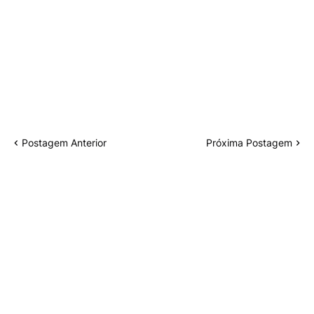
Postagem Anterior
Próxima Postagem