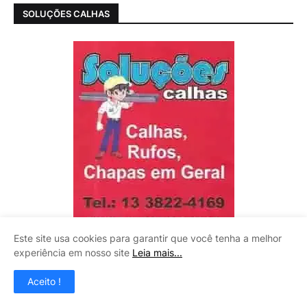
SOLUÇÕES CALHAS
Este site usa cookies para garantir que você tenha a melhor
experiência em nosso site
Leia mais...
Aceito !