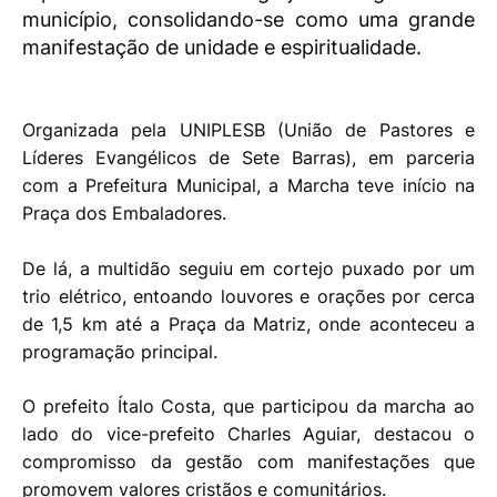
município, consolidando-se como uma grande
manifestação de unidade e espiritualidade.
Organizada pela UNIPLESB (União de Pastores e
Líderes Evangélicos de Sete Barras), em parceria
com a Prefeitura Municipal, a Marcha teve início na
Praça dos Embaladores.
De lá, a multidão seguiu em cortejo puxado por um
trio elétrico, entoando louvores e orações por cerca
de 1,5 km até a Praça da Matriz, onde aconteceu a
programação principal.
O prefeito Ítalo Costa, que participou da marcha ao
lado do vice-prefeito Charles Aguiar, destacou o
compromisso da gestão com manifestações que
promovem valores cristãos e comunitários.