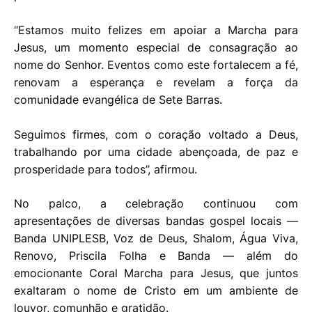
“Estamos muito felizes em apoiar a Marcha para
Jesus, um momento especial de consagração ao
nome do Senhor. Eventos como este fortalecem a fé,
renovam a esperança e revelam a força da
comunidade evangélica de Sete Barras.
Seguimos firmes, com o coração voltado a Deus,
trabalhando por uma cidade abençoada, de paz e
prosperidade para todos”, afirmou.
No palco, a celebração continuou com
apresentações de diversas bandas gospel locais —
Banda UNIPLESB, Voz de Deus, Shalom, Água Viva,
Renovo, Priscila Folha e Banda — além do
emocionante Coral Marcha para Jesus, que juntos
exaltaram o nome de Cristo em um ambiente de
louvor, comunhão e gratidão.