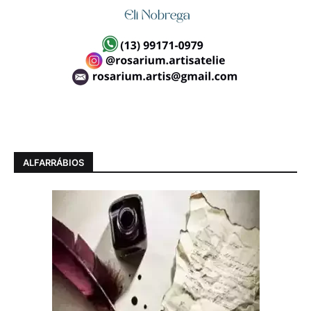
ALFARRÁBIOS