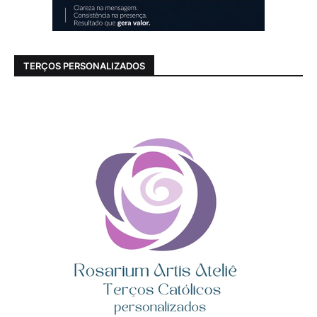
TERÇOS PERSONALIZADOS