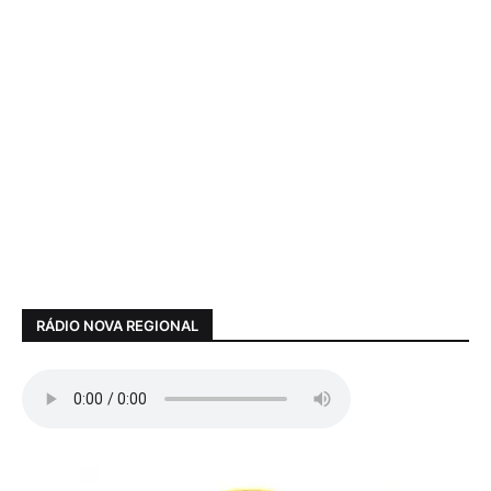
RÁDIO NOVA REGIONAL