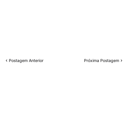
Postagem Anterior
Próxima Postagem