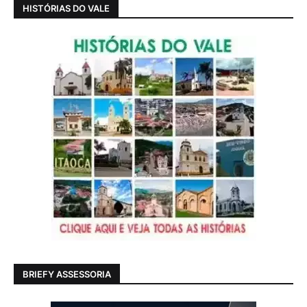
HISTÓRIAS DO VALE
BRIEFY ASSESSORIA