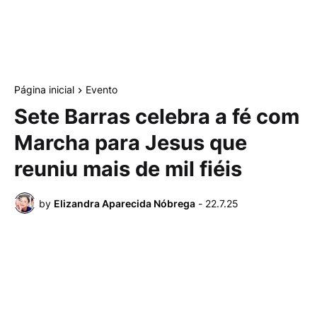
Página inicial
Evento
Sete Barras celebra a fé com
Marcha para Jesus que
reuniu mais de mil fiéis
by
Elizandra Aparecida Nóbrega
-
22.7.25