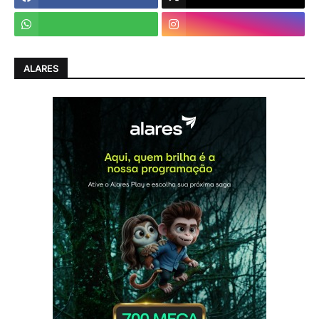
ALARES