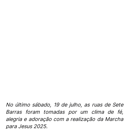
No último sábado, 19 de julho, as ruas de Sete
Barras foram tomadas por um clima de fé,
alegria e adoração com a realização da Marcha
para Jesus 2025.