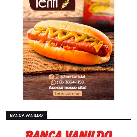
BANCA VANILDO