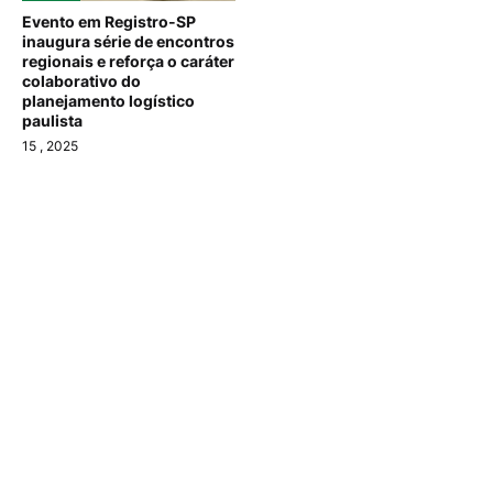
Evento em Registro-SP
inaugura série de encontros
regionais e reforça o caráter
colaborativo do
planejamento logístico
paulista
15
, 2025