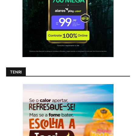
TENRI