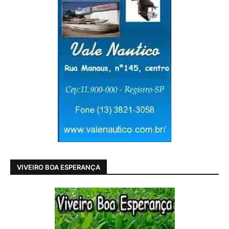
VIVEIRO BOA ESPERANÇA