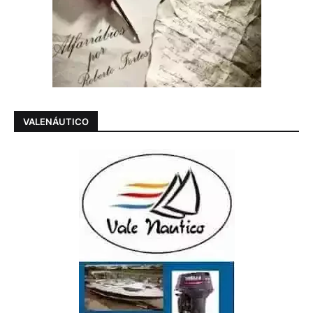
VALENÁUTICO