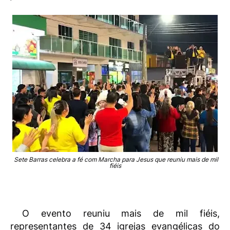
Sete Barras celebra a fé com Marcha para Jesus que reuniu mais de mil
fiéis
O evento reuniu mais de mil fiéis,
representantes de 34 igrejas evangélicas do