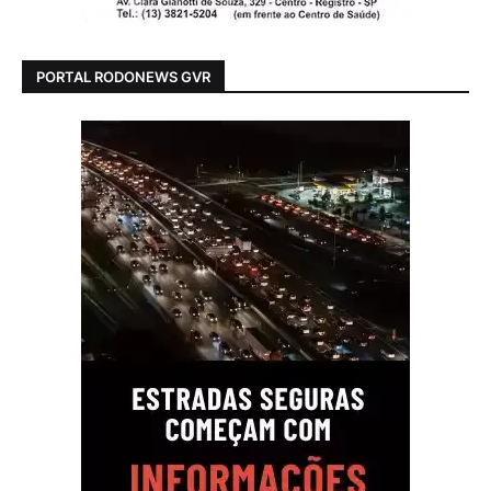
PORTAL RODONEWS GVR