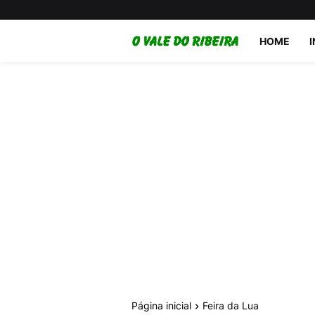
HOME
Página inicial
Feira da Lua