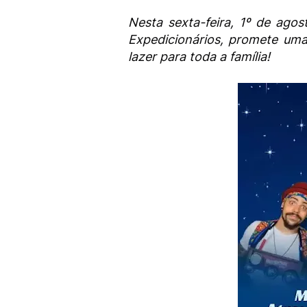
Nesta sexta-feira, 1º de agos
Expedicionários, promete uma
lazer para toda a família!