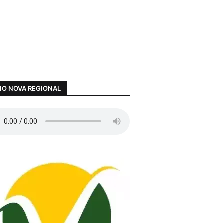
IO NOVA REGIONAL