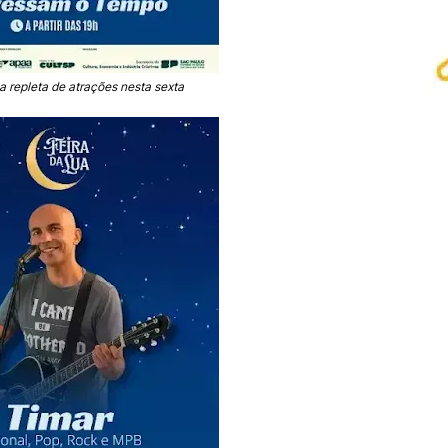
a repleta de atrações nesta sexta