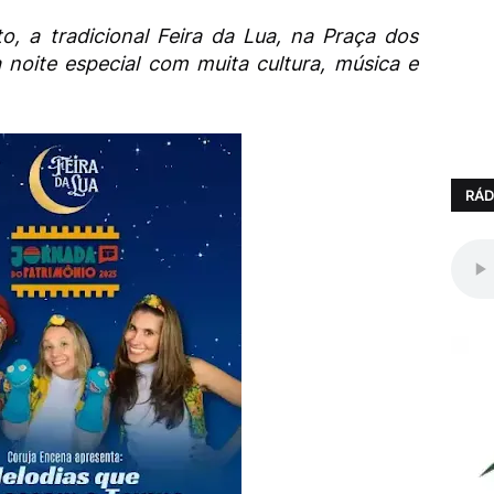
to, a tradicional Feira da Lua, na Praça dos
 noite especial com muita cultura, música e
RÁD