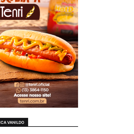
CA VANILDO