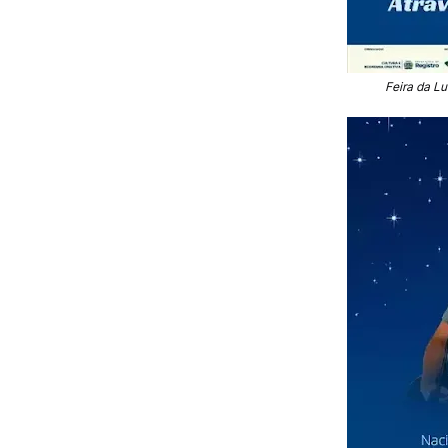
Feira da Lu