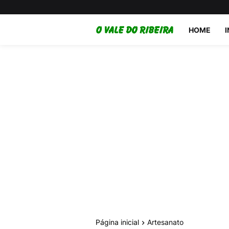
HOME
Página inicial
Artesanato