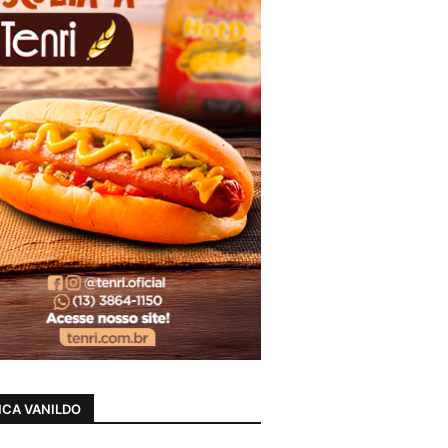
CA VANILDO