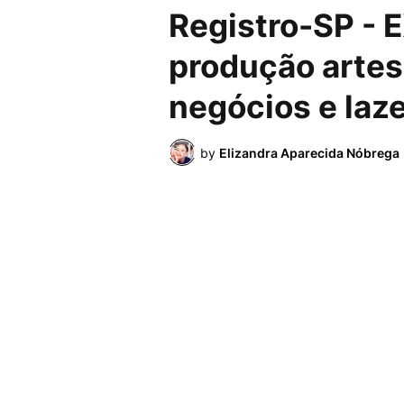
Registro-SP - 
produção artes
negócios e laze
by
Elizandra Aparecida Nóbrega