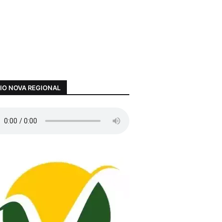
IO NOVA REGIONAL