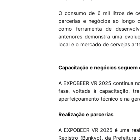
O consumo de 6 mil litros de ce
parcerias e negócios ao longo 
como ferramenta de desenvolv
anteriores demonstra uma evoluç
local e o mercado de cervejas arte
Capacitação e negócios seguem
A EXPOBEER VR 2025 continua no
fase, voltada à capacitação, t
aperfeiçoamento técnico e na ger
Realização e parcerias
A EXPOBEER VR 2025 é uma realiz
Registro (Bunkyo), da Prefeitura 