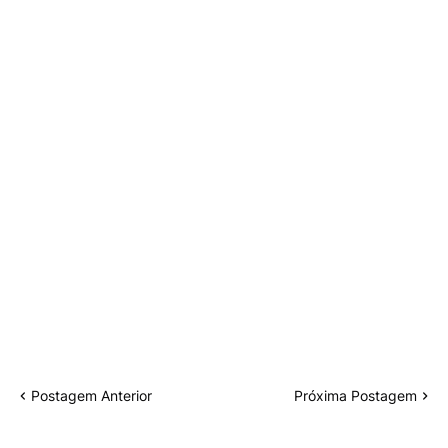
Postagem Anterior
Próxima Postagem