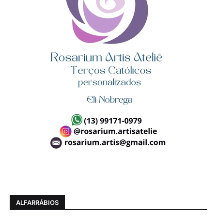
ALFARRÁBIOS