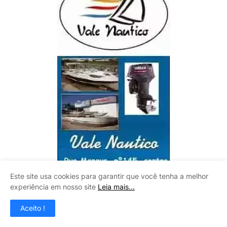
Este site usa cookies para garantir que você tenha a melhor
experiência em nosso site
Leia mais...
Aceito !