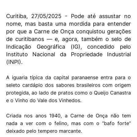
Curitiba, 27/05/2025 - Pode até assustar no
nome, mas basta uma mordida para entender
por que a Carne de Onça conquistou gerações
de curitibanos — e, agora, também o selo de
Indicação Geográfica (IG), concedido pelo
Instituto Nacional da Propriedade Industrial
(INPI).
A iguaria típica da capital paranaense entra para o
seleto cardápio dos sabores brasileiros com origem
protegida, ao lado de pratos como o Queijo Canastra
e o Vinho do Vale dos Vinhedos.
Criada nos anos 1940, a Carne de Onça não tem
nada a ver com o felino, mas com o “bafo forte”
deixado pelo tempero marcante.