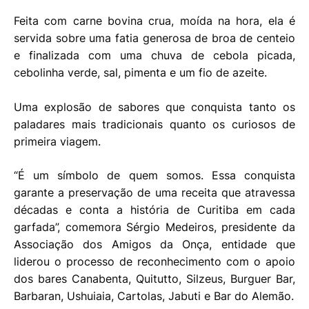
Feita com carne bovina crua, moída na hora, ela é
servida sobre uma fatia generosa de broa de centeio
e finalizada com uma chuva de cebola picada,
cebolinha verde, sal, pimenta e um fio de azeite.
Uma explosão de sabores que conquista tanto os
paladares mais tradicionais quanto os curiosos de
primeira viagem.
“É um símbolo de quem somos. Essa conquista
garante a preservação de uma receita que atravessa
décadas e conta a história de Curitiba em cada
garfada”, comemora Sérgio Medeiros, presidente da
Associação dos Amigos da Onça, entidade que
liderou o processo de reconhecimento com o apoio
dos bares Canabenta, Quitutto, Silzeus, Burguer Bar,
Barbaran, Ushuiaia, Cartolas, Jabuti e Bar do Alemão.