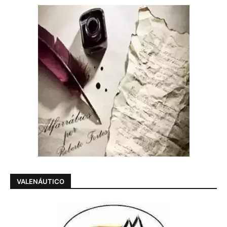
VALENÁUTICO