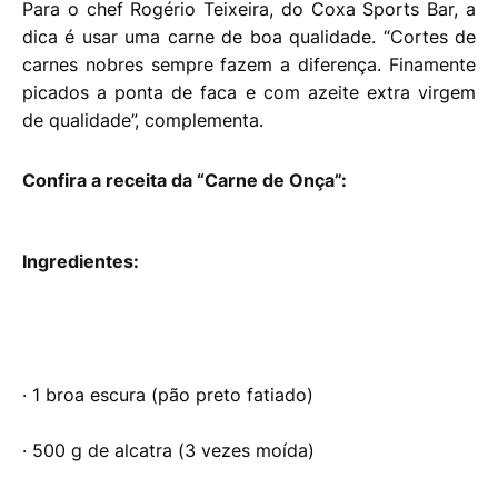
Para o chef Rogério Teixeira, do Coxa Sports Bar, a
dica é usar uma carne de boa qualidade. “Cortes de
carnes nobres sempre fazem a diferença. Finamente
picados a ponta de faca e com azeite extra virgem
de qualidade”, complementa.
Confira a receita da “Carne de Onça”:
Ingredientes:
· 1 broa escura (pão preto fatiado)
· 500 g de alcatra (3 vezes moída)