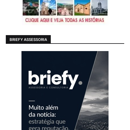
BRIEFY ASSESSORIA