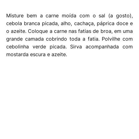
Misture bem a carne moída com o sal (a gosto),
cebola branca picada, alho, cachaça, páprica doce e
o azeite. Coloque a carne nas fatias de broa, em uma
grande camada cobrindo toda a fatia. Polvilhe com
cebolinha verde picada. Sirva acompanhada com
mostarda escura e azeite.