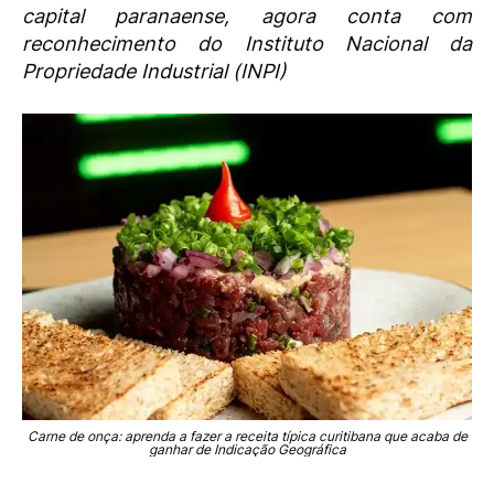
capital paranaense, agora conta com
reconhecimento do Instituto Nacional da
Propriedade Industrial (INPI)
Carne de onça: aprenda a fazer a receita típica curitibana que acaba de
ganhar de Indicação Geográfica