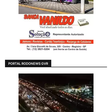
PORTAL RODONEWS GVR