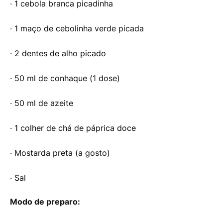
· 1 cebola branca picadinha
· 1 maço de cebolinha verde picada
· 2 dentes de alho picado
· 50 ml de conhaque (1 dose)
· 50 ml de azeite
· 1 colher de chá de páprica doce
· Mostarda preta (a gosto)
· Sal
Modo de preparo: