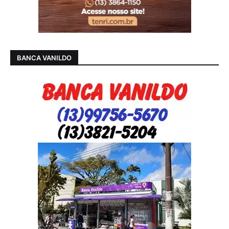
BANCA VANILDO