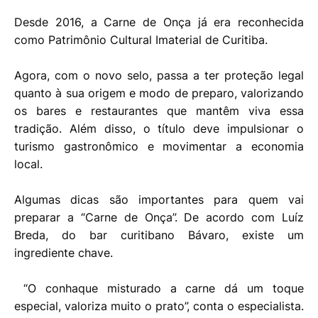
Desde 2016, a Carne de Onça já era reconhecida
como Patrimônio Cultural Imaterial de Curitiba.
Agora, com o novo selo, passa a ter proteção legal
quanto à sua origem e modo de preparo, valorizando
os bares e restaurantes que mantêm viva essa
tradição. Além disso, o título deve impulsionar o
turismo gastronômico e movimentar a economia
local.
Algumas dicas são importantes para quem vai
preparar a “Carne de Onça”. De acordo com Luíz
Breda, do bar curitibano Bávaro, existe um
ingrediente chave.
“O conhaque misturado a carne dá um toque
especial, valoriza muito o prato”, conta o especialista.