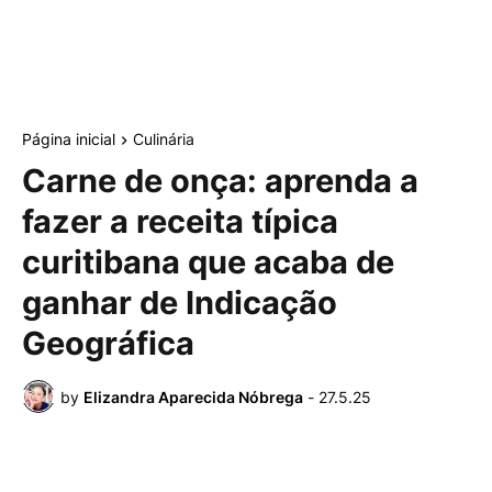
Página inicial
Culinária
Carne de onça: aprenda a
fazer a receita típica
curitibana que acaba de
ganhar de Indicação
Geográfica
by
Elizandra Aparecida Nóbrega
-
27.5.25