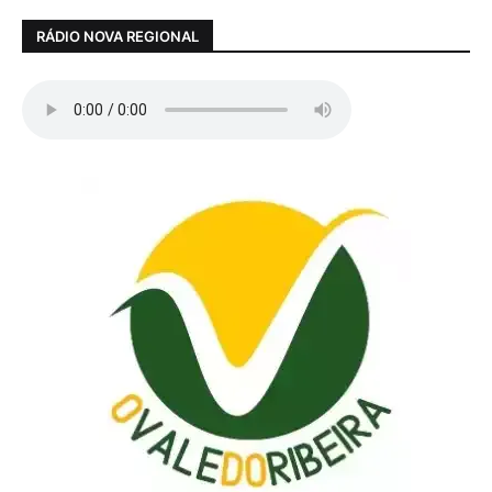
RÁDIO NOVA REGIONAL