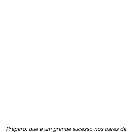
Preparo, que é um grande sucesso nos bares da