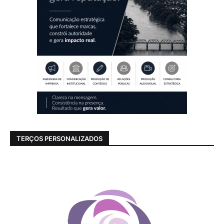
TERÇOS PERSONALIZADOS