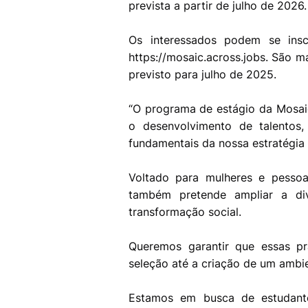
prevista a partir de julho de 2026
Os interessados podem se insc
https://mosaic.across.jobs. São ma
previsto para julho de 2025.
“O programa de estágio da Mosai
o desenvolvimento de talentos
fundamentais da nossa estratégia
Voltado para mulheres e pessoa
também pretende ampliar a di
transformação social.
Queremos garantir que essas pr
seleção até a criação de um ambi
Estamos em busca de estudantes