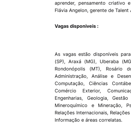
aprender, pensamento criativo e
Flávia Angelon, gerente de Talent 
Vagas disponiveis :
As vagas estão disponíveis para
(SP), Araxá (MG), Uberaba (MG)
Rondonópolis (MT), Rosário d
Administração, Análise e Desen
Computação, Ciências Contábe
Comércio Exterior, Comunicaç
Engenharias, Geologia, Gestão
Mineroquímico e Mineração, Ps
Relações Internacionais, Relações
Informação e áreas correlatas.