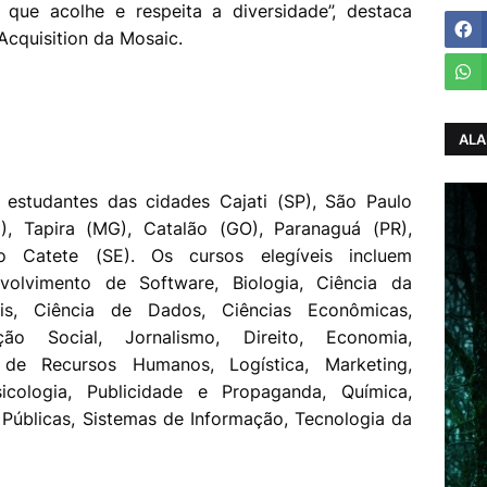
 que acolhe e respeita a diversidade”, destaca
Acquisition da Mosaic.
ALA
 estudantes das cidades Cajati (SP), São Paulo
, Tapira (MG), Catalão (GO), Paranaguá (PR),
o Catete (SE). Os cursos elegíveis incluem
volvimento de Software, Biologia, Ciência da
is, Ciência de Dados, Ciências Econômicas,
ão Social, Jornalismo, Direito, Economia,
 de Recursos Humanos, Logística, Marketing,
icologia, Publicidade e Propaganda, Química,
 Públicas, Sistemas de Informação, Tecnologia da