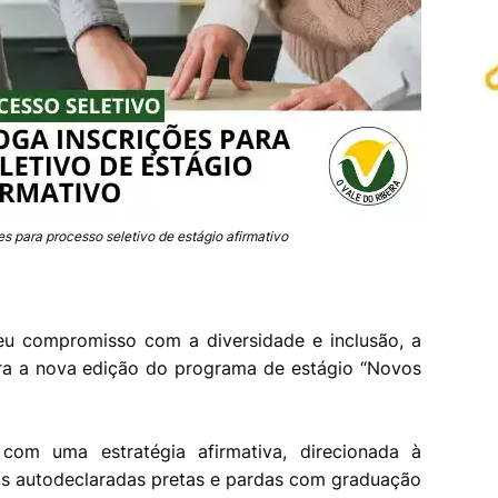
s para processo seletivo de estágio afirmativo
eu compromisso com a diversidade e inclusão, a
ara a nova edição do programa de estágio “Novos
a com uma estratégia afirmativa, direcionada à
as autodeclaradas pretas e pardas com graduação