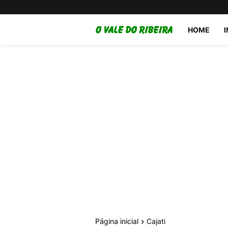
HOME
Página inicial
Cajati