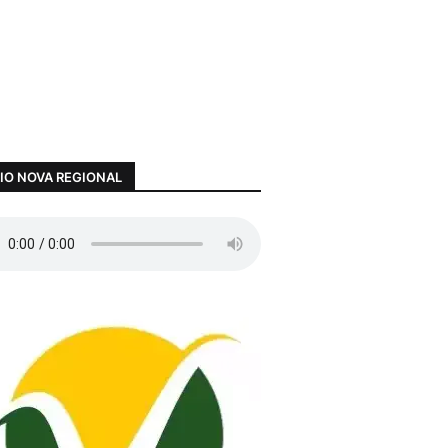
IO NOVA REGIONAL