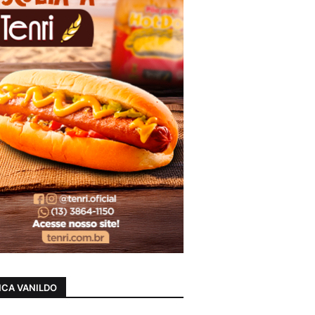
CA VANILDO