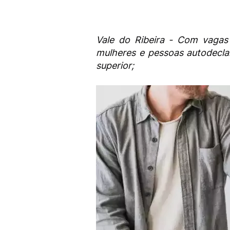
Vale do Ribeira - Com vagas
mulheres e pessoas autodecla
superior;