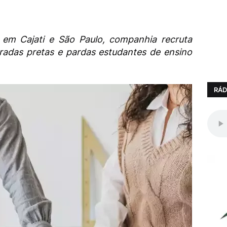
 em Cajati e São Paulo, companhia recruta
radas pretas e pardas estudantes de ensino
RÁD