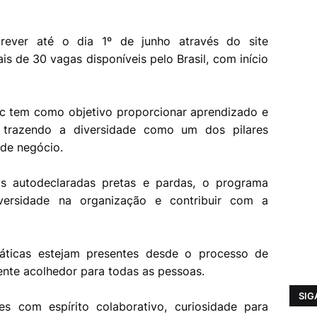
.
rever até o dia 1º de junho através do site
is de 30 vagas disponíveis pelo Brasil, com início
c tem como objetivo proporcionar aprendizado e
, trazendo a diversidade como um dos pilares
 de negócio.
s autodeclaradas pretas e pardas, o programa
versidade na organização e contribuir com a
áticas estejam presentes desde o processo de
ente acolhedor para todas as pessoas.
SIG
 com espírito colaborativo, curiosidade para