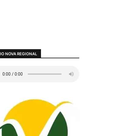
IO NOVA REGIONAL