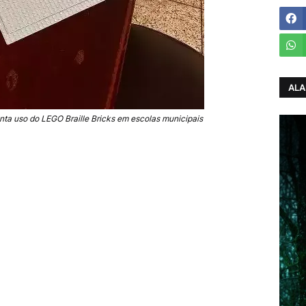
ALA
ta uso do LEGO Braille Bricks em escolas municipais