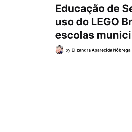
Educação de Se
uso do LEGO Br
escolas munici
by
Elizandra Aparecida Nóbrega