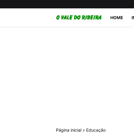
HOME
Página inicial
Educação