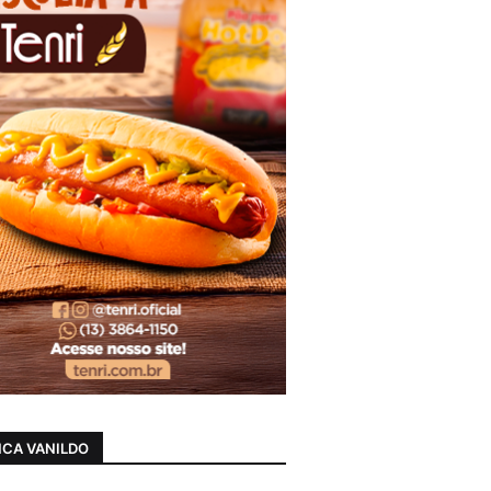
CA VANILDO