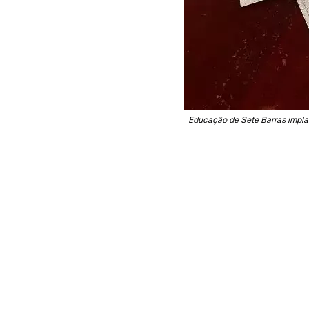
Educação de Sete Barras implan