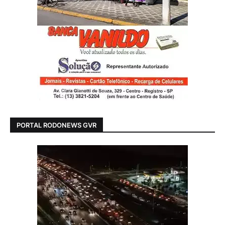
PORTAL RODONEWS GVR