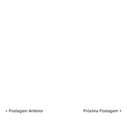
Postagem Anterior
Próxima Postagem