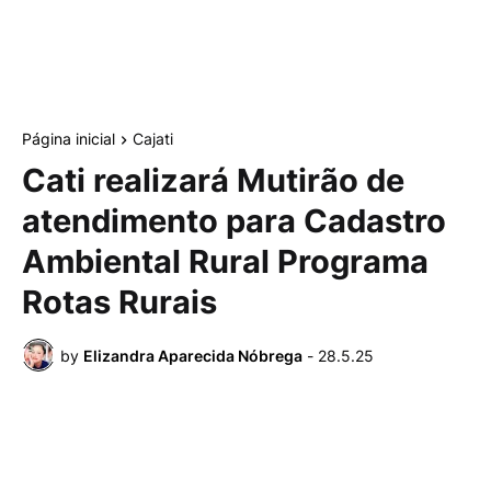
Página inicial
Cajati
Cati realizará Mutirão de
atendimento para Cadastro
Ambiental Rural Programa
Rotas Rurais
by
Elizandra Aparecida Nóbrega
-
28.5.25