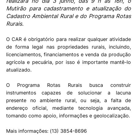
realizará no dia 3 junho, das 9 h às 16h, o
Mutirão para cadastramento e atualização do
Cadastro Ambiental Rural e do Programa Rotas
Rurais.
O CAR é obrigatório para realizar qualquer atividade
de forma legal nas propriedades rurais, incluindo,
licenciamentos, financiamentos e venda da produção
agrícola e pecuária, por isso é importante mantê-lo
atualizado.
O Programa Rotas Rurais busca construir
instrumentos capazes de solucionar a lacuna
presente no ambiente rural, ou seja, a falta de
endereço oficial, mediante tecnologia avançada,
tomando como apoio, informações e geolocalização.
Mais informações: (13) 3854-8696