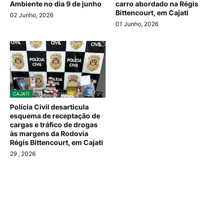
Ambiente no dia 9 de junho
carro abordado na Régis
Bittencourt, em Cajati
02 Junho, 2026
01 Junho, 2026
CAJATI
Polícia Civil desarticula
esquema de receptação de
cargas e tráfico de drogas
às margens da Rodovia
Régis Bittencourt, em Cajati
29
, 2026