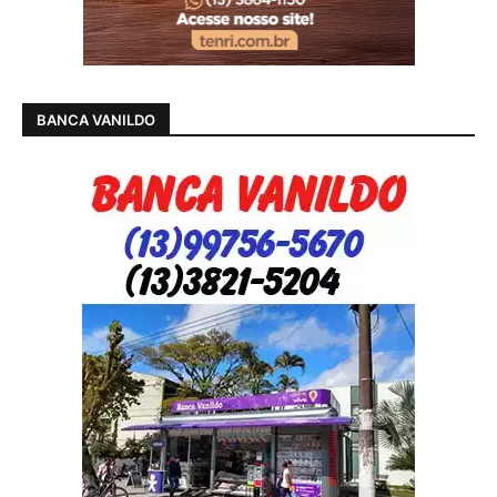
BANCA VANILDO