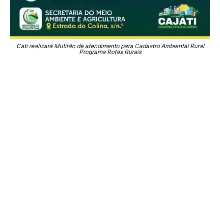
Cati realizará Mutirão de atendimento para Cadastro Ambiental Rural
Programa Rotas Rurais