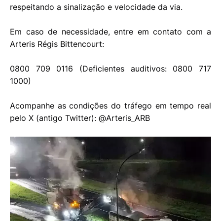
respeitando a sinalização e velocidade da via.
Em caso de necessidade, entre em contato com a
Arteris Régis Bittencourt:
0800 709 0116 (Deficientes auditivos: 0800 717
1000)
Acompanhe as condições do tráfego em tempo real
pelo X (antigo Twitter): @Arteris_ARB