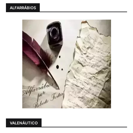
ALFARRÁBIOS
VALENÁUTICO