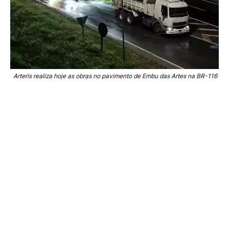
Arteris realiza hoje as obras no pavimento de Embu das Artes na BR-116