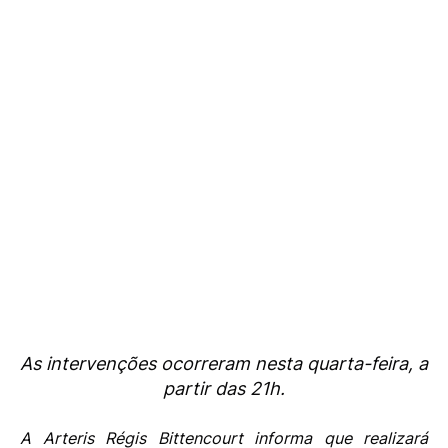
As intervenções ocorreram nesta quarta-feira, a
partir das 21h.
A Arteris Régis Bittencourt informa que realizará