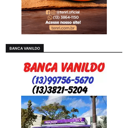
BANCA VANILDO