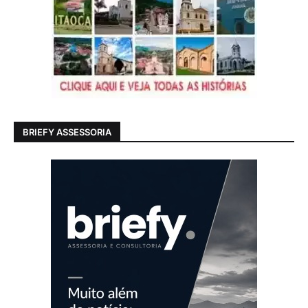
BRIEFY ASSESSORIA