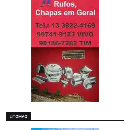
LITOMAQ