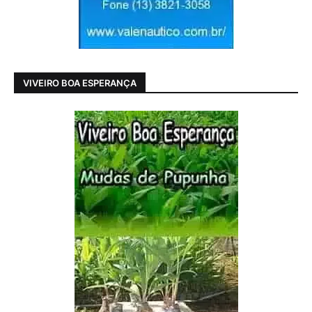
VIVEIRO BOA ESPERANÇA