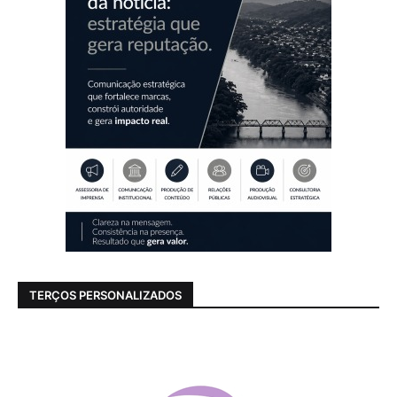
TERÇOS PERSONALIZADOS