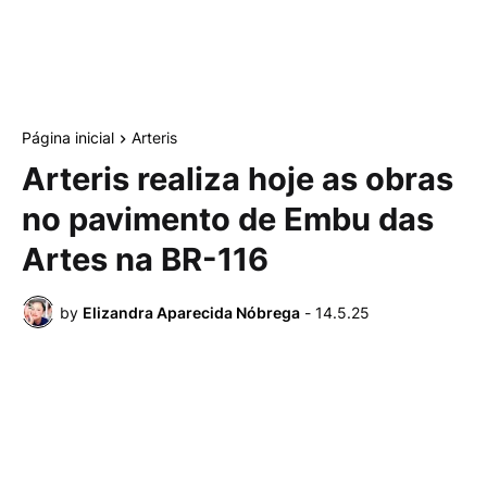
Página inicial
Arteris
Arteris realiza hoje as obras
no pavimento de Embu das
Artes na BR-116
by
Elizandra Aparecida Nóbrega
-
14.5.25