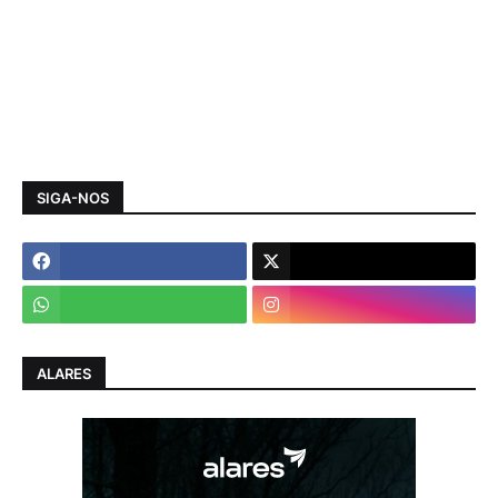
SIGA-NOS
ALARES