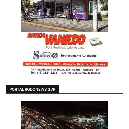
PORTAL RODONEWS GVR