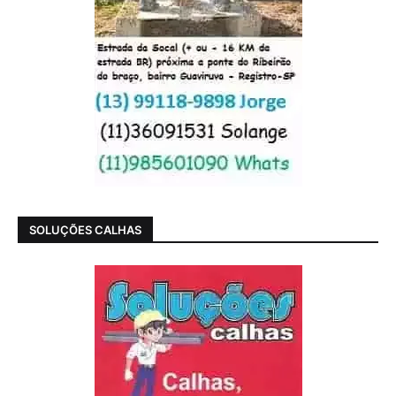
SOLUÇÕES CALHAS