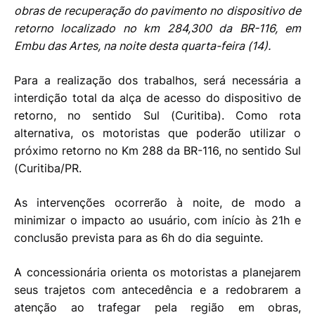
obras de recuperação do pavimento no dispositivo de
retorno localizado no km 284,300 da BR-116, em
Embu das Artes, na noite desta quarta-feira (14).
Para a realização dos trabalhos, será necessária a
interdição total da alça de acesso do dispositivo de
retorno, no sentido Sul (Curitiba). Como rota
alternativa, os motoristas que poderão utilizar o
próximo retorno no Km 288 da BR-116, no sentido Sul
(Curitiba/PR.
As intervenções ocorrerão à noite, de modo a
minimizar o impacto ao usuário, com início às 21h e
conclusão prevista para as 6h do dia seguinte.
A concessionária orienta os motoristas a planejarem
seus trajetos com antecedência e a redobrarem a
atenção ao trafegar pela região em obras,