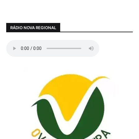
RÁDIO NOVA REGIONAL