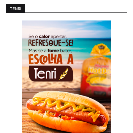
TENRI