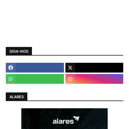
SIGA-NOS
ALARES