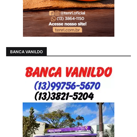
BANCA VANILDO