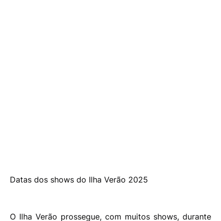
Datas dos shows do Ilha Verão 2025
O Ilha Verão prossegue, com muitos shows, durante