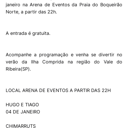
janeiro na Arena de Eventos da Praia do Boqueirão
Norte, a partir das 22h.
A entrada é gratuita.
Acompanhe a programação e venha se divertir no
verão da Ilha Comprida na região do Vale do
Ribeira(SP).
LOCAL ARENA DE EVENTOS A PARTIR DAS 22H
HUGO E TIAGO
04 DE JANEIRO
CHIMARRUTS