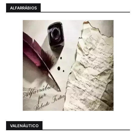
ALFARRÁBIOS
VALENÁUTICO