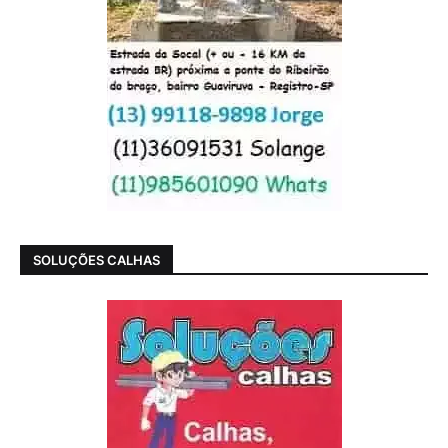
SOLUÇÕES CALHAS