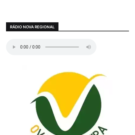
RÁDIO NOVA REGIONAL