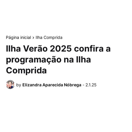
Página inicial
Ilha Comprida
Ilha Verão 2025 confira a
programação na Ilha
Comprida
by
Elizandra Aparecida Nóbrega
-
2.1.25