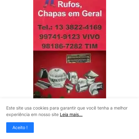
Este site usa cookies para garantir que você tenha a melhor
experiência em nosso site
Leia mais...
LITOMAQ
Aceito !