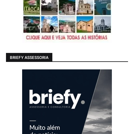
BRIEFY ASSESSORIA