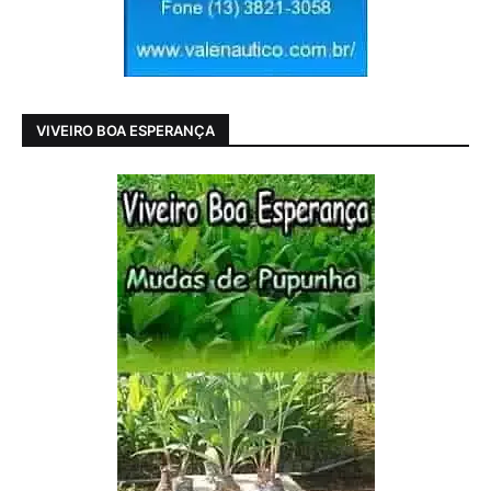
VIVEIRO BOA ESPERANÇA