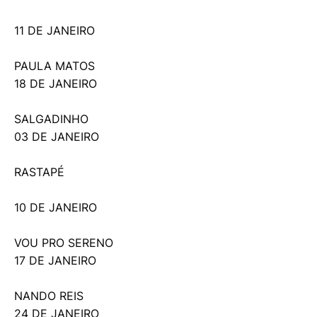
11 DE JANEIRO
PAULA MATOS
18 DE JANEIRO
SALGADINHO
03 DE JANEIRO
RASTAPÉ
10 DE JANEIRO
VOU PRO SERENO
17 DE JANEIRO
NANDO REIS
24 DE JANEIRO