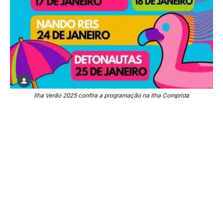
Ilha Verão 2025 confira a programação na Ilha Comprida