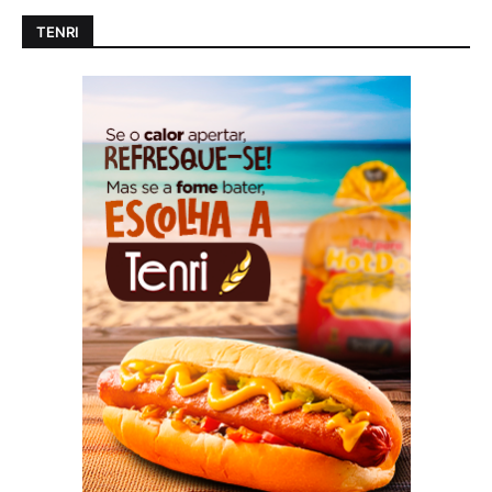
TENRI