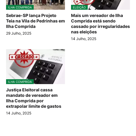
ILHA COMPRIDA
ELEIÇÃO
Sebrae-SP lança Projeto
Mais um vereador de Ilha
Teia na Vila de Pedrinhas em
Comprida está sendo
Ilha Comprida
cassado por irregularidades
nas eleições
29 Julho, 2025
14 Julho, 2025
ILHA COMPRIDA
Justiça Eleitoral cassa
mandato de vereador em
Ilha Comprida por
extrapolar limite de gastos
14 Julho, 2025