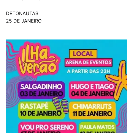
DETONAUTAS
25 DE JANEIRO