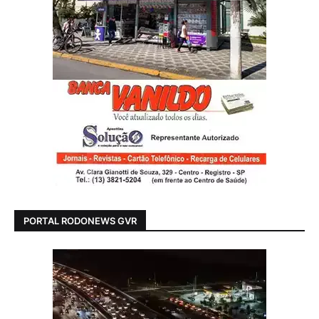
PORTAL RODONEWS GVR