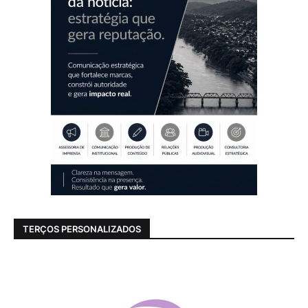
TERÇOS PERSONALIZADOS