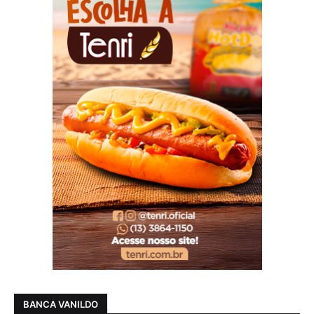
BANCA VANILDO