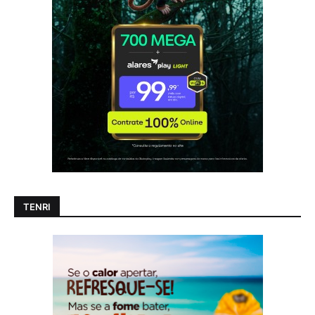
TENRI