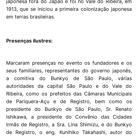
japonesa fora do Japão e foi no Vale do Ribeira, em
1913, que se iniciou a primeira colonização japonesa
em terras brasileiras.
Presenças ilustres:
Marcaram presenças no evento os fundadores e os
seus familiares, representantes do governo japonês,
a comitiva do Bunkyo de São Paulo, várias
autoridades da capital São Paulo e do Vale do
Ribeira, como os prefeitos das Câmaras Municipais
de Pariquera-Açu e de Registro, bem como os
presidente do Bunkyo de São Paulo, Sr. Renato
Ishikawa, a presidente do Convênio das Cidades
Irmãs de Registro, a Sra. Lina Shimizu, e do Bunkyo
de Registro, o eng. Kunihiko Takahashi, autor do