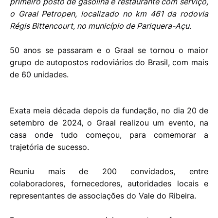
primeiro posto de gasolina e restaurante com serviço,
o Graal Petropen, localizado no km 461 da rodovia
Régis Bittencourt, no município de Pariquera-Açu.
50 anos se passaram e o Graal se tornou o maior
grupo de autopostos rodoviários do Brasil, com mais
de 60 unidades.
Exata meia década depois da fundação, no dia 20 de
setembro de 2024, o Graal realizou um evento, na
casa onde tudo começou, para comemorar a
trajetória de sucesso.
Reuniu mais de 200 convidados, entre
colaboradores, fornecedores, autoridades locais e
representantes de associações do Vale do Ribeira.