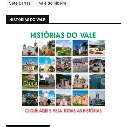
Sete Barras
Vale do Ribeira
HISTÓRIAS DO VALE