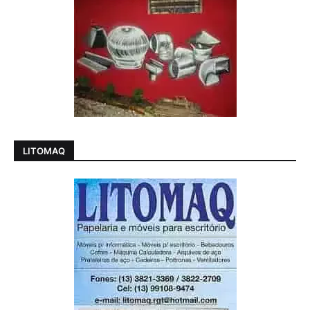
LITOMAQ