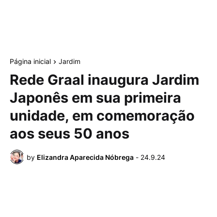
Página inicial
Jardim
Rede Graal inaugura Jardim
Japonês em sua primeira
unidade, em comemoração
aos seus 50 anos
by
Elizandra Aparecida Nóbrega
-
24.9.24