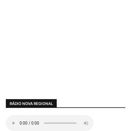
RÁDIO NOVA REGIONAL