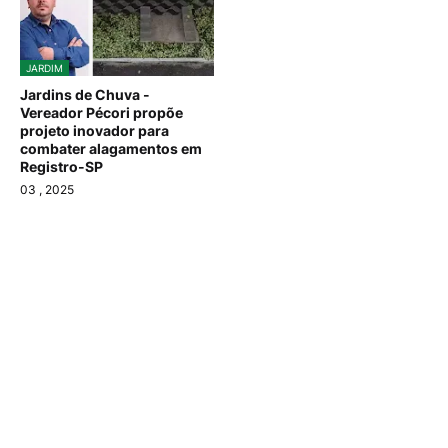
JARDIM
Jardins de Chuva -
Vereador Pécori propõe
projeto inovador para
combater alagamentos em
Registro-SP
03
, 2025