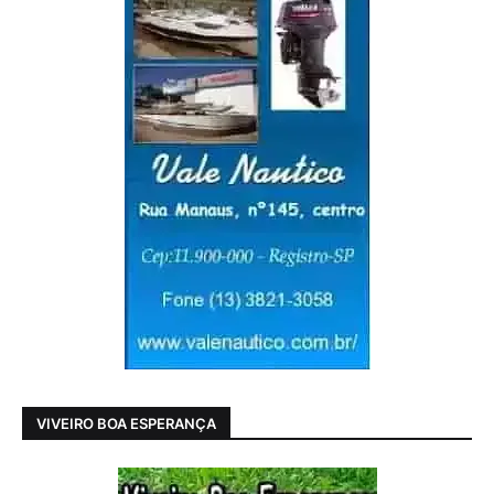
VIVEIRO BOA ESPERANÇA