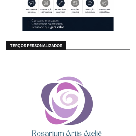
TERÇOS PERSONALIZADOS