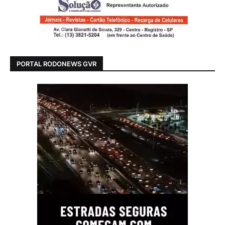
PORTAL RODONEWS GVR