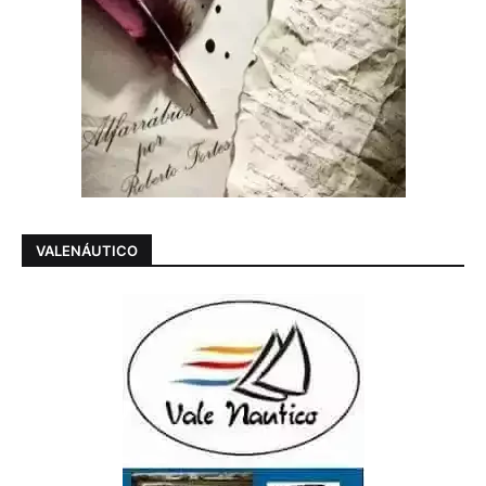
VALENÁUTICO