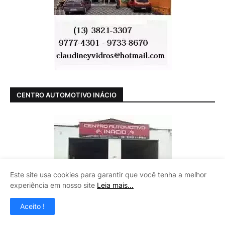
CENTRO AUTOMOTIVO INÁCIO
Este site usa cookies para garantir que você tenha a melhor
experiência em nosso site
Leia mais...
Aceito !