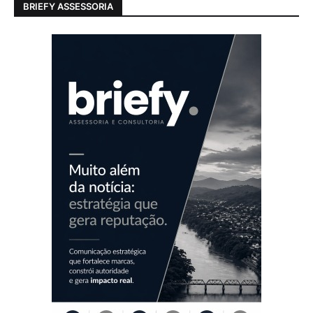
BRIEFY ASSESSORIA