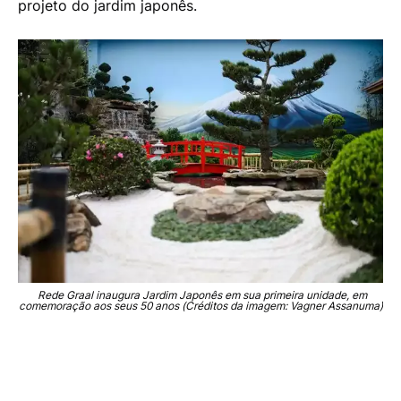
projeto do jardim japonês.
Rede Graal inaugura Jardim Japonês em sua primeira unidade, em
comemoração aos seus 50 anos (Créditos da imagem: Vagner Assanuma)