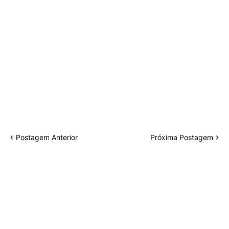
Postagem Anterior
Próxima Postagem