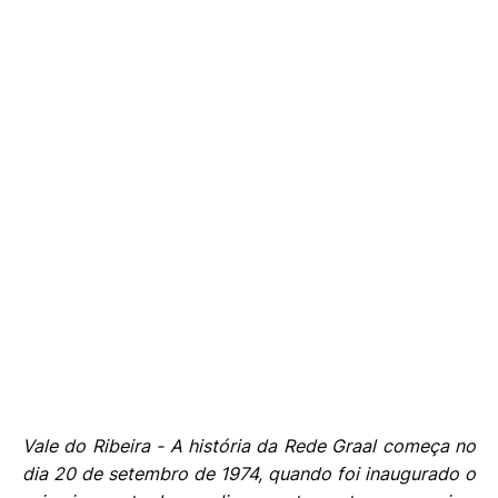
Vale do Ribeira - A história da Rede Graal começa no
dia 20 de setembro de 1974, quando foi inaugurado o