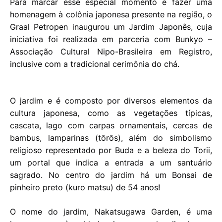
Para marcar esse especial momento e fazer uma
homenagem à colônia japonesa presente na região, o
Graal Petropen inaugurou um Jardim Japonês, cuja
iniciativa foi realizada em parceria com Bunkyo –
Associação Cultural Nipo-Brasileira em Registro,
inclusive com a tradicional cerimônia do chá.
O jardim e é composto por diversos elementos da
cultura japonesa, como as vegetações típicas,
cascata, lago com carpas ornamentais, cercas de
bambus, lamparinas (tōrōs), além do simbolismo
religioso representado por Buda e a beleza do Torii,
um portal que indica a entrada a um santuário
sagrado. No centro do jardim há um Bonsai de
pinheiro preto (kuro matsu) de 54 anos!
O nome do jardim, Nakatsugawa Garden, é uma