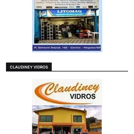
CLAUDINEY VIDROS