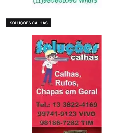
SOLUÇÕES CALHAS