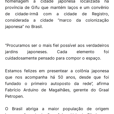
homenagem à cidade japonesa localizada na
província de Gifu que mantém laços e um convênio
de cidade-irmã com a cidade de Registro,
considerada a cidade “marco da colonização
japonesa” no Brasil.
“Procuramos ser o mais fiel possível aos verdadeiros
jardins japoneses. Cada elemento foi
cuidadosamente pensado para compor o espaço.
Estamos felizes em presentear a colônia japonesa
que nos acompanha há 50 anos, desde que foi
fundado o primeiro autoposto da rede”, afirma
Fabrício Arduino de Magalhães, gerente do Graal
Petropen.
O Brasil abriga a maior população de origem