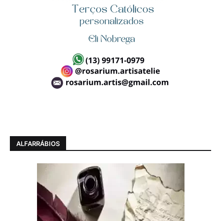
ALFARRÁBIOS