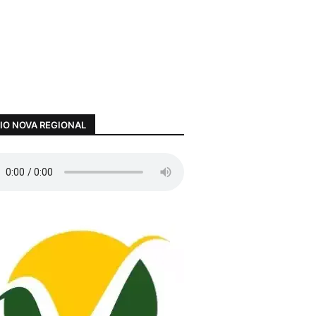
IO NOVA REGIONAL