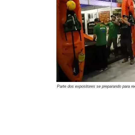
Parte dos expositores se preparando para re