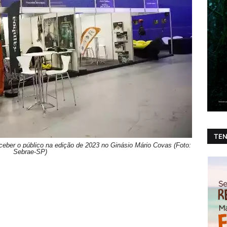
TEN
ceber o público na edição de 2023 no Ginásio Mário Covas (Foto:
Sebrae-SP)