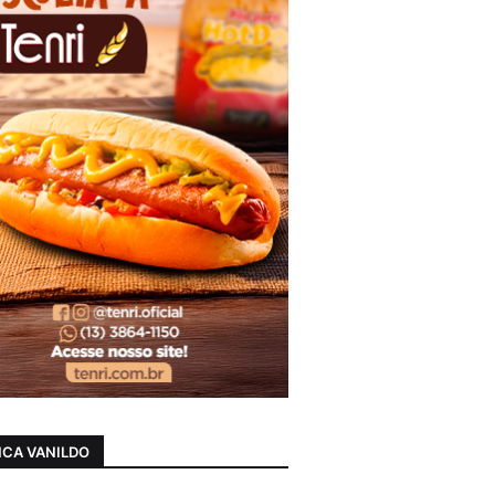
CA VANILDO