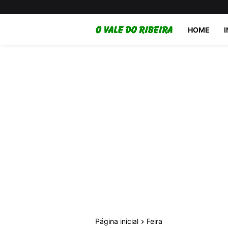
HOME
Página inicial
Feira