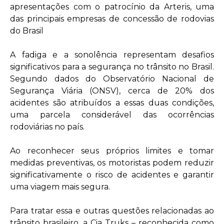
apresentações com o patrocínio da Arteris, uma
das principais empresas de concessão de rodovias
do Brasil
A fadiga e a sonolência representam desafios
significativos para a segurança no trânsito no Brasil.
Segundo dados do Observatório Nacional de
Segurança Viária (ONSV), cerca de 20% dos
acidentes são atribuídos a essas duas condições,
uma parcela considerável das ocorrências
rodoviárias no país.
Ao reconhecer seus próprios limites e tomar
medidas preventivas, os motoristas podem reduzir
significativamente o risco de acidentes e garantir
uma viagem mais segura.
Para tratar essa e outras questões relacionadas ao
trânsito brasileiro, a Cia Truks – reconhecida como