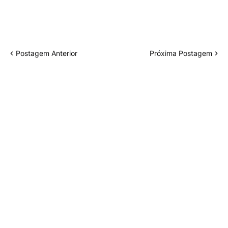
Postagem Anterior
Próxima Postagem