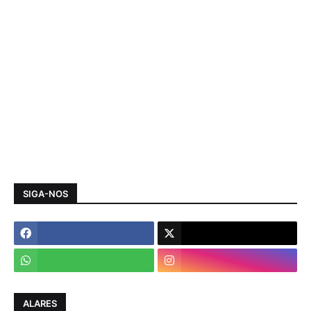
SIGA-NOS
ALARES