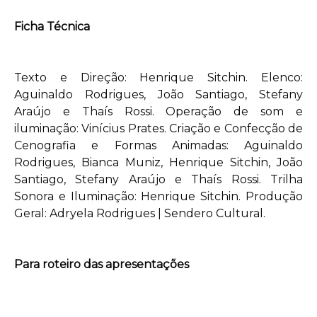
Ficha Técnica
Texto e Direção: Henrique Sitchin. Elenco:
Aguinaldo Rodrigues, João Santiago, Stefany
Araújo e Thaís Rossi. Operação de som e
iluminação: Vinícius Prates. Criação e Confecção de
Cenografia e Formas Animadas: Aguinaldo
Rodrigues, Bianca Muniz, Henrique Sitchin, João
Santiago, Stefany Araújo e Thaís Rossi. Trilha
Sonora e Iluminação: Henrique Sitchin. Produção
Geral: Adryela Rodrigues | Sendero Cultural.
Para roteiro das apresentações