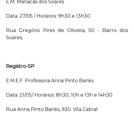
E.M. Manacás dos Soares
Data: 27/05 / Horários: 9h30 e 13h30
Rua Gregório Pires de Oliveira, 50 - Bairro dos
Soares,
Registro-SP
E.M.E.F. Professora Anna Pinto Banks
Data: 21/05/ Horários: 8h30, 10h e 13h e 14h30
Rua Anna Pinto Banks, 930. Vila Cabral