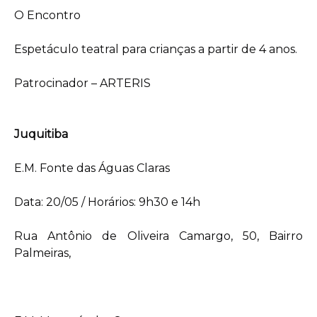
O Encontro
Espetáculo teatral para crianças a partir de 4 anos.
Patrocinador – ARTERIS
Juquitiba
E.M. Fonte das Águas Claras
Data: 20/05 / Horários: 9h30 e 14h
Rua Antônio de Oliveira Camargo, 50, Bairro
Palmeiras,