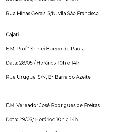
Rua Minas Gerais, S/N, Vila São Francisco
Cajati
E.M. Profª Shirlei Bueno de Paula
Data: 28/05 / Horários: 10h e 14h
Rua Uruguai S/N, B° Barra do Azeite
E.M. Vereador José Rodrigues de Freitas
Data: 29/05/ Horários: 10h e 14h