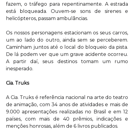
fazem, o tráfego para repentinamente. A estrada
está bloqueada. Ouvem-se sons de sirenes e
helicópteros, passam ambulâncias.
Os nossos personagens estacionam os seus carros,
um ao lado do outro, ainda sem se perceberem.
Caminham juntos até o local do bloqueio da pista.
De lá podem ver que um grave acidente ocorreu.
A partir daí, seus destinos tomam um rumo
inesperado.
Cia. Truks
A Cia. Truks é referência nacional na arte do teatro
de animação, com 34 anos de atividades e mais de
9.000 apresentações realizadas no Brasil e em 12
países, com mais de 40 prêmios, indicações e
menções honrosas, além de 6 livros publicados.