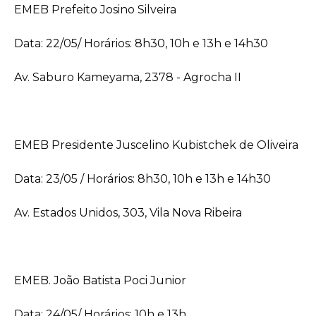
EMEB Prefeito Josino Silveira
Data: 22/05/ Horários: 8h30, 10h e 13h e 14h30
Av. Saburo Kameyama, 2378 - Agrocha II
EMEB Presidente Juscelino Kubistchek de Oliveira
Data: 23/05 / Horários: 8h30, 10h e 13h e 14h30
Av. Estados Unidos, 303, Vila Nova Ribeira
EMEB. João Batista Poci Junior
Data: 24/05/ Horários: 10h e 13h