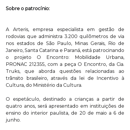
Sobre o patrocínio:
A Arteris, empresa especialista em gestão de
rodovias que administra 3.200 quilômetros de via
nos estados de São Paulo, Minas Gerais, Rio de
Janeiro, Santa Catarina e Paraná, está patrocinando
o projeto O Encontro: Mobilidade Urbana,
PRONAC 212355, com a peça O Encontro, da Cia.
Truks, que aborda questões relacionadas ao
trânsito brasileiro, através da lei de Incentivo à
Cultura, do Ministério da Cultura.
O espetáculo, destinado a crianças a partir de
quatro anos, será apresentado em instituições de
ensino do interior paulista, de 20 de maio a 6 de
junho.