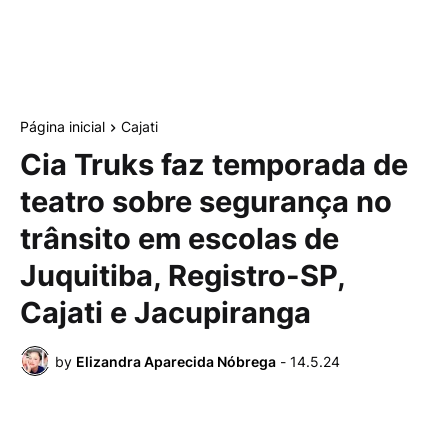
Página inicial
Cajati
Cia Truks faz temporada de
teatro ­­sobre segurança no
trânsito em escolas de
Juquitiba, Registro-SP,
Cajati e Jacupiranga
by
Elizandra Aparecida Nóbrega
-
14.5.24