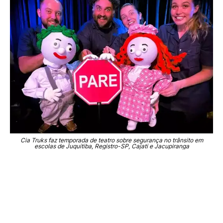
Cia Truks faz temporada de teatro ­­sobre segurança no trânsito em
escolas de Juquitiba, Registro-SP, Cajati e Jacupiranga