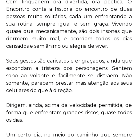
Com linguagem ora divertida, ora poética, O
Encontro conta a história do encontro de duas
pessoas muito solitárias, cada um enfrentando a
sua rotina, sempre igual e sem graça. Vivendo
quase que mecanicamente, são dois insones que
dormem muito mal, e acordam todos os dias
cansados e sem ânimo ou alegria de viver.
Seus gestos são caricatos e engraçados, ainda que
escondam a tristeza dos personagens. Sentem
sono ao volante e facilmente se distraem. Não
somente, parecem prestar mais atenção aos seus
celulares do que à direção.
Dirigem, ainda, acima da velocidade permitida, de
forma que enfrentam grandes riscos, quase todos
os dias.
Um certo dia, no meio do caminho que sempre