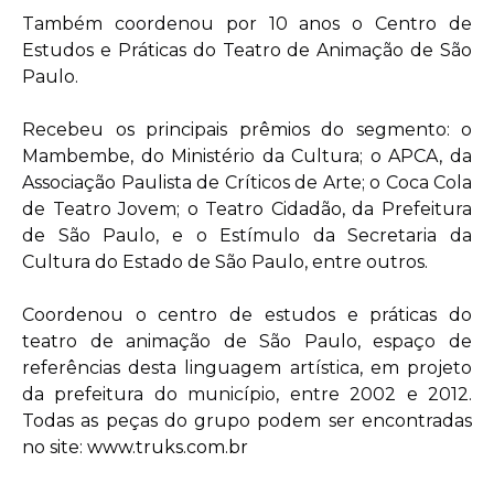
Também coordenou por 10 anos o Centro de
Estudos e Práticas do Teatro de Animação de São
Paulo.
Recebeu os principais prêmios do segmento: o
Mambembe, do Ministério da Cultura; o APCA, da
Associação Paulista de Críticos de Arte; o Coca Cola
de Teatro Jovem; o Teatro Cidadão, da Prefeitura
de São Paulo, e o Estímulo da Secretaria da
Cultura do Estado de São Paulo, entre outros.
Coordenou o centro de estudos e práticas do
teatro de animação de São Paulo, espaço de
referências desta linguagem artística, em projeto
da prefeitura do município, entre 2002 e 2012.
Todas as peças do grupo podem ser encontradas
no site:
www.truks.com.br