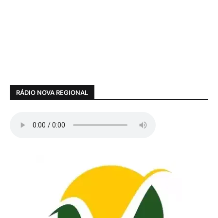
RÁDIO NOVA REGIONAL