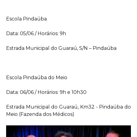
Escola Pindaúba
Data: 05/06 / Horários: 9h
Estrada Municipal do Guaraú, S/N – Pindaúba
Escola Pindaúba do Meio
Data: 06/06 / Horários: 9h e 10h30
Estrada Municipal do Guaraú, Km32 - Pindaúba do
Meio (Fazenda dos Médicos)