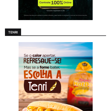
TENRI