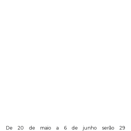
De 20 de maio a 6 de junho serão 29