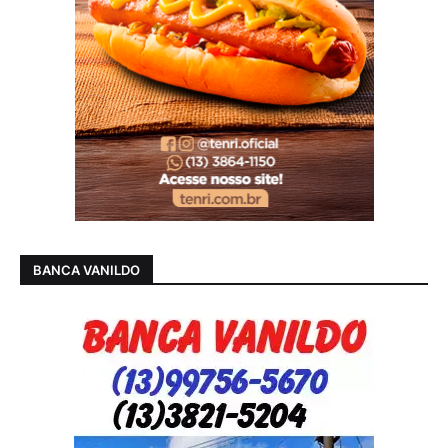
BANCA VANILDO