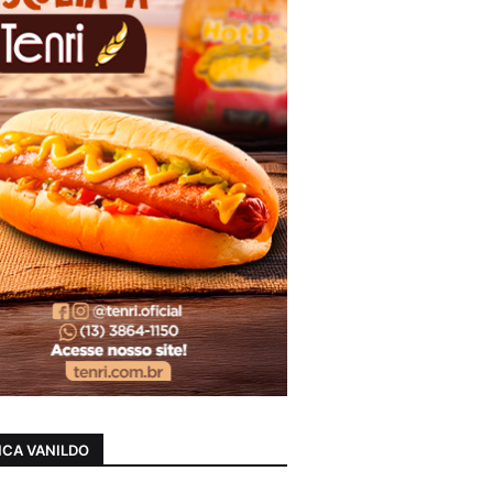
CA VANILDO