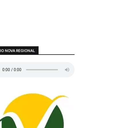
IO NOVA REGIONAL