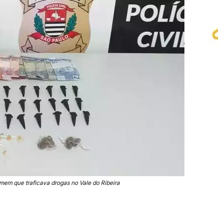
omem que traficava drogas no Vale do Ribeira