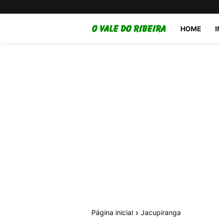
HOME
Página inicial
Jacupiranga