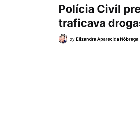
Polícia Civil 
traficava droga
by
Elizandra Aparecida Nóbrega