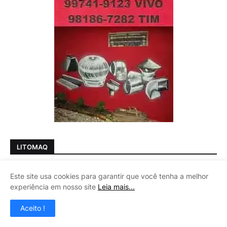
LITOMAQ
Este site usa cookies para garantir que você tenha a melhor
experiência em nosso site
Leia mais...
Aceito !