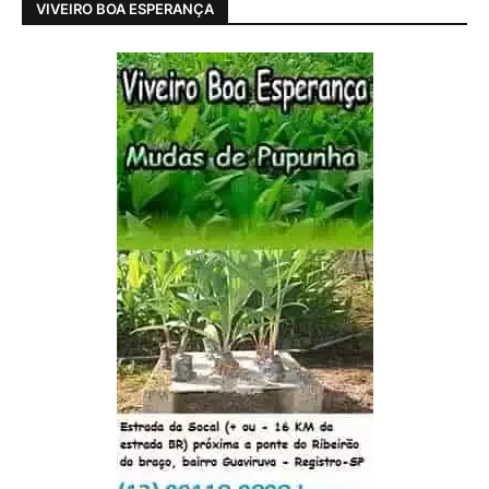
VIVEIRO BOA ESPERANÇA