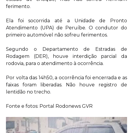
ferimento.
Ela foi socorrida até a Unidade de Pronto
Atendimento (UPA) de Peruíbe. O condutor do
primeiro automóvel não sofreu ferimentos.
Segundo o Departamento de Estradas de
Rodagem (DER), houve interdição parcial da
rodovia, para o atendimento à ocorrência.
Por volta das 14h50, a ocorrência foi encerrada e as
faixas foram liberadas. Não houve registro de
lentidão no trecho.
Fonte e fotos: Portal Rodonews GVR