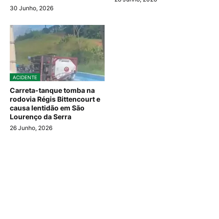
30 Junho, 2026
ACIDENTE
Carreta-tanque tomba na
rodovia Régis Bittencourt e
causa lentidão em São
Lourenço da Serra
26 Junho, 2026