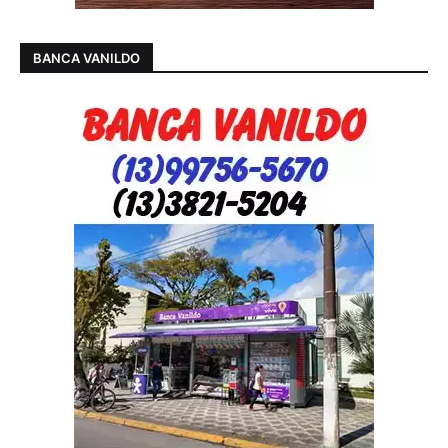
BANCA VANILDO