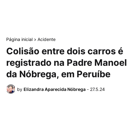
Página inicial
Acidente
Colisão entre dois carros é
registrado na Padre Manoel
da Nóbrega, em Peruíbe
by
Elizandra Aparecida Nóbrega
-
27.5.24