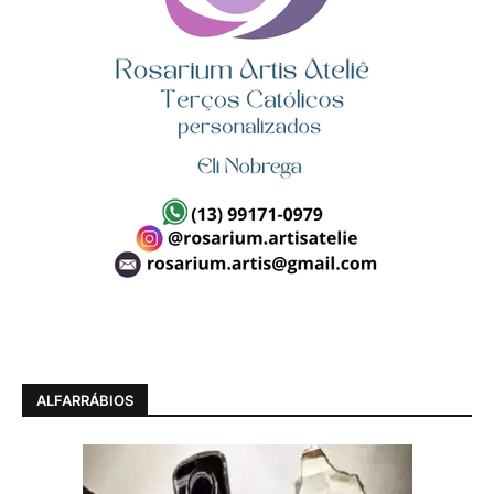
ALFARRÁBIOS