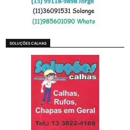
SOLUÇÕES CALHAS