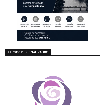
TERÇOS PERSONALIZADOS