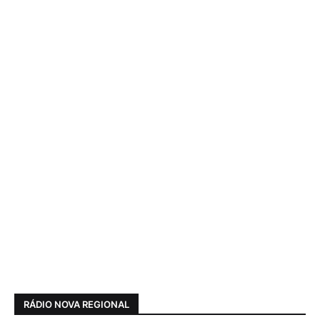
RÁDIO NOVA REGIONAL