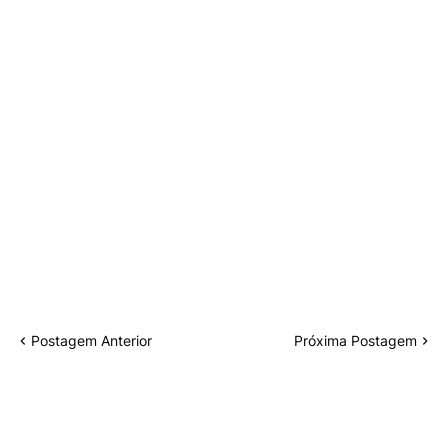
Postagem Anterior
Próxima Postagem