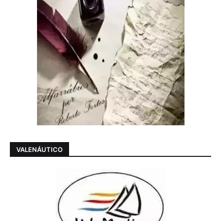
VALENÁUTICO