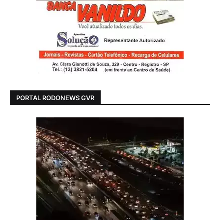
PORTAL RODONEWS GVR