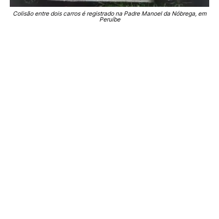
Colisão entre dois carros é registrado na Padre Manoel da Nóbrega, em
Peruíbe