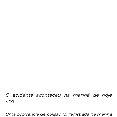
O acidente aconteceu na manhã de hoje
(27).
Uma ocorrência de colisão foi registrada na manhã