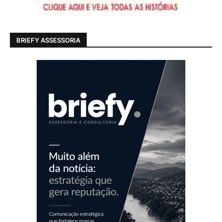
BRIEFY ASSESSORIA