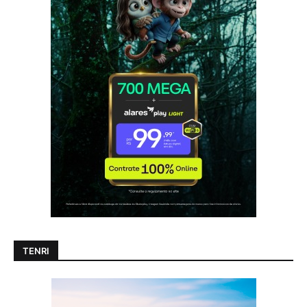
TENRI