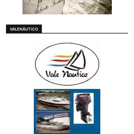
VALENÁUTICO