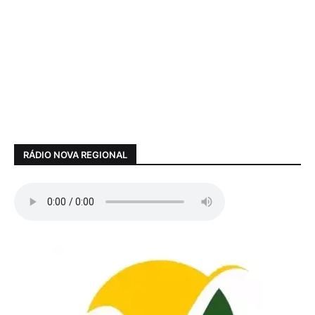
RÁDIO NOVA REGIONAL