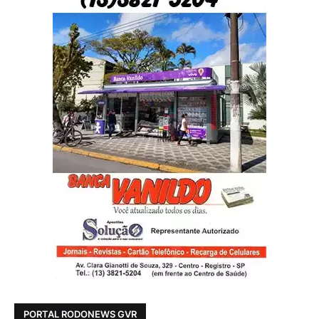
PORTAL RODONEWS GVR