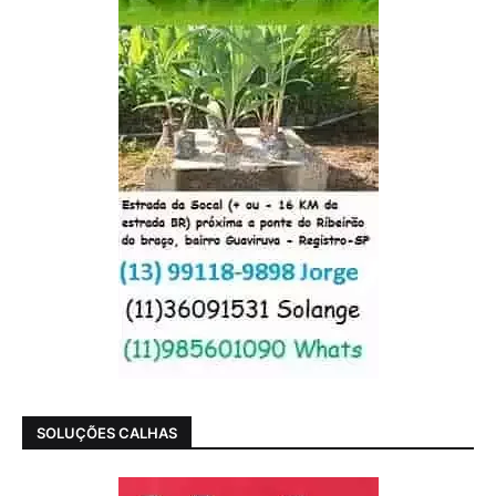
SOLUÇÕES CALHAS