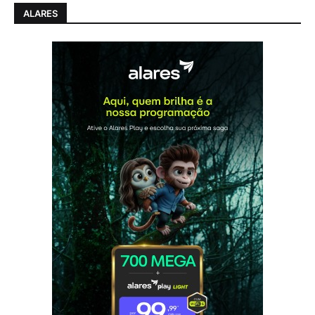
ALARES