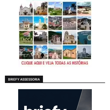
BRIEFY ASSESSORIA