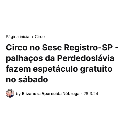
Página inicial
Circo
Circo no Sesc Registro-SP -
palhaços da Perdedoslávia
fazem espetáculo gratuito
no sábado
by
Elizandra Aparecida Nóbrega
-
28.3.24