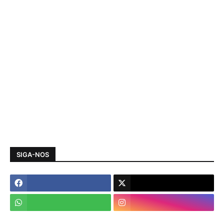
SIGA-NOS