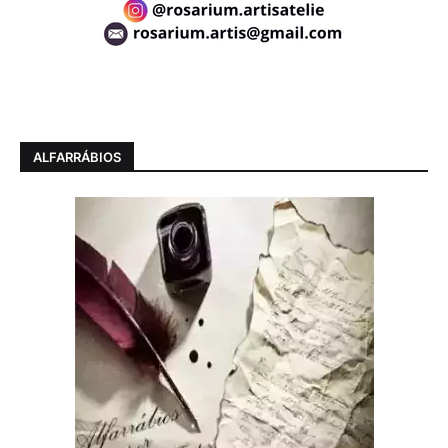
ALFARRÁBIOS