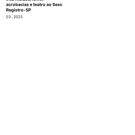
acrobacias e teatro ao Sesc
Registro-SP
03
, 2023