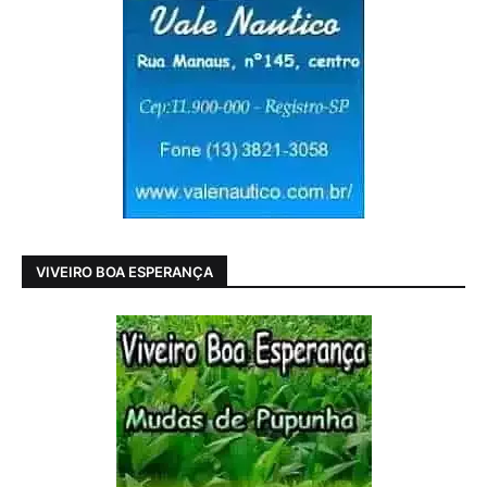
VIVEIRO BOA ESPERANÇA