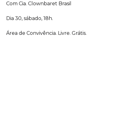
Com Cia. Clownbaret Brasil
Dia 30, sábado, 18h.
Área de Convivência. Livre. Grátis.