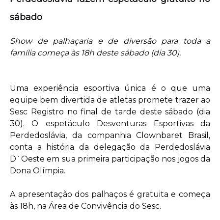
sábado
Show de palhaçaria e de diversão para toda a
família começa às 18h deste sábado (dia 30).
Uma experiência esportiva única é o que uma
equipe bem divertida de atletas promete trazer ao
Sesc Registro no final de tarde deste sábado (dia
30). O espetáculo Desventuras Esportivas da
Perdedoslávia, da companhia Clownbaret Brasil,
conta a história da delegação da Perdedoslávia
D`Oeste em sua primeira participação nos jogos da
Dona Olímpia.
A apresentação dos palhaços é gratuita e começa
às 18h, na Área de Convivência do Sesc.