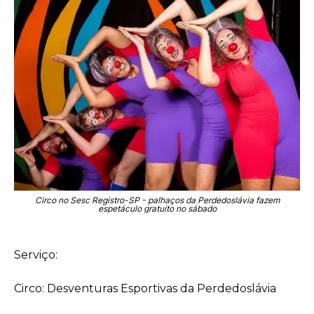
Circo no Sesc Registro-SP - palhaços da Perdedoslávia fazem
espetáculo gratuito no sábado
Serviço:
Circo: Desventuras Esportivas da Perdedoslávia