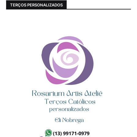
TERÇOS PERSONALIZADOS