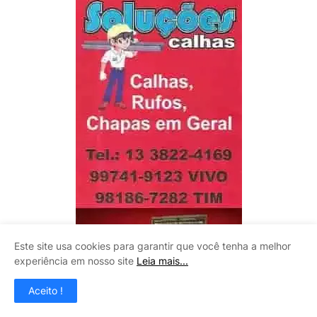
Este site usa cookies para garantir que você tenha a melhor
experiência em nosso site
Leia mais...
Aceito !