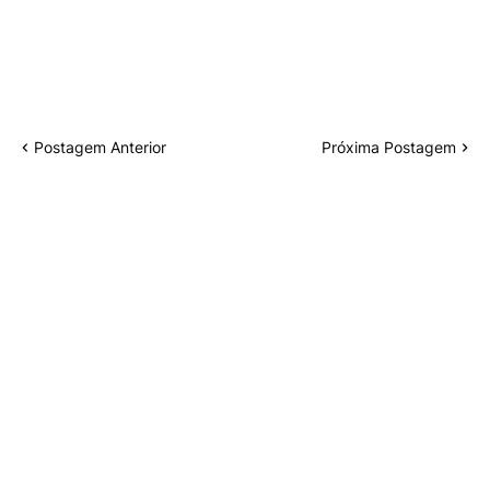
Postagem Anterior
Próxima Postagem