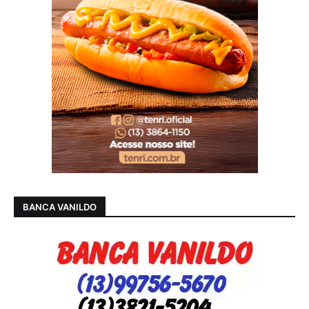
BANCA VANILDO