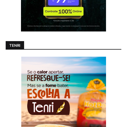
TENRI