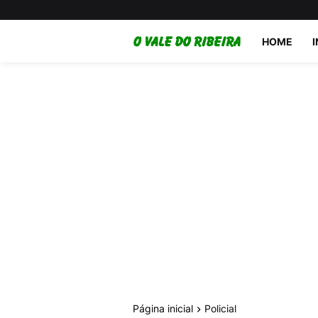
HOME
Página inicial
Policial