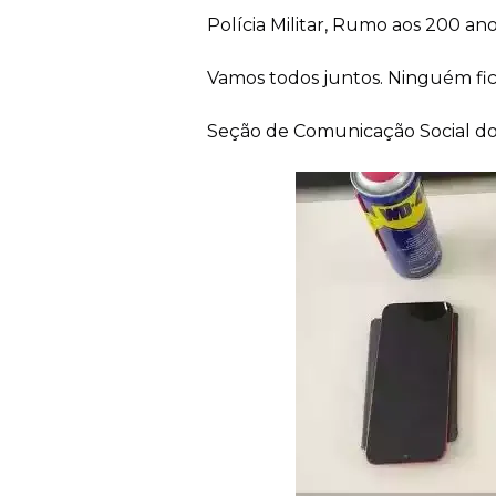
Polícia Militar, Rumo aos 200 an
Vamos todos juntos. Ninguém fica
Seção de Comunicação Social do