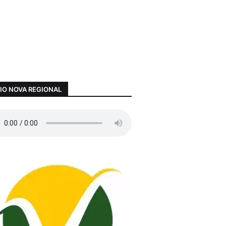
IO NOVA REGIONAL