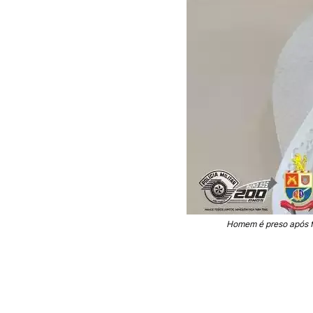
Homem é preso após fu