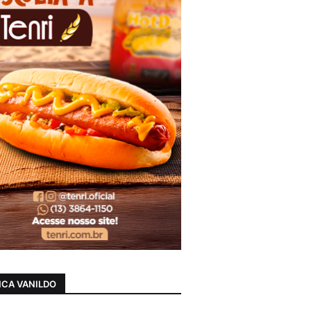
CA VANILDO