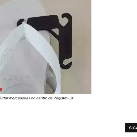
rtar mercadorias no centro de Registro-SP
SIG