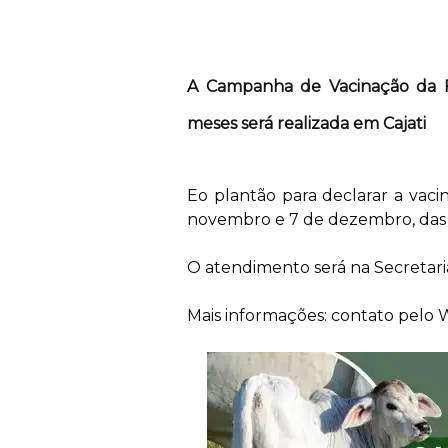
A Campanha de Vacinação da F
meses será realizada em Cajati
Eo plantão para declarar a vacin
novembro e 7 de dezembro, das 9
O atendimento será na Secretari
Mais informações: contato pelo 