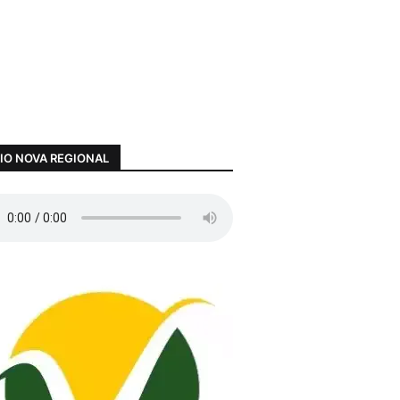
IO NOVA REGIONAL