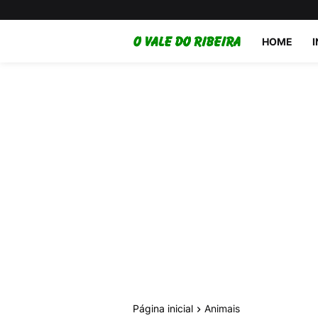
HOME
Página inicial
Animais