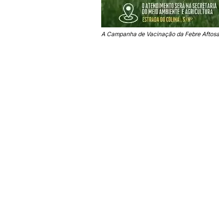
A Campanha de Vacinação da Febre Aftosa 