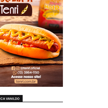
CA VANILDO