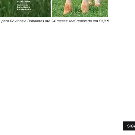
para Bovinos e Bubalinos até 24 meses será realizada em Cajati
SIG