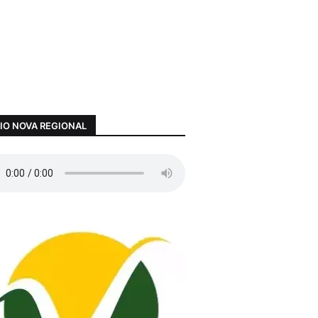
IO NOVA REGIONAL