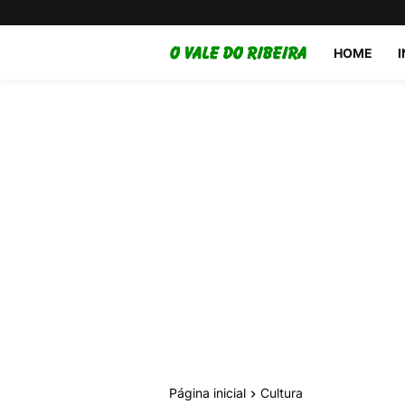
HOME
Página inicial
Cultura