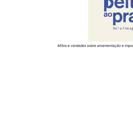
Mitos e verdades sobre amamentação e import