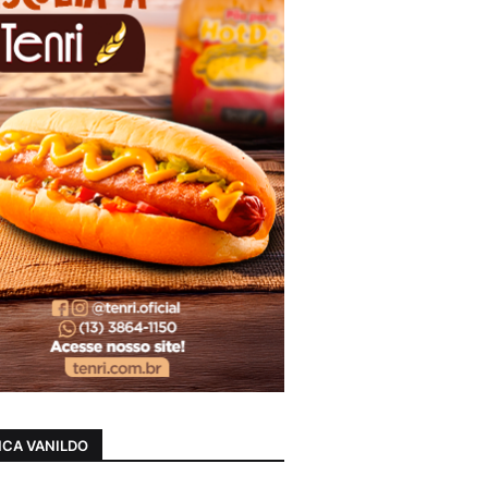
CA VANILDO