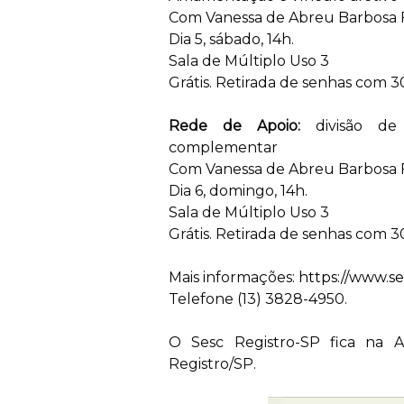
Com Vanessa de Abreu Barbosa
Dia 5, sábado, 14h.
Sala de Múltiplo Uso 3
Grátis. Retirada de senhas com 3
Rede de Apoio:
divisão de 
complementar
Com Vanessa de Abreu Barbosa
Dia 6, domingo, 14h.
Sala de Múltiplo Uso 3
Grátis. Retirada de senhas com 3
Mais informações:
https://www.se
Telefone (13) 3828-4950.
O Sesc Registro-SP fica na A
Registro/SP.