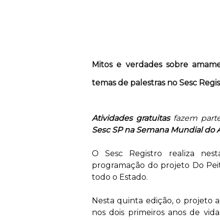
Mitos e verdades sobre amame
temas de palestras no Sesc Regi
Atividades gratuitas
fazem parte
Sesc SP na Semana Mundial do A
O Sesc Registro realiza nes
programação do projeto Do Peit
todo o Estado.
Nesta quinta edição, o projeto
nos dois primeiros anos de vid