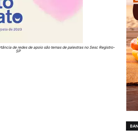
ância de redes de apoio são temas de palestras no Sesc Registro-
SP
BAN