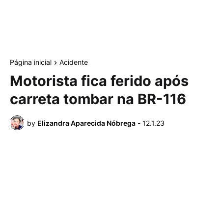
Página inicial
Acidente
Motorista fica ferido após
carreta tombar na BR-116
by
Elizandra Aparecida Nóbrega
-
12.1.23