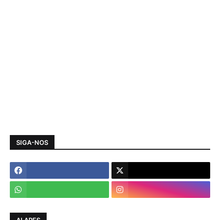
SIGA-NOS
ALARES