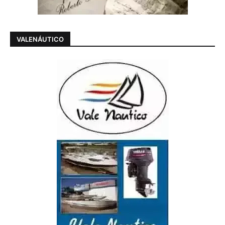
VALENÁUTICO