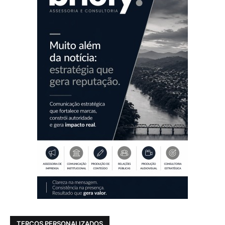
TERÇOS PERSONALIZADOS