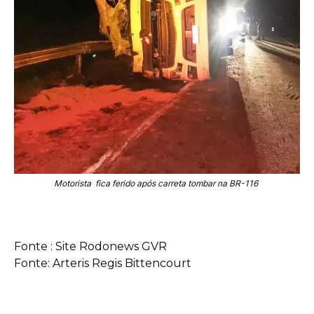
Motorista fica ferido após carreta tombar na BR-116
Fonte : Site Rodonews GVR
Fonte: Arteris Regis Bittencourt