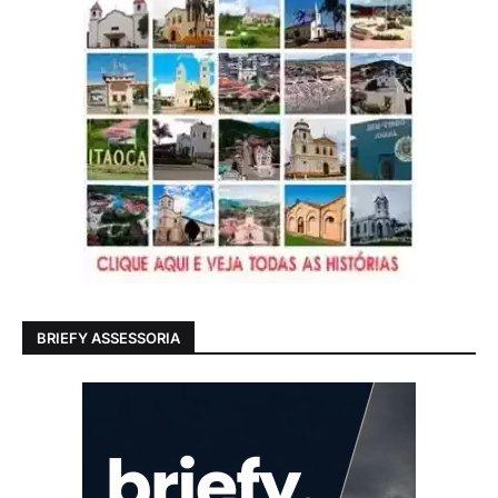
BRIEFY ASSESSORIA