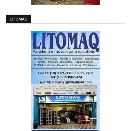
LITOMAQ