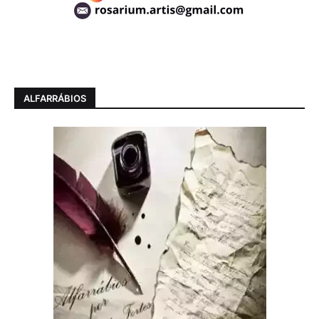
ALFARRÁBIOS