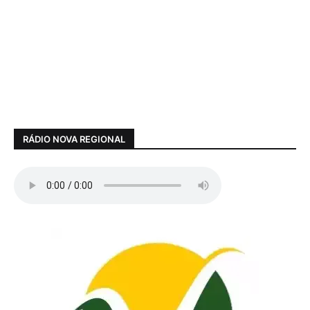
RÁDIO NOVA REGIONAL