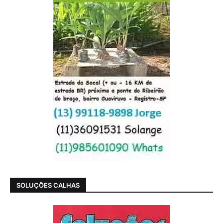
SOLUÇÕES CALHAS