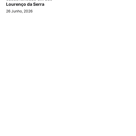
Lourenço da Serra
26 Junho, 2026