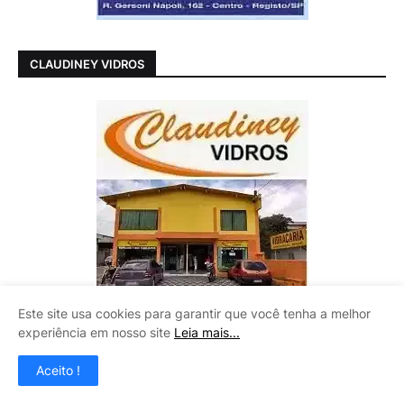
CLAUDINEY VIDROS
Este site usa cookies para garantir que você tenha a melhor
experiência em nosso site
Leia mais...
Aceito !