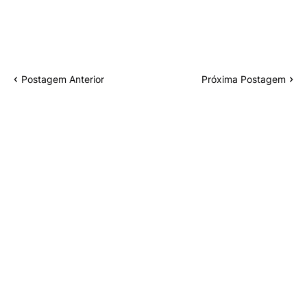
Postagem Anterior
Próxima Postagem