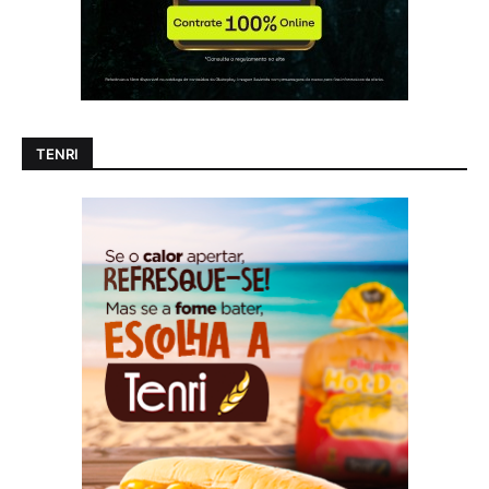
TENRI