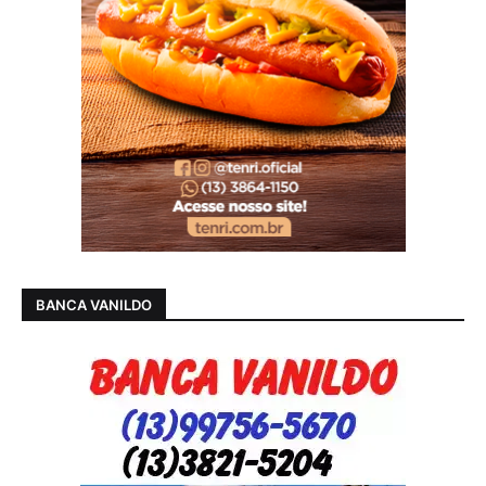
BANCA VANILDO