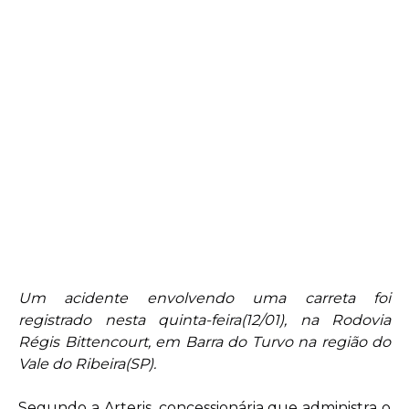
Um acidente envolvendo uma carreta foi
registrado nesta quinta-feira(12/01), na Rodovia
Régis Bittencourt, em Barra do Turvo na região do
Vale do Ribeira(SP).
Segundo a Arteris, concessionária que administra o