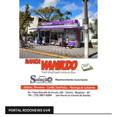
PORTAL RODONEWS GVR