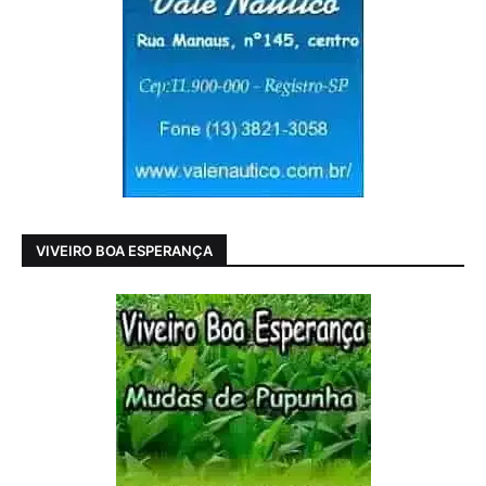
VIVEIRO BOA ESPERANÇA