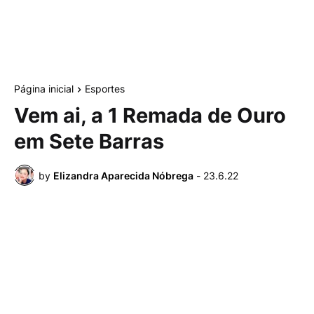
Página inicial
Esportes
Vem ai, a 1 Remada de Ouro
em Sete Barras
by
Elizandra Aparecida Nóbrega
-
23.6.22