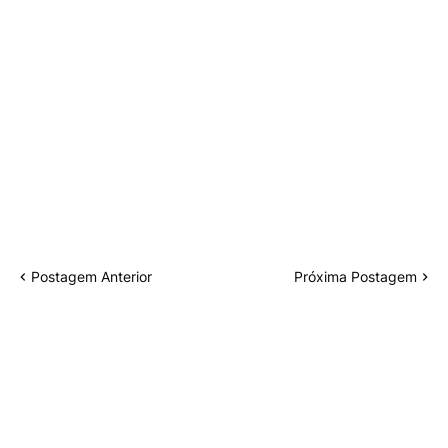
Postagem Anterior
Próxima Postagem