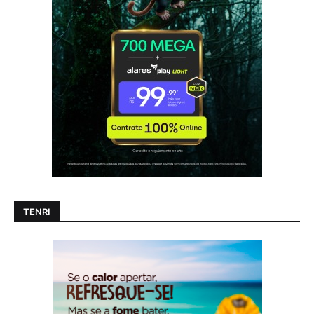
TENRI