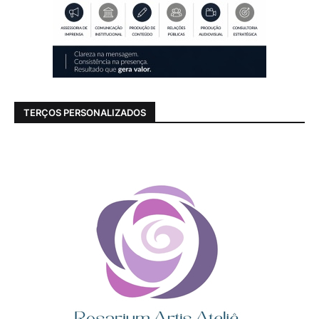
TERÇOS PERSONALIZADOS