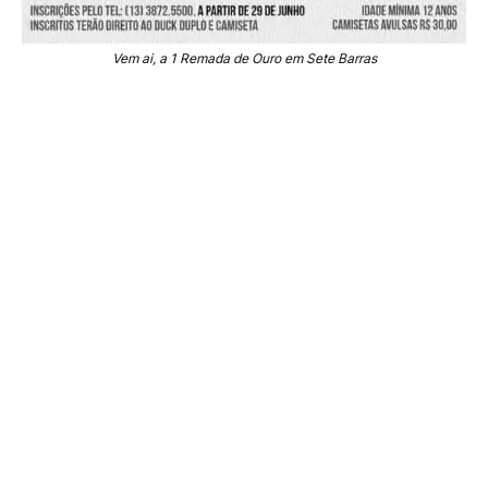
Vem ai, a 1 Remada de Ouro em Sete Barras