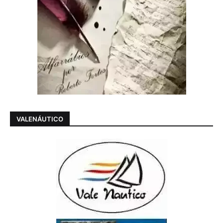
VALENÁUTICO