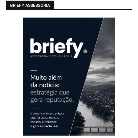
BRIEFY ASSESSORIA