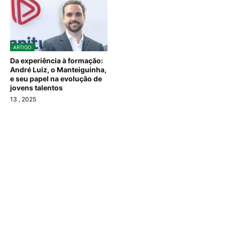
ARTIGO
Da experiência à formação:
André Luiz, o Manteiguinha,
e seu papel na evolução de
jovens talentos
13
, 2025