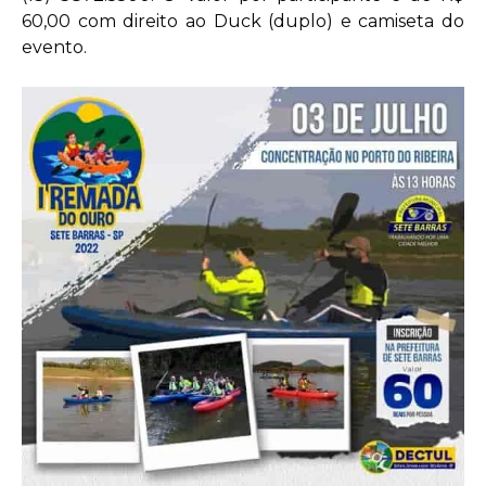
60,00 com direito ao Duck (duplo) e camiseta do
evento.