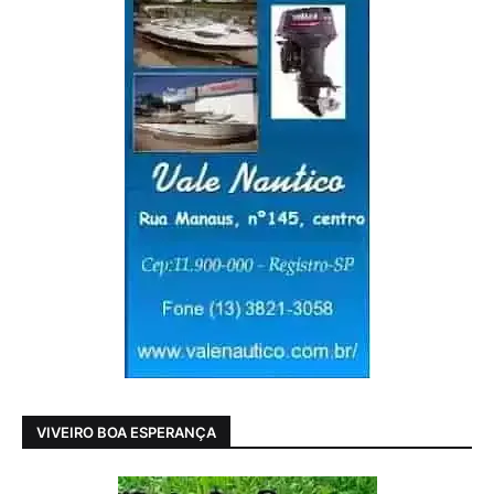
VIVEIRO BOA ESPERANÇA