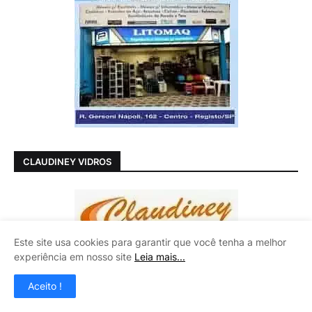
CLAUDINEY VIDROS
Este site usa cookies para garantir que você tenha a melhor
experiência em nosso site
Leia mais...
Aceito !