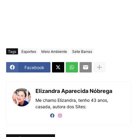
Tags
Esportes
Meio Ambiente
Sete Barras
Facebook
Elizandra Aparecida Nóbrega
Me chamo Elizandra, tenho 43 anos,
casada, autora dos Sites: