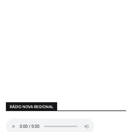
RÁDIO NOVA REGIONAL