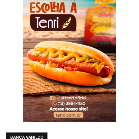
BANCA VANILDO