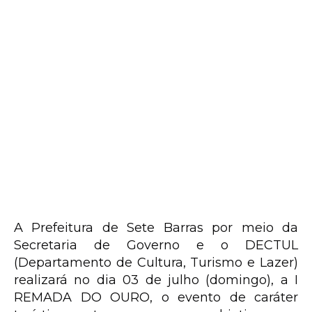
A Prefeitura de Sete Barras por meio da
Secretaria de Governo e o DECTUL
(Departamento de Cultura, Turismo e Lazer)
realizará no dia 03 de julho (domingo), a I
REMADA DO OURO, o evento de caráter