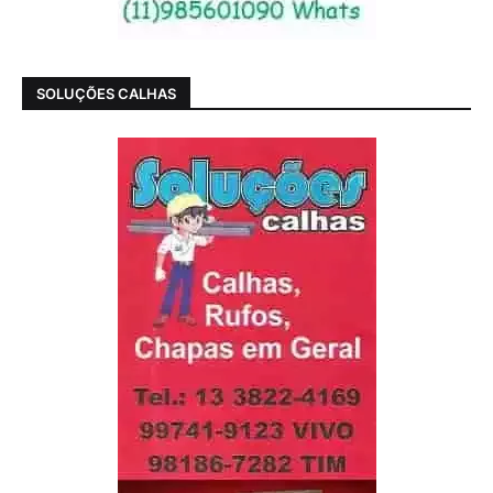
SOLUÇÕES CALHAS