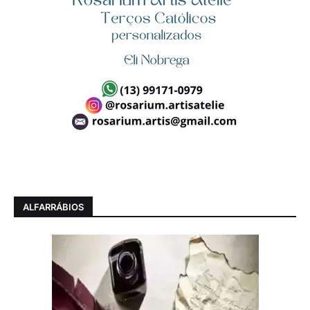
ALFARRÁBIOS