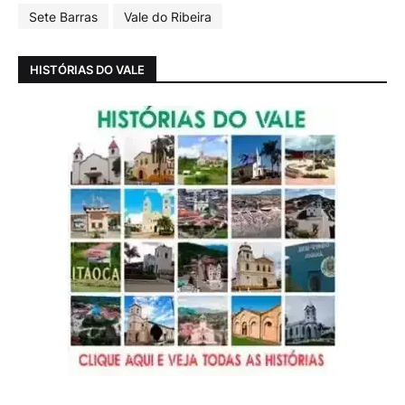
Sete Barras
Vale do Ribeira
HISTÓRIAS DO VALE