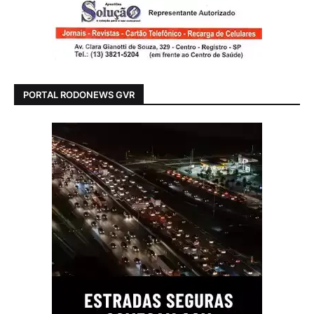
PORTAL RODONEWS GVR