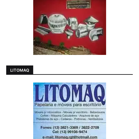
LITOMAQ