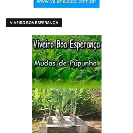
VIVEIRO BOA ESPERANÇA