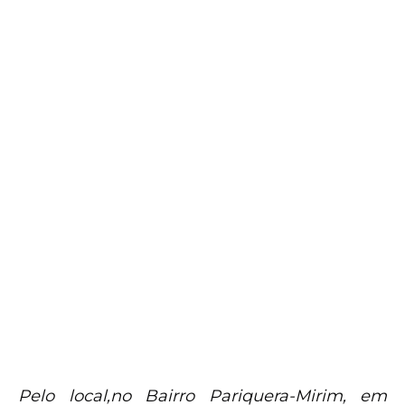
Pelo local,no Bairro Pariquera-Mirim, em