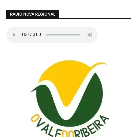
RÁDIO NOVA REGIONAL