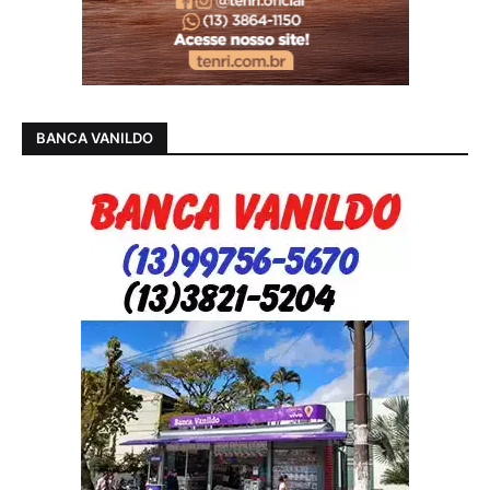
BANCA VANILDO