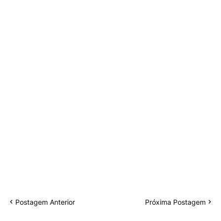
Postagem Anterior
Próxima Postagem