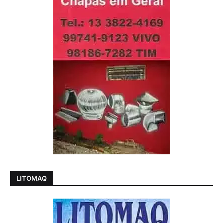
LITOMAQ