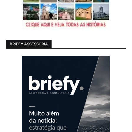
BRIEFY ASSESSORIA