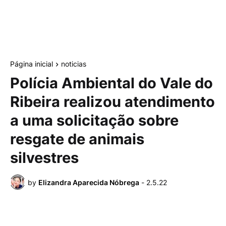
Página inicial
noticias
Polícia Ambiental do Vale do
Ribeira realizou atendimento
a uma solicitação sobre
resgate de animais
silvestres
by
Elizandra Aparecida Nóbrega
-
2.5.22