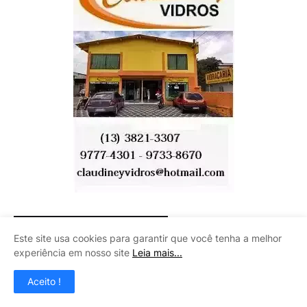
CENTRO AUTOMOTIVO INÁCIO
Este site usa cookies para garantir que você tenha a melhor
experiência em nosso site
Leia mais...
Aceito !