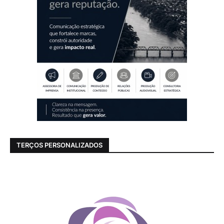
TERÇOS PERSONALIZADOS