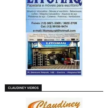
CLAUDINEY VIDROS