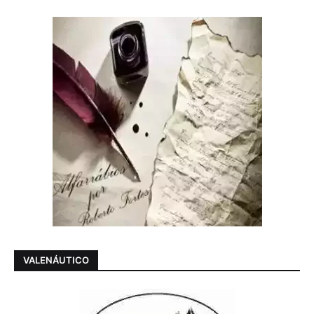
VALENÁUTICO