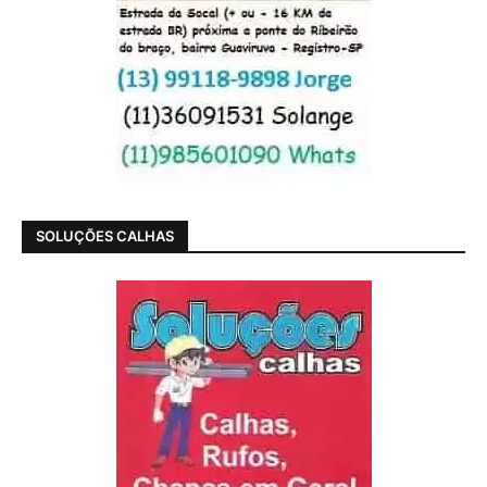
SOLUÇÕES CALHAS