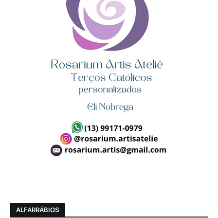
ALFARRÁBIOS