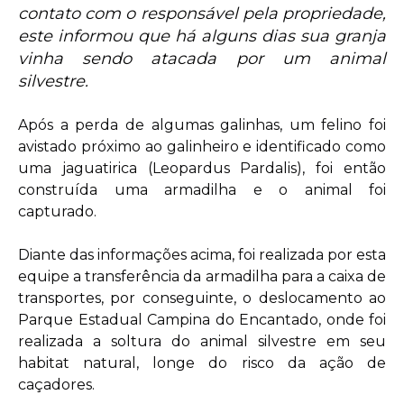
contato com o responsável pela propriedade,
este informou que há alguns dias sua granja
vinha sendo atacada por um animal
silvestre.
Após a perda de algumas galinhas, um felino foi
avistado próximo ao galinheiro e identificado como
uma jaguatirica (Leopardus Pardalis), foi então
construída uma armadilha e o animal foi
capturado.
Diante das informações acima, foi realizada por esta
equipe a transferência da armadilha para a caixa de
transportes, por conseguinte, o deslocamento ao
Parque Estadual Campina do Encantado, onde foi
realizada a soltura do animal silvestre em seu
habitat natural, longe do risco da ação de
caçadores.