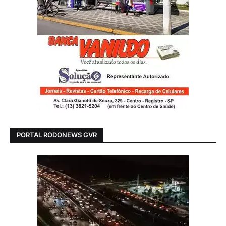
PORTAL RODONEWS GVR