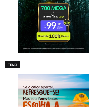
TENRI