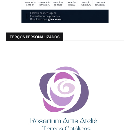
TERÇOS PERSONALIZADOS