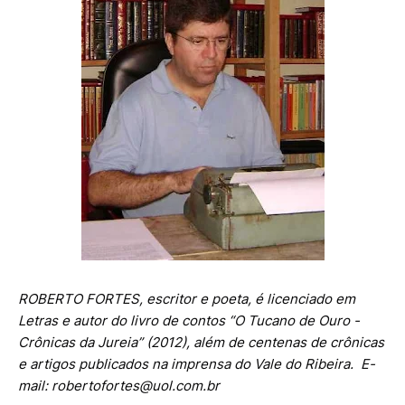
ROBERTO FORTES, escritor e poeta, é licenciado em
Letras e autor do livro de contos “O Tucano de Ouro -
Crônicas da Jureia” (2012), além de centenas de crônicas
e artigos publicados na imprensa do Vale do Ribeira.
E-
mail: robertofortes@uol.com.br