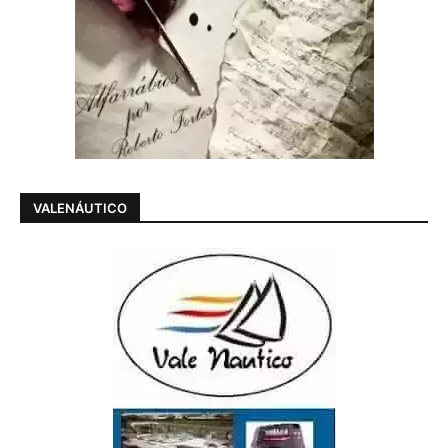
VALENÁUTICO