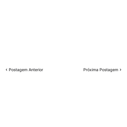
Postagem Anterior
Próxima Postagem