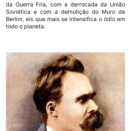
da Guerra Fria, com a derrocada da União
Soviética e com a demolição do Muro de
Berlim, eis que mais se intensifica o ódio em
todo o planeta.