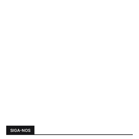
SIGA-NOS