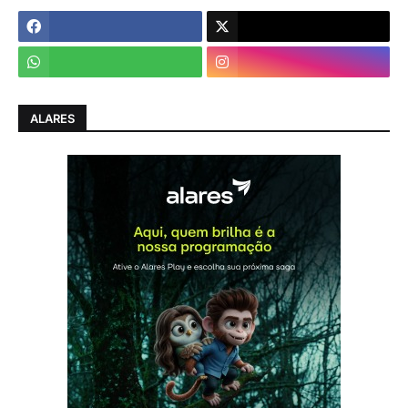
ALARES