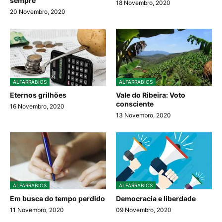
sempre
18 Novembro, 2020
20 Novembro, 2020
ALFARRABIOS
ALFARRABIOS
Eternos grilhões
Vale do Ribeira: Voto
consciente
16 Novembro, 2020
13 Novembro, 2020
ALFARRABIOS
ALFARRABIOS
Em busca do tempo perdido
Democracia e liberdade
11 Novembro, 2020
09 Novembro, 2020