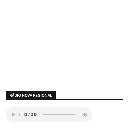
RÁDIO NOVA REGIONAL