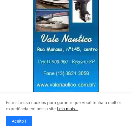
Este site usa cookies para garantir que você tenha a melhor
VIVEIRO BOA ESPERANÇA
experiência em nosso site
Leia mais...
Aceito !