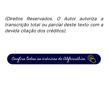
(Direitos Reservados. O Autor autoriza a
transcrição total ou parcial deste texto com a
devida citação dos créditos).