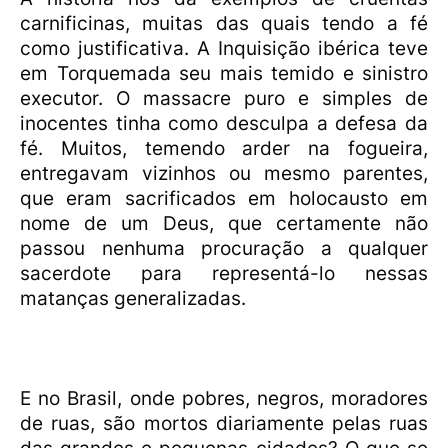
carnificinas, muitas das quais tendo a fé
como justificativa. A Inquisição ibérica teve
em Torquemada seu mais temido e sinistro
executor. O massacre puro e simples de
inocentes tinha como desculpa a defesa da
fé. Muitos, temendo arder na fogueira,
entregavam vizinhos ou mesmo parentes,
que eram sacrificados em holocausto em
nome de um Deus, que certamente não
passou nenhuma procuração a qualquer
sacerdote para representá-lo nessas
matanças generalizadas.
E no Brasil, onde pobres, negros, moradores
de ruas, são mortos diariamente pelas ruas