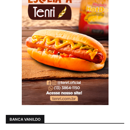
BANCA VANILDO