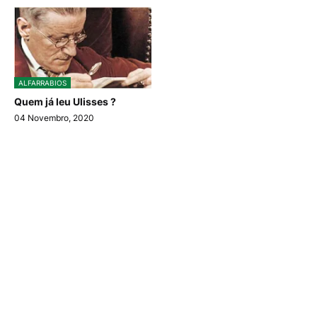
ALFARRABIOS
Quem já leu Ulisses ?
04 Novembro, 2020