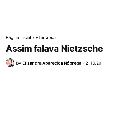
Página inicial
Alfarrabios
Assim falava Nietzsche
by
Elizandra Aparecida Nóbrega
-
21.10.20