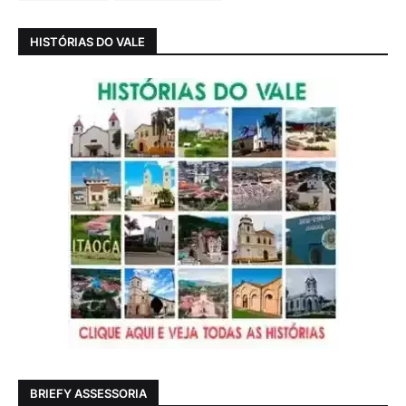
HISTÓRIAS DO VALE
BRIEFY ASSESSORIA