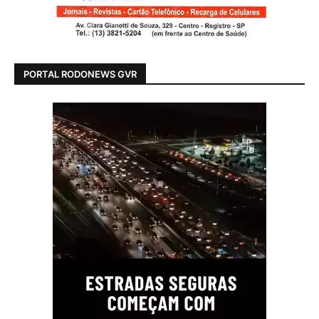
PORTAL RODONEWS GVR