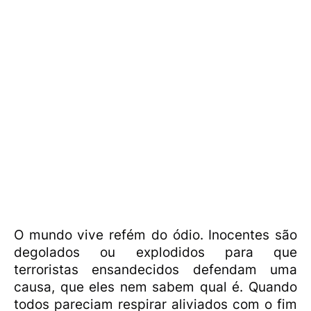
O mundo vive refém do ódio. Inocentes são
degolados ou explodidos para que
terroristas ensandecidos defendam uma
causa, que eles nem sabem qual é. Quando
todos pareciam respirar aliviados com o fim