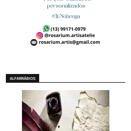
ALFARRÁBIOS