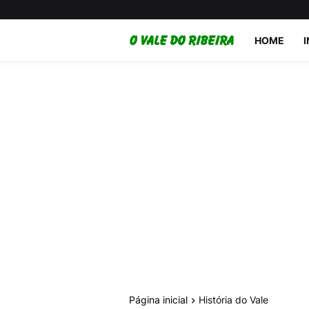
HOME
Página inicial
História do Vale