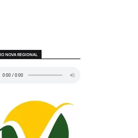
IO NOVA REGIONAL