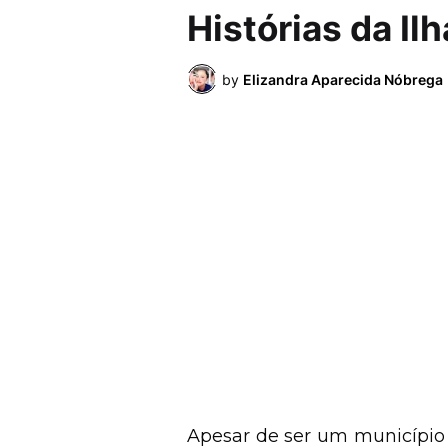
Histórias da Il
by
Elizandra Aparecida Nóbrega
Apesar de ser um município 