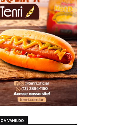
CA VANILDO