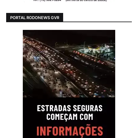
PORTAL RODONEWS GVR