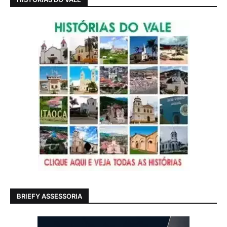
BRIEFY ASSESSORIA