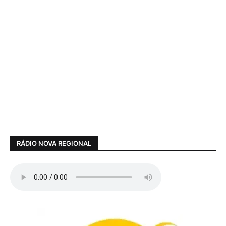
RÁDIO NOVA REGIONAL