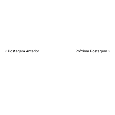
Postagem Anterior
Próxima Postagem