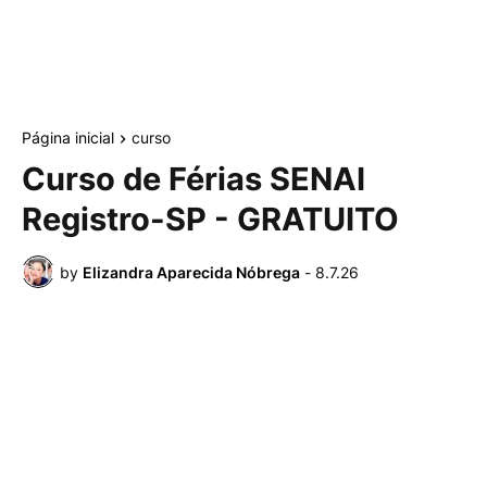
Página inicial
curso
Curso de Férias SENAI
Registro-SP - GRATUITO
by
Elizandra Aparecida Nóbrega
-
8.7.26