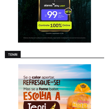
TENRI