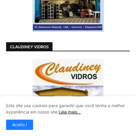
CLAUDINEY VIDROS
Este site usa cookies para garantir que você tenha a melhor
experiência em nosso site
Leia mais...
Aceito !