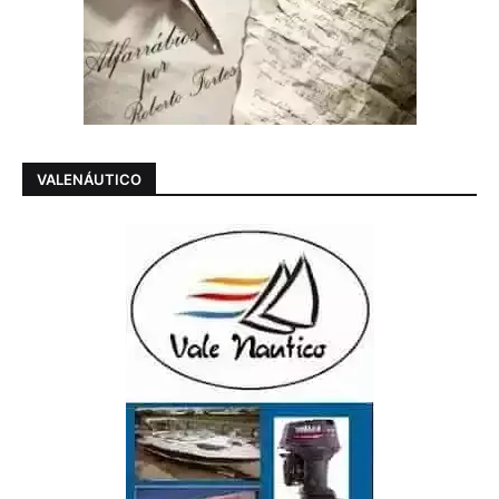
VALENÁUTICO