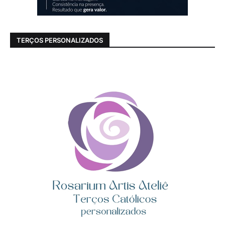
TERÇOS PERSONALIZADOS