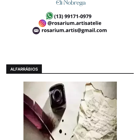
ALFARRÁBIOS