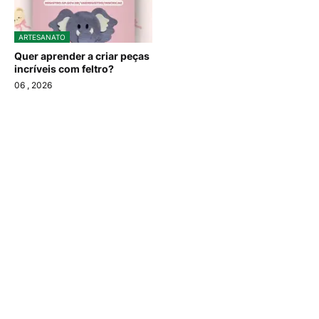
ARTESANATO
Quer aprender a criar peças
incríveis com feltro?
06
, 2026