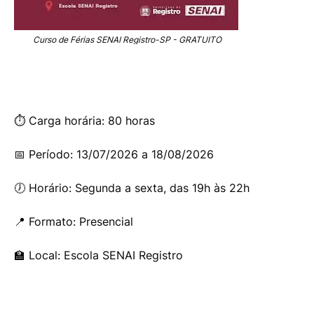
Curso de Férias SENAI Registro-SP - GRATUITO
⏱️ Carga horária: 80 horas
📅 Período: 13/07/2026 a 18/08/2026
🕖 Horário: Segunda a sexta, das 19h às 22h
📍 Formato: Presencial
🏫 Local: Escola SENAI Registro