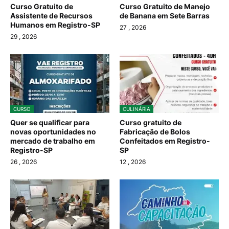
Curso Gratuito de
Curso Gratuito de Manejo
Assistente de Recursos
de Banana em Sete Barras
Humanos em Registro-SP
27
, 2026
29
, 2026
CURSO
CULINÁRIA
Quer se qualificar para
Curso gratuito de
novas oportunidades no
Fabricação de Bolos
mercado de trabalho em
Confeitados em Registro-
Registro-SP
SP
26
, 2026
12
, 2026