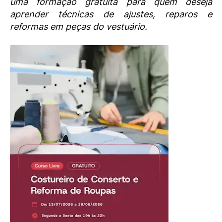
uma formação gratuita para quem deseja
aprender técnicas de ajustes, reparos e
reformas em peças do vestuário.