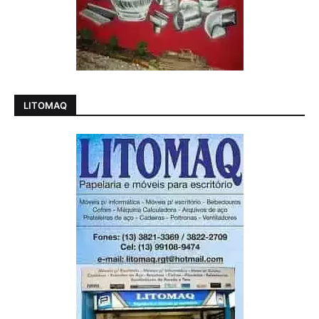
LITOMAQ