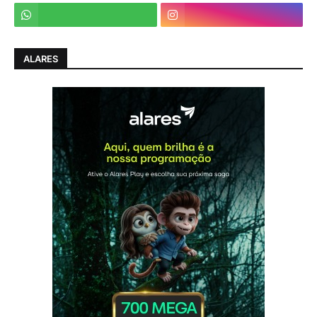
ALARES