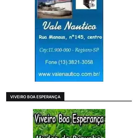
VIVEIRO BOA ESPERANÇA