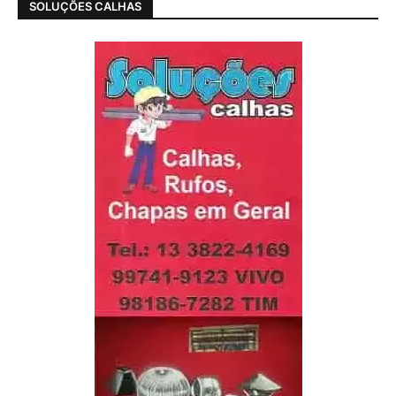
SOLUÇÕES CALHAS