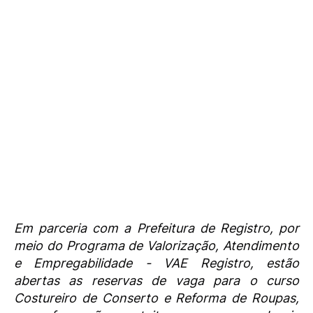
Em parceria com a Prefeitura de Registro, por
meio do Programa de Valorização, Atendimento
e Empregabilidade - VAE Registro, estão
abertas as reservas de vaga para o curso
Costureiro de Conserto e Reforma de Roupas,