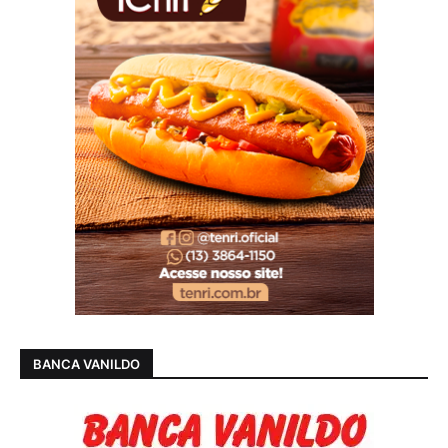
BANCA VANILDO