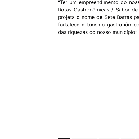
“Ter um empreendimento do noss
Rotas Gastronômicas / Sabor de
projeta o nome de Sete Barras pa
fortalece o turismo gastronômic
das riquezas do nosso município”,