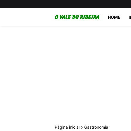
HOME
Página inicial
Gastronomia