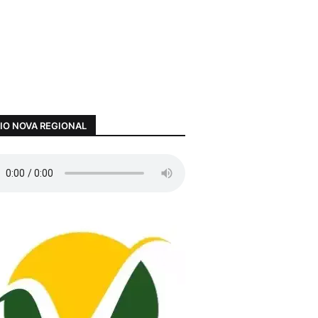
IO NOVA REGIONAL