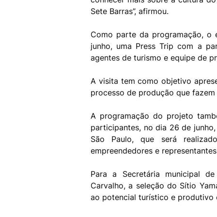
Sete Barras”, afirmou.
Como parte da programação, o e
junho, uma Press Trip com a parti
agentes de turismo e equipe de 
A visita tem como objetivo aprese
processo de produção que fazem d
A programação do projeto tamb
participantes, no dia 26 de junho
São Paulo, que será realizad
empreendedores e representantes 
Para a Secretária municipal d
Carvalho, a seleção do Sítio Ya
ao potencial turístico e produtivo