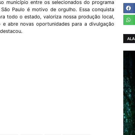
o município entre os selecionados do programa
 São Paulo é motivo de orgulho. Essa conquista
ra todo o estado, valoriza nossa produção local,
o e abre novas oportunidades para a divulgação
 destacou.
ALA