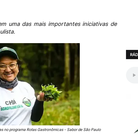
m uma das mais importantes iniciativas de
ulista.
RÁD
as no programa Rotas Gastronômicas - Sabor de São Paulo