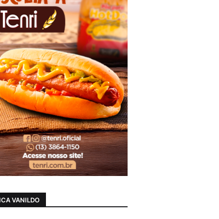
CA VANILDO