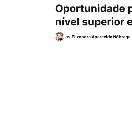
Oportunidade p
nível superior
by
Elizandra Aparecida Nóbrega