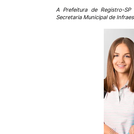
A Prefeitura de Registro-S
Secretaria Municipal de Infraes