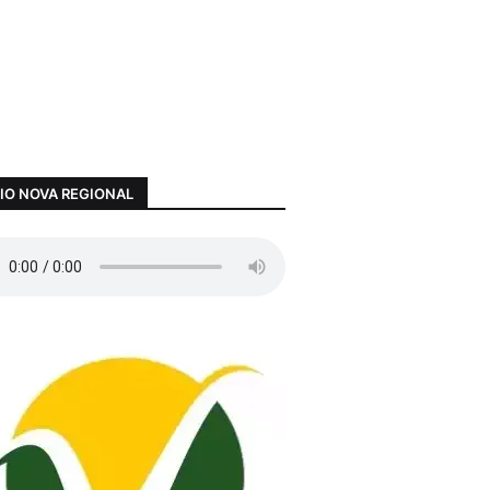
IO NOVA REGIONAL