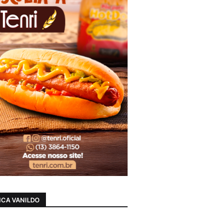
CA VANILDO