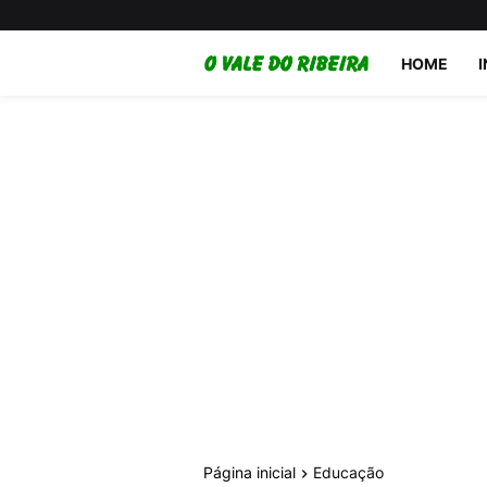
HOME
Página inicial
Educação