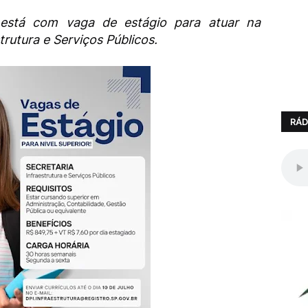
P está com vaga de estágio para atuar na
trutura e Serviços Públicos.
RÁD