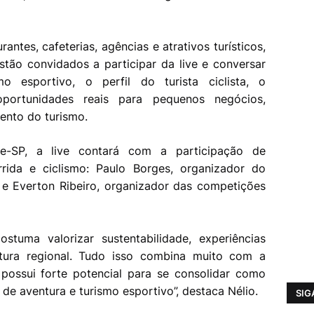
antes, cafeterias, agências e atrativos turísticos,
stão convidados a participar da live e conversar
o esportivo, o perfil do turista ciclista, o
portunidades reais para pequenos negócios,
ento do turismo.
e-SP, a live contará com a participação de
rrida e ciclismo: Paulo Borges, organizador do
, e Everton Ribeiro, organizador das competições
ostuma valorizar sustentabilidade, experiências
tura regional. Tudo isso combina muito com a
 possui forte potencial para se consolidar como
de aventura e turismo esportivo”, destaca Nélio.
SIG