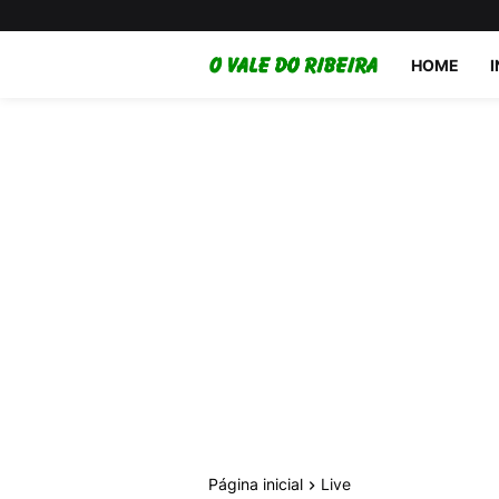
HOME
Página inicial
Live