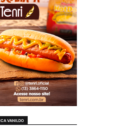
CA VANILDO