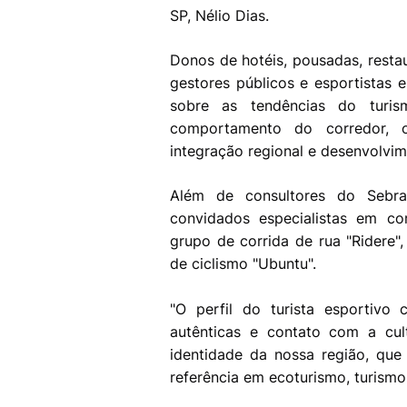
SP, Nélio Dias.
Donos de hotéis, pousadas, restaur
gestores públicos e esportistas e
sobre as tendências do turism
comportamento do corredor, o
integração regional e desenvolvim
Além de consultores do Sebra
convidados especialistas em co
grupo de corrida de rua "Ridere"
de ciclismo "Ubuntu".
"O perfil do turista esportivo c
autênticas e contato com a cul
identidade da nossa região, que
referência em ecoturismo, turismo 