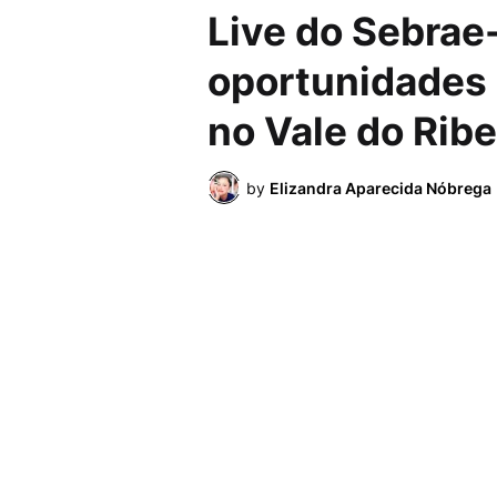
Live do Sebrae
oportunidades 
no Vale do Ribe
by
Elizandra Aparecida Nóbrega