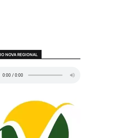
IO NOVA REGIONAL