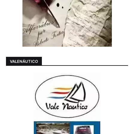
VALENÁUTICO