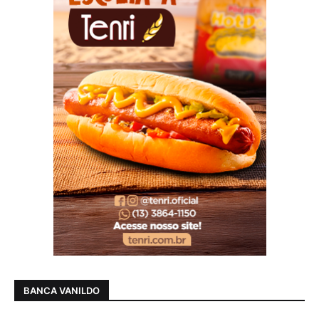
BANCA VANILDO