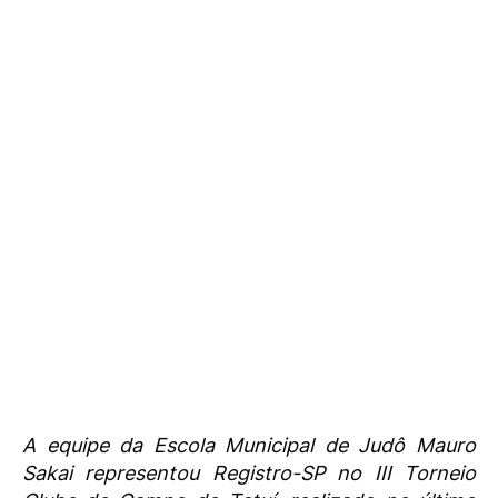
A equipe da Escola Municipal de Judô Mauro
Sakai representou Registro-SP no III Torneio