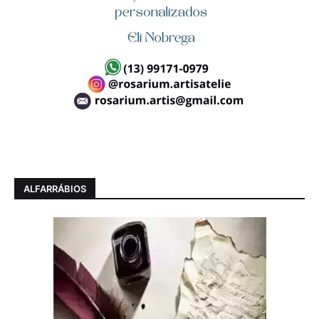
ALFARRÁBIOS