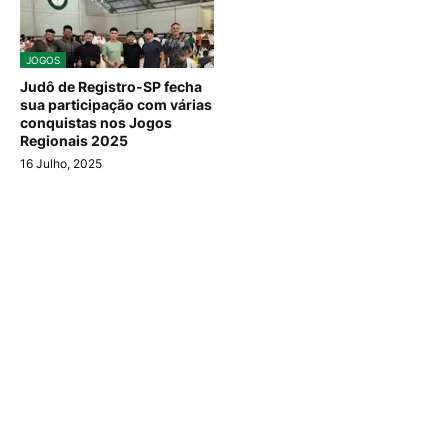
JOGOS
Judô de Registro-SP fecha
sua participação com várias
conquistas nos Jogos
Regionais 2025
16 Julho, 2025