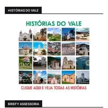
HISTÓRIAS DO VALE
BRIEFY ASSESSORIA