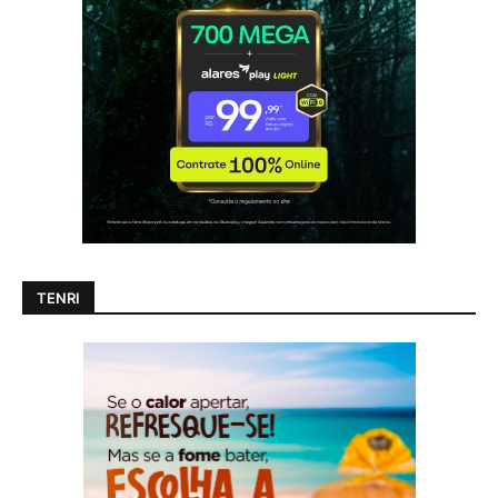
TENRI