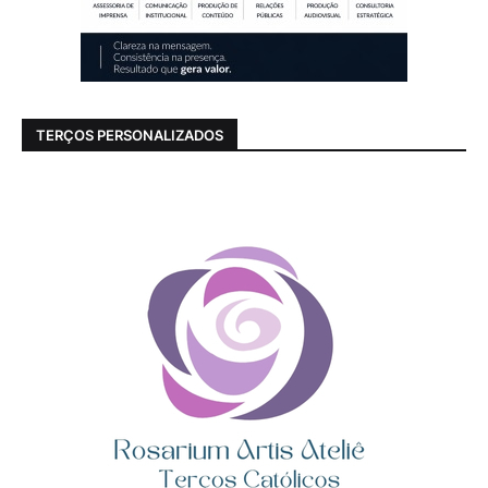
TERÇOS PERSONALIZADOS