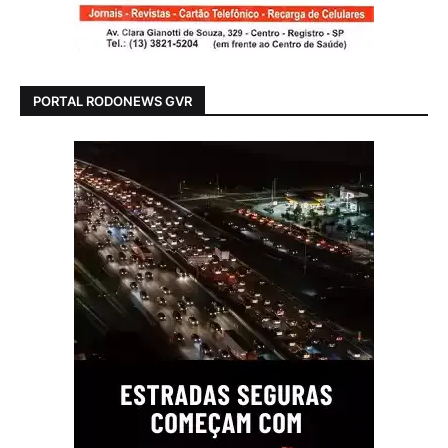
PORTAL RODONEWS GVR