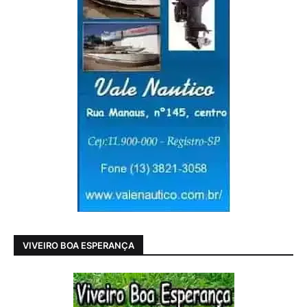
VIVEIRO BOA ESPERANÇA