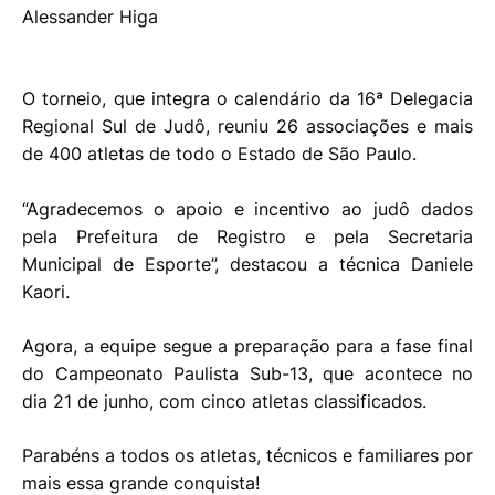
Alessander Higa
O torneio, que integra o calendário da 16ª Delegacia
Regional Sul de Judô, reuniu 26 associações e mais
de 400 atletas de todo o Estado de São Paulo.
“Agradecemos o apoio e incentivo ao judô dados
pela Prefeitura de Registro e pela Secretaria
Municipal de Esporte”, destacou a técnica Daniele
Kaori.
Agora, a equipe segue a preparação para a fase final
do Campeonato Paulista Sub-13, que acontece no
dia 21 de junho, com cinco atletas classificados.
Parabéns a todos os atletas, técnicos e familiares por
mais essa grande conquista!