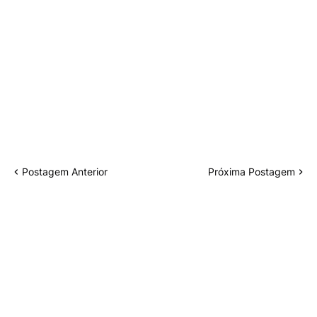
Postagem Anterior
Próxima Postagem