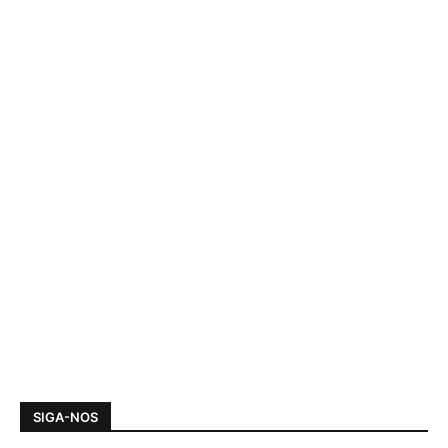
SIGA-NOS