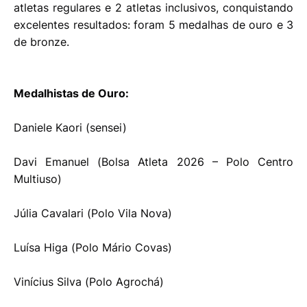
atletas regulares e 2 atletas inclusivos, conquistando
excelentes resultados: foram 5 medalhas de ouro e 3
de bronze.
Medalhistas de Ouro:
Daniele Kaori (sensei)
Davi Emanuel (Bolsa Atleta 2026 – Polo Centro
Multiuso)
Júlia Cavalari (Polo Vila Nova)
Luísa Higa (Polo Mário Covas)
Vinícius Silva (Polo Agrochá)