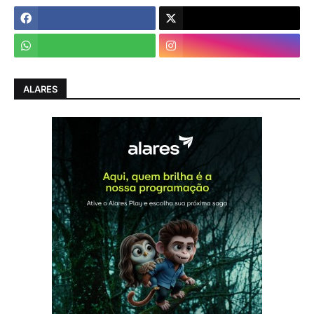
ALARES