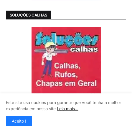
SOLUÇÕES CALHAS
Este site usa cookies para garantir que você tenha a melhor
experiência em nosso site
Leia mais...
Aceito !