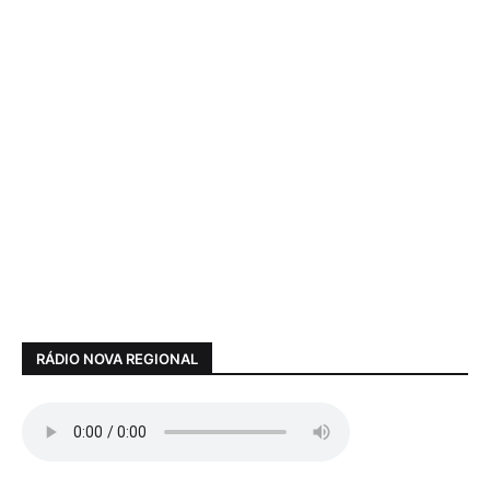
RÁDIO NOVA REGIONAL