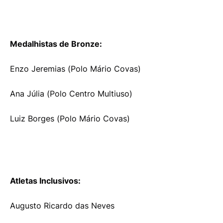
Medalhistas de Bronze:
Enzo Jeremias (Polo Mário Covas)
Ana Júlia (Polo Centro Multiuso)
Luiz Borges (Polo Mário Covas)
Atletas Inclusivos:
Augusto Ricardo das Neves