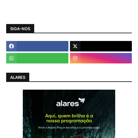
SIGA-NOS
ALARES