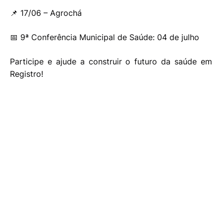
📌 17/06 – Agrochá
📅 9ª Conferência Municipal de Saúde: 04 de julho
Participe e ajude a construir o futuro da saúde em
Registro!