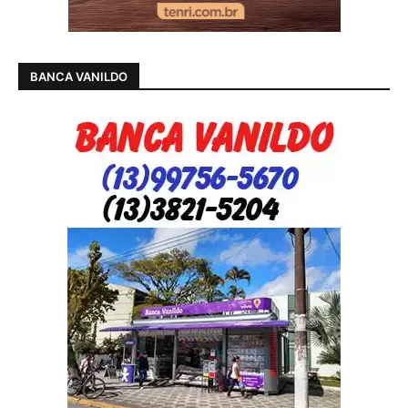
BANCA VANILDO