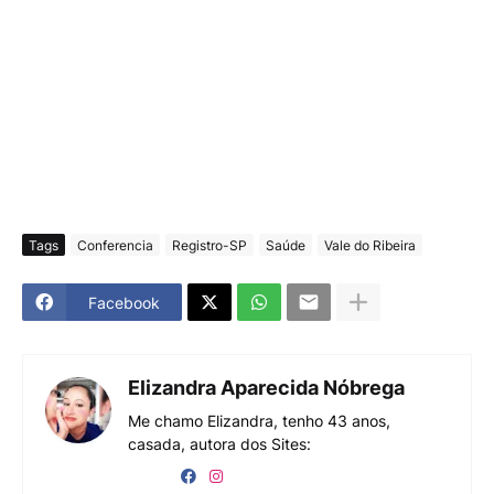
Tags
Conferencia
Registro-SP
Saúde
Vale do Ribeira
Facebook
Elizandra Aparecida Nóbrega
Me chamo Elizandra, tenho 43 anos,
casada, autora dos Sites: