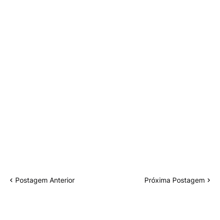
Postagem Anterior
Próxima Postagem