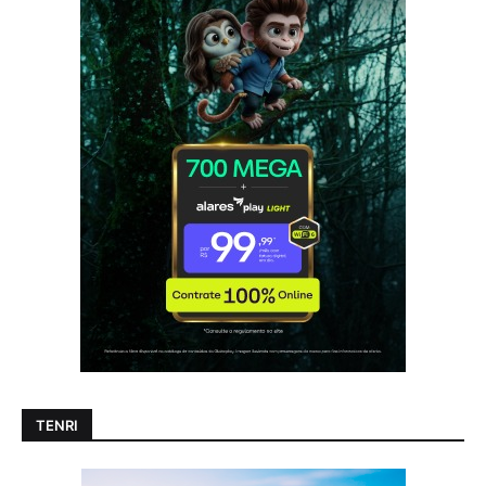
TENRI