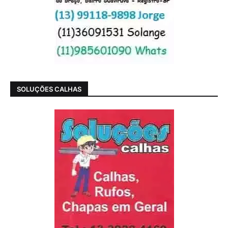
SOLUÇÕES CALHAS