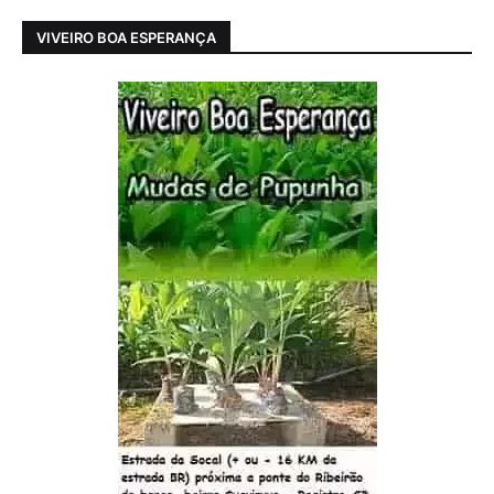
VIVEIRO BOA ESPERANÇA