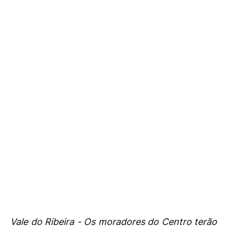
Vale do Ribeira - Os moradores do Centro terão