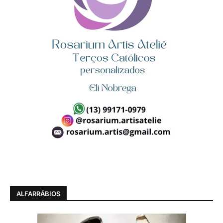
ALFARRÁBIOS