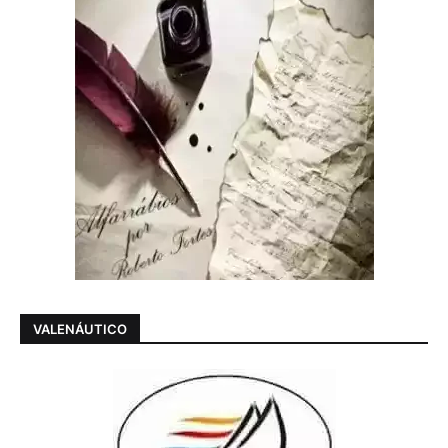
VALENÁUTICO