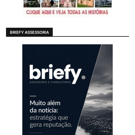
BRIEFY ASSESSORIA