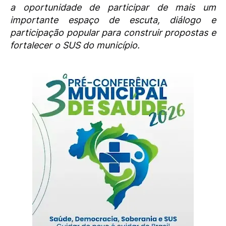
a oportunidade de participar de mais um
importante espaço de escuta, diálogo e
participação popular para construir propostas e
fortalecer o SUS do município.