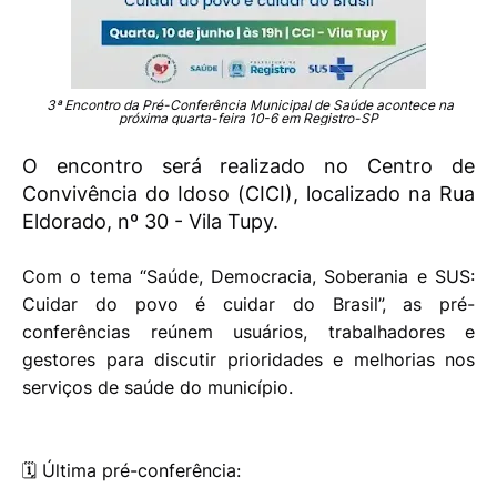
3ª Encontro da Pré-Conferência Municipal de Saúde acontece na
próxima quarta-feira 10-6 em Registro-SP
O encontro será realizado no Centro de
Convivência do Idoso (CICI), localizado na Rua
Eldorado, nº 30 - Vila Tupy.
Com o tema “Saúde, Democracia, Soberania e SUS:
Cuidar do povo é cuidar do Brasil”, as pré-
conferências reúnem usuários, trabalhadores e
gestores para discutir prioridades e melhorias nos
serviços de saúde do município.
🗓️ Última pré-conferência: