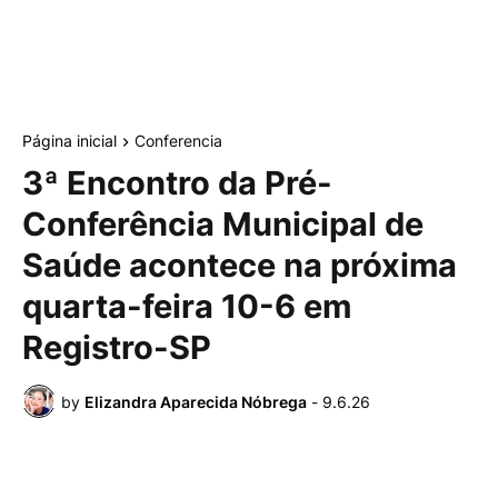
Página inicial
Conferencia
3ª Encontro da Pré-
Conferência Municipal de
Saúde acontece na próxima
quarta-feira 10-6 em
Registro-SP
by
Elizandra Aparecida Nóbrega
-
9.6.26