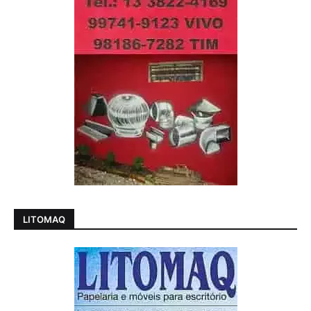
LITOMAQ