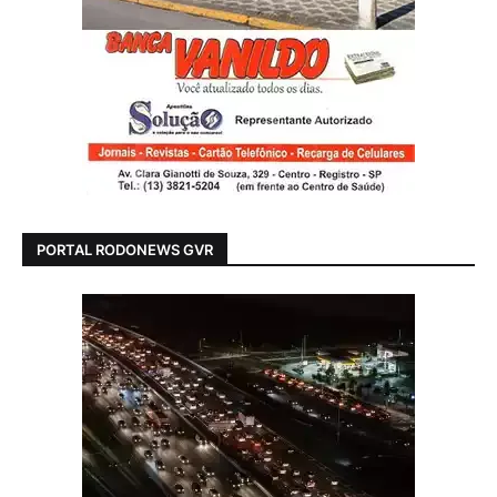
PORTAL RODONEWS GVR