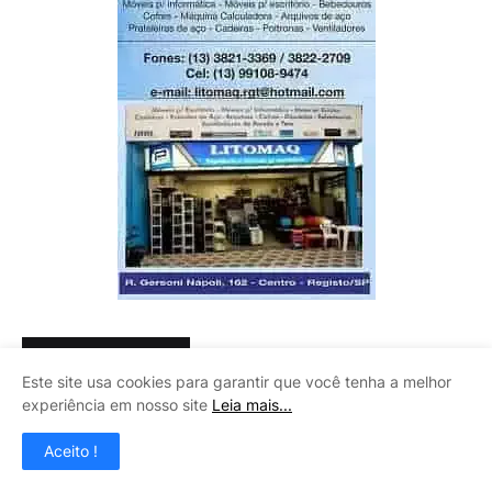
CLAUDINEY VIDROS
Este site usa cookies para garantir que você tenha a melhor
experiência em nosso site
Leia mais...
Aceito !