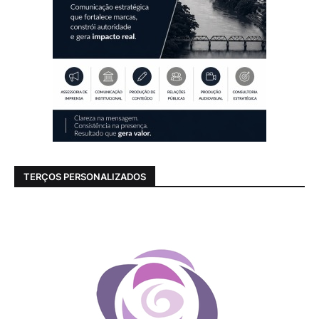
TERÇOS PERSONALIZADOS