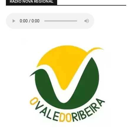
RÁDIO NOVA REGIONAL