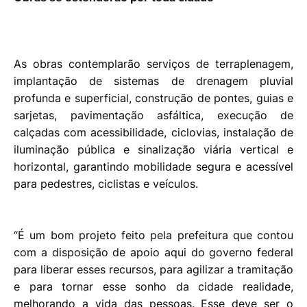
As obras contemplarão serviços de terraplenagem,
implantação de sistemas de drenagem pluvial
profunda e superficial, construção de pontes, guias e
sarjetas, pavimentação asfáltica, execução de
calçadas com acessibilidade, ciclovias, instalação de
iluminação pública e sinalização viária vertical e
horizontal, garantindo mobilidade segura e acessível
para pedestres, ciclistas e veículos.
“É um bom projeto feito pela prefeitura que contou
com a disposição de apoio aqui do governo federal
para liberar esses recursos, para agilizar a tramitação
e para tornar esse sonho da cidade realidade,
melhorando a vida das pessoas. Esse deve ser o