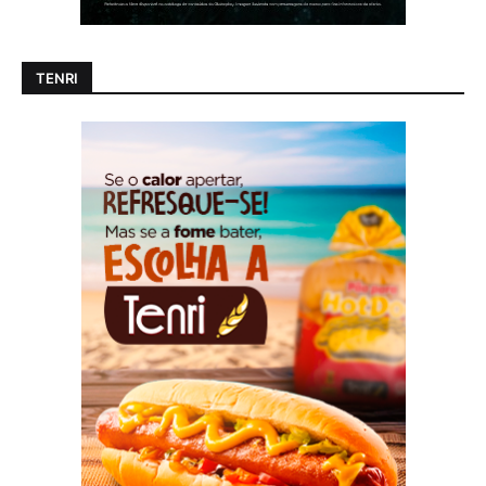
TENRI