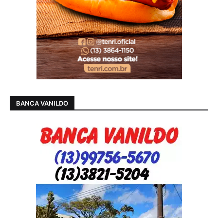
BANCA VANILDO