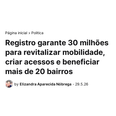
Página inicial
Politica
Registro garante 30 milhões
para revitalizar mobilidade,
criar acessos e beneficiar
mais de 20 bairros
by
Elizandra Aparecida Nóbrega
-
29.5.26