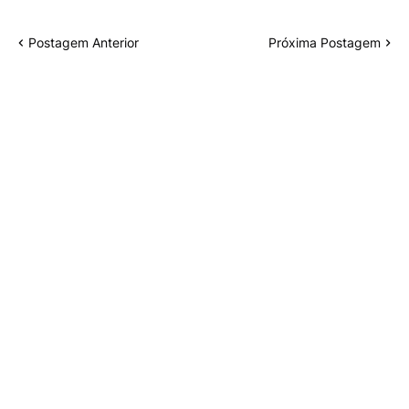
Postagem Anterior
Próxima Postagem