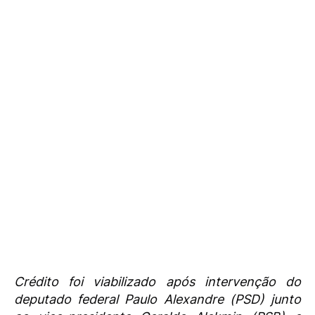
Crédito foi viabilizado após intervenção do
deputado federal Paulo Alexandre (PSD) junto