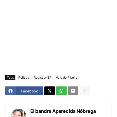
Tags
Politica
Registro-SP
Vale do Ribeira
Facebook
Elizandra Aparecida Nóbrega