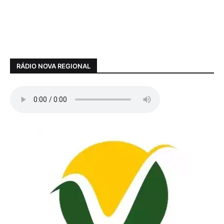
RÁDIO NOVA REGIONAL