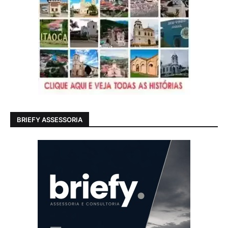
BRIEFY ASSESSORIA