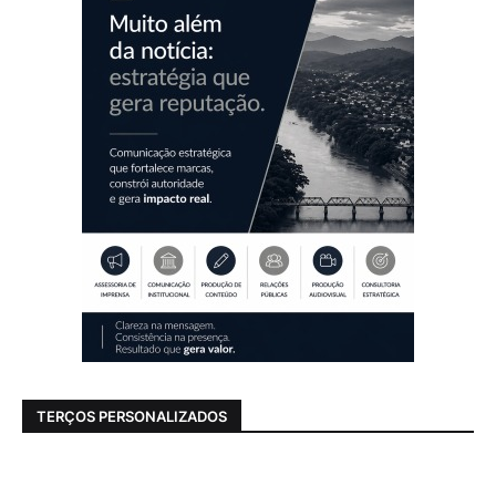
TERÇOS PERSONALIZADOS