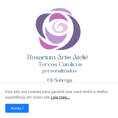
Este site usa cookies para garantir que você tenha a melhor
experiência em nosso site
Leia mais...
Aceito !