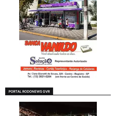
PORTAL RODONEWS GVR