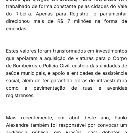
trabalhado de forma constante pelas cidades do Vale
do Ribeira. Apenas para Registro, o parlamentar
direcionou mais de R$ 7 milhões na forma de
emendas.
Estes valores foram transformados em investimentos
que apoiaram a aquisição de viaturas para o Corpo
de Bombeiros e Polícia Civil, custeio das unidades de
saúde municipais, e apoio a entidades de assistência
social, além de ter garantido obras de infraestrutura
como a pavimentação de ruas e avenidas
registrenses.
Mais recentemente, em abril deste ano, Paulo
Alexandre também foi responsável por convocar um
audiência pública, em Brasília, para debater a