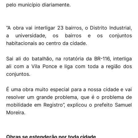
pelo município diariamente.
“A obra vai interligar 23 bairros, o Distrito Industrial,
a universidade, os bairros e os conjuntos
habitacionais ao centro da cidade.
Sai ali do batalhão, na rotatória da BR-116, interliga
ali com a Vila Ponce e liga com toda a região dos
conjuntos.
É uma obra muito especial para a nossa cidade e vai
resolver um grande problema, que é o problema de
mobilidade em Registro”, explicou o prefeito Samuel
Moreira.
Obras se estenderão por toda cidade