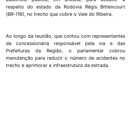
respeito do estado da Rodovia Régis Bittencourt
(BR-116), no trecho que cobre o Vale do Ribeira.
Ao longo da reunião, que contou com representantes
da concessionária responsável pela via e das
Prefeituras da Região, o parlamentar cobrou
manutenção para reduzir o número de acidentes no
trecho e aprimorar a infraestrutura da estrada.