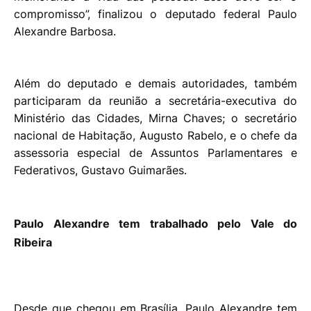
compromisso”, finalizou o deputado federal Paulo
Alexandre Barbosa.
Além do deputado e demais autoridades, também
participaram da reunião a secretária-executiva do
Ministério das Cidades, Mirna Chaves; o secretário
nacional de Habitação, Augusto Rabelo, e o chefe da
assessoria especial de Assuntos Parlamentares e
Federativos, Gustavo Guimarães.
Paulo Alexandre tem trabalhado pelo Vale do
Ribeira
Desde que chegou em Brasília, Paulo Alexandre tem