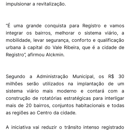
impulsionar a revitalização.
“É uma grande conquista para Registro e vamos
integrar os bairros, melhorar o sistema viário, a
mobilidade, levar segurança, conforto e qualificação
urbana à capital do Vale Ribeira, que é a cidade de
Registro”, afirmou Alckmin.
Segundo a Administração Municipal, os R$ 30
milhões serão utilizados na implantação de um
sistema viário mais moderno e contará com a
construção de rotatórias estratégicas para interligar
mais de 20 bairros, conjuntos habitacionais e todas
as regiões ao Centro da cidade.
A iniciativa vai reduzir o trânsito intenso registrado