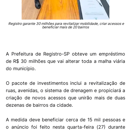
Registro garante 30 milhões para revitalizar mobilidade, criar acessos e
beneficiar mais de 20 bairros
A Prefeitura de Registro-SP obteve um empréstimo
de R$ 30 milhões que vai alterar toda a malha viária
do município.
O pacote de investimentos inclui a revitalização de
ruas, avenidas, o sistema de drenagem e propiciará a
criação de novos acessos que unirão mais de duas
dezenas de bairros da cidade.
A medida deve beneficiar cerca de 15 mil pessoas e
o anúncio foi feito nesta quarta-feira (27) durante