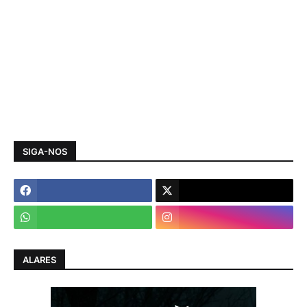
SIGA-NOS
ALARES