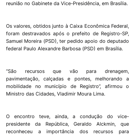
reunião no Gabinete da Vice-Presidência, em Brasília.
Os valores, obtidos junto à Caixa Econômica Federal,
foram destravados após o prefeito de Registro-SP,
Samuel Moreira (PSD), ter pedido apoio do deputado
federal Paulo Alexandre Barbosa (PSD) em Brasília.
“São recursos que vão para drenagem,
pavimentação, calçadas e pontes, melhorando a
mobilidade no município de Registro”, afirmou o
Ministro das Cidades, Vladimir Moura Lima.
O encontro teve, ainda, a condução do vice-
presidente da República, Geraldo Alckmin, que
reconheceu a importância dos recursos para