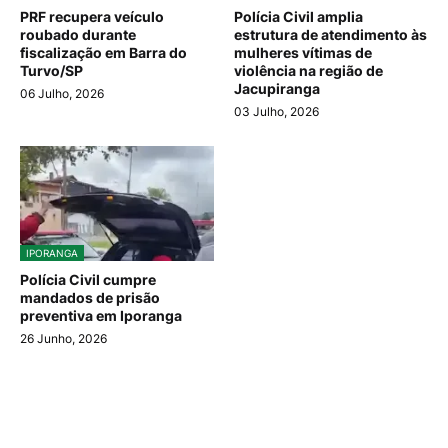
PRF recupera veículo
Polícia Civil amplia
roubado durante
estrutura de atendimento às
fiscalização em Barra do
mulheres vítimas de
Turvo/SP
violência na região de
Jacupiranga
06 Julho, 2026
03 Julho, 2026
IPORANGA
Polícia Civil cumpre
mandados de prisão
preventiva em Iporanga
26 Junho, 2026