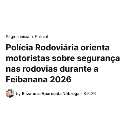
Página inicial
Policial
Polícia Rodoviária orienta
motoristas sobre segurança
nas rodovias durante a
Feibanana 2026
by
Elizandra Aparecida Nóbrega
-
8.5.26