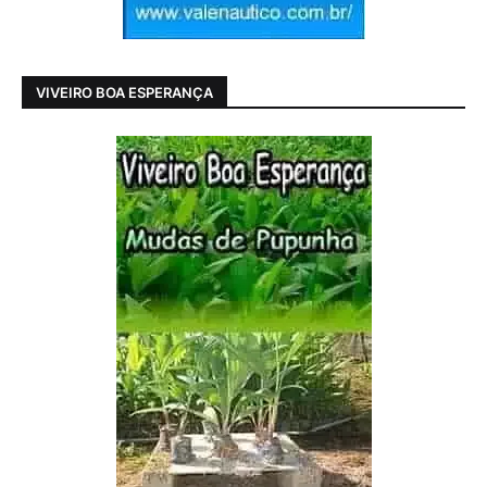
VIVEIRO BOA ESPERANÇA