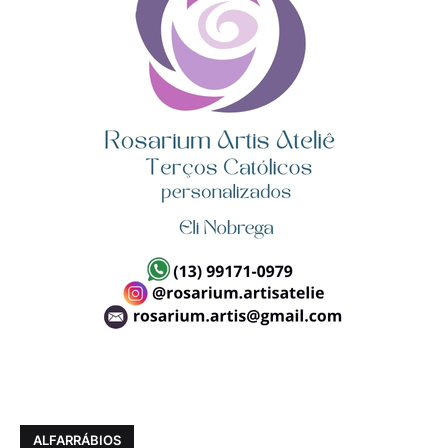
ALFARRÁBIOS