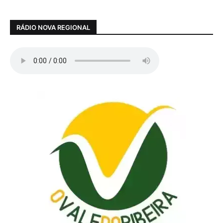
RÁDIO NOVA REGIONAL