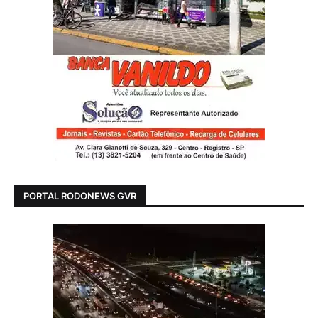
PORTAL RODONEWS GVR