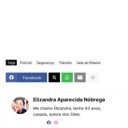
Tags
Policial
Segurança
Trânsito
Vale do Ribeira
Facebook
Elizandra Aparecida Nóbrega
Me chamo Elizandra, tenho 43 anos,
casada, autora dos Sites: