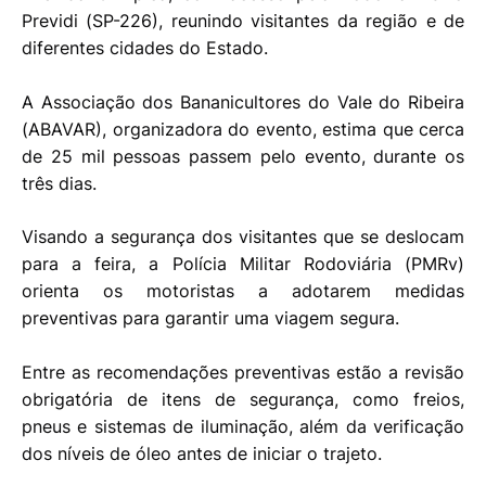
Previdi (SP-226), reunindo visitantes da região e de
diferentes cidades do Estado.
A Associação dos Bananicultores do Vale do Ribeira
(ABAVAR), organizadora do evento, estima que cerca
de 25 mil pessoas passem pelo evento, durante os
três dias.
Visando a segurança dos visitantes que se deslocam
para a feira, a Polícia Militar Rodoviária (PMRv)
orienta os motoristas a adotarem medidas
preventivas para garantir uma viagem segura.
Entre as recomendações preventivas estão a revisão
obrigatória de itens de segurança, como freios,
pneus e sistemas de iluminação, além da verificação
dos níveis de óleo antes de iniciar o trajeto.