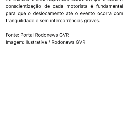
conscientização de cada motorista é fundamental
para que o deslocamento até o evento ocorra com
tranquilidade e sem intercorrências graves.
Fonte: Portal Rodonews GVR
Imagem: Ilustrativa / Rodonews GVR