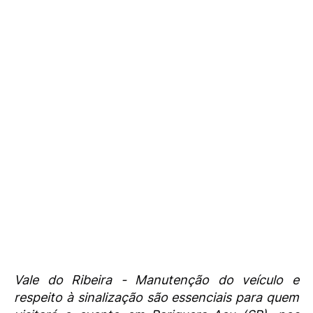
Vale do Ribeira - Manutenção do veículo e
respeito à sinalização são essenciais para quem