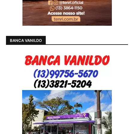
BANCA VANILDO