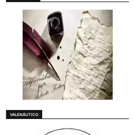
VALENÁUTICO