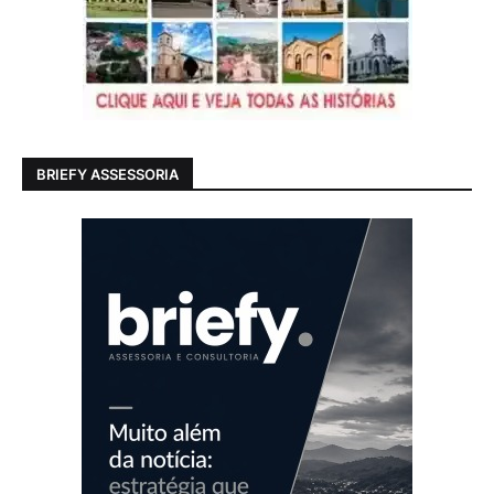
BRIEFY ASSESSORIA