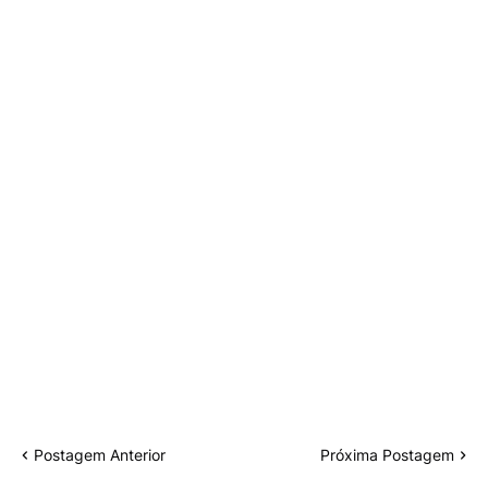
Postagem Anterior
Próxima Postagem