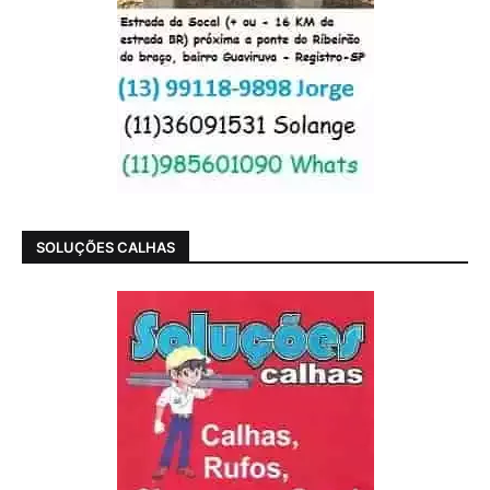
SOLUÇÕES CALHAS