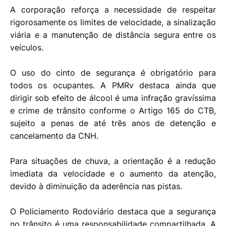
A corporação reforça a necessidade de respeitar
rigorosamente os limites de velocidade, a sinalização
viária e a manutenção de distância segura entre os
veículos.
O uso do cinto de segurança é obrigatório para
todos os ocupantes. A PMRv destaca ainda que
dirigir sob efeito de álcool é uma infração gravíssima
e crime de trânsito conforme o Artigo 165 do CTB,
sujeito a penas de até três anos de detenção e
cancelamento da CNH.
Para situações de chuva, a orientação é a redução
imediata da velocidade e o aumento da atenção,
devido à diminuição da aderência nas pistas.
O Policiamento Rodoviário destaca que a segurança
no trânsito é uma responsabilidade compartilhada. A