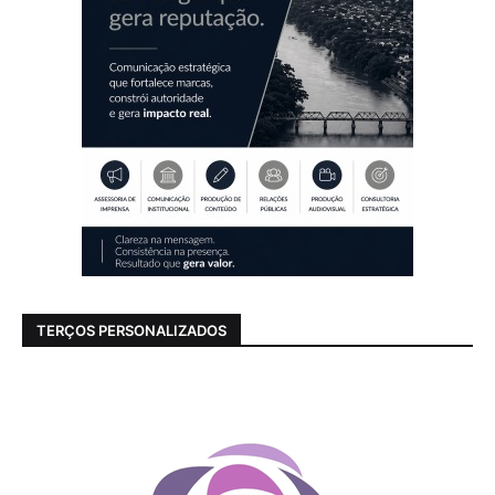
TERÇOS PERSONALIZADOS