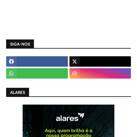
SIGA-NOS
ALARES