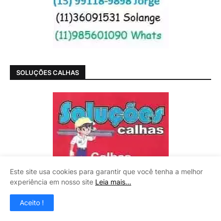
SOLUÇÕES CALHAS
Este site usa cookies para garantir que você tenha a melhor
experiência em nosso site
Leia mais...
Aceito !