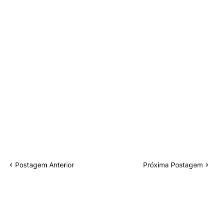
Postagem Anterior
Próxima Postagem