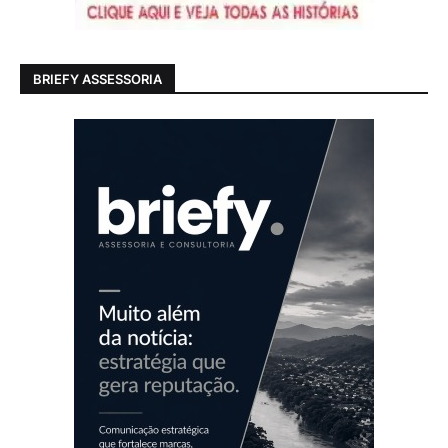
BRIEFY ASSESSORIA