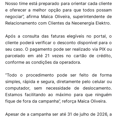
Nosso time está preparado para orientar cada cliente
e oferecer a melhor opção para que todos possam
negociar”, afirma Maica Oliveira, superintendente de
Relacionamento com Clientes da Neoenergia Elektro.
Após a consulta das faturas elegíveis no portal, o
cliente poderá verificar o desconto disponível para o
seu caso. O pagamento pode ser realizado via PIX ou
parcelado em até 21 vezes no cartão de crédito,
conforme as condições da operadora.
“Todo o procedimento pode ser feito de forma
simples, rápida e segura, diretamente pelo celular ou
computador, sem necessidade de deslocamento.
Estamos facilitando ao máximo para que ninguém
fique de fora da campanha”, reforça Maica Oliveira.
Apesar de a campanha ser até 31 de julho de 2026, a