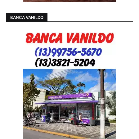
BANCA VANILDO