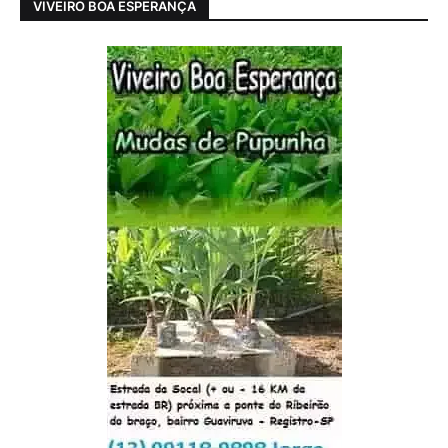
VIVEIRO BOA ESPERANÇA