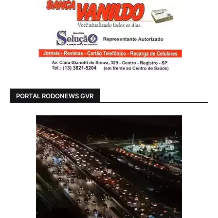
PORTAL RODONEWS GVR