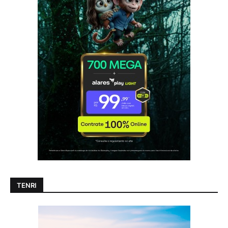
TENRI