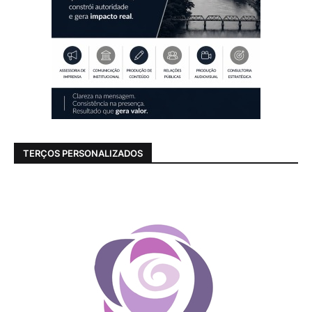
TERÇOS PERSONALIZADOS