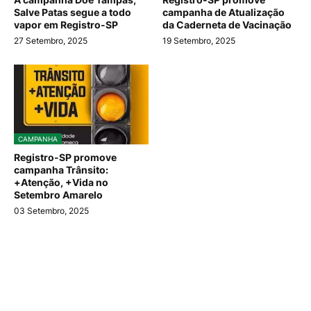
Salve Patas segue a todo
campanha de Atualização
vapor em Registro-SP
da Caderneta de Vacinação
27 Setembro, 2025
19 Setembro, 2025
CAMPANHA
Registro-SP promove
campanha Trânsito:
+Atenção, +Vida no
Setembro Amarelo
03 Setembro, 2025