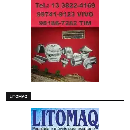
LITOMAQ