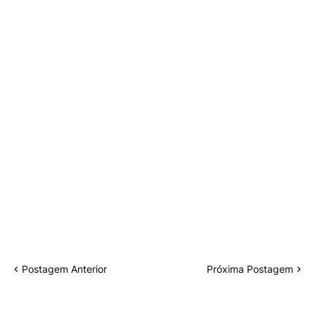
Postagem Anterior
Próxima Postagem