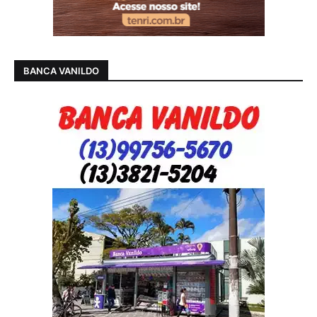
BANCA VANILDO