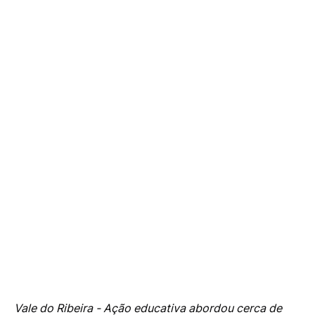
Vale do Ribeira - Ação educativa abordou cerca de