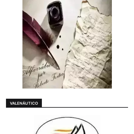
VALENÁUTICO