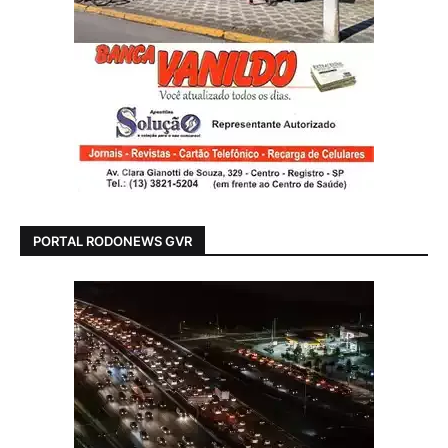
PORTAL RODONEWS GVR