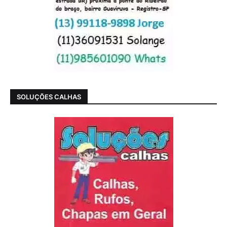
SOLUÇÕES CALHAS