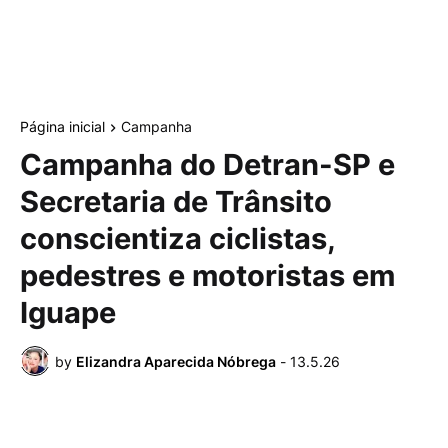
Página inicial
Campanha
Campanha do Detran-SP e
Secretaria de Trânsito
conscientiza ciclistas,
pedestres e motoristas em
Iguape
by
Elizandra Aparecida Nóbrega
-
13.5.26