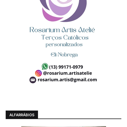
ALFARRÁBIOS