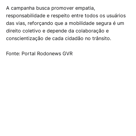
A campanha busca promover empatia,
responsabilidade e respeito entre todos os usuários
das vias, reforçando que a mobilidade segura é um
direito coletivo e depende da colaboração e
conscientização de cada cidadão no trânsito.
Fonte: Portal Rodonews GVR