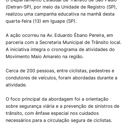
(Detran-SP), por meio da Unidade de Registro (SP),
realizou uma campanha educativa na manhã desta
quarta-feira (13) em Iguape (SP).
A ação ocorreu na Av. Eduardo Ébano Pereira, em
parceria com a Secretaria Municipal de Trânsito local.
A iniciativa integra o cronograma de atividades do
Movimento Maio Amarelo na região.
Cerca de 200 pessoas, entre ciclistas, pedestres e
condutores de veículos, foram abordadas durante a
atividade.
O foco principal da abordagem foi a orientação
sobre segurança viária e a prevenção de sinistros de
trânsito, com ênfase especial nos cuidados
necessários para a circulação segura de ciclistas.