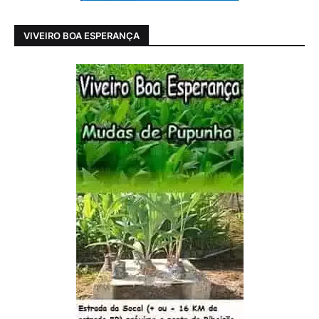
VIVEIRO BOA ESPERANÇA