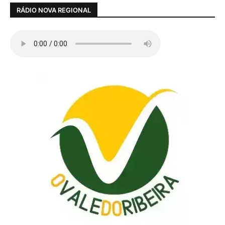
RÁDIO NOVA REGIONAL