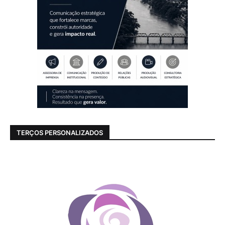
TERÇOS PERSONALIZADOS