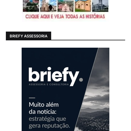
BRIEFY ASSESSORIA