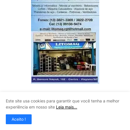
CLAUDINEY VIDROS
Este site usa cookies para garantir que você tenha a melhor
experiência em nosso site
Leia mais...
Aceito !