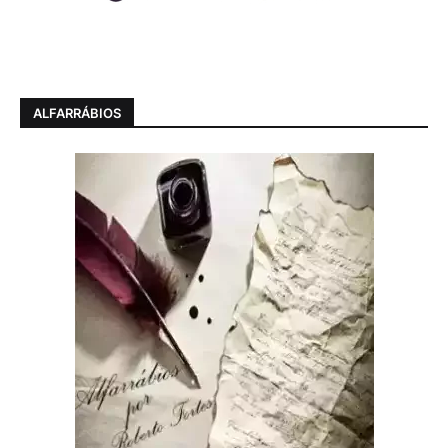
ALFARRÁBIOS