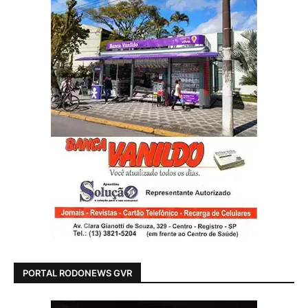
PORTAL RODONEWS GVR