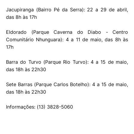
Jacupiranga (Bairro Pé da Serra): 22 a 29 de abril,
das 8h às 17h
Eldorado (Parque Caverna do Diabo - Centro
Comunitário Nhunguara): 4 a 11 de maio, das 8h às
17h
Barra do Turvo (Parque Rio Turvo): 4 a 15 de maio,
das 18h às 22h30
Sete Barras (Parque Carlos Botelho): 4 a 15 de maio,
das 18h às 22h30
Informações: (13) 3828-5060