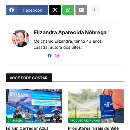
Facebook
Elizandra Aparecida Nóbrega
Me chamo Elizandra, tenho 43 anos,
casada, autora dos Sites:
VOCÊ PODE GOSTAR:
CANANÉIA
PRODUTORES RURAIS
Fórum Corredor Azul
Produtores rurais do Vale