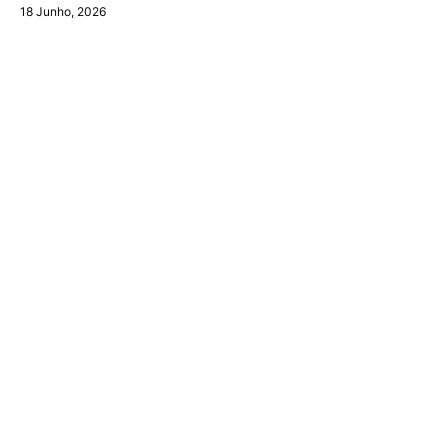
18 Junho, 2026