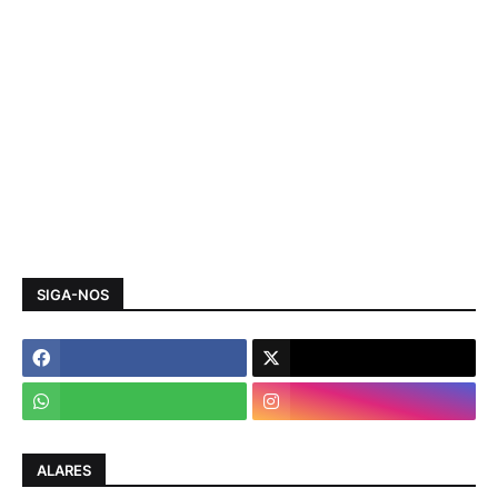
SIGA-NOS
ALARES