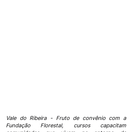
Vale do Ribeira - Fruto de convênio com a
Fundação Florestal, cursos capacitam