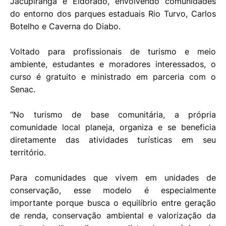
Jacupiranga e Eldorado, envolvendo comunidades
do entorno dos parques estaduais Rio Turvo, Carlos
Botelho e Caverna do Diabo.
Voltado para profissionais de turismo e meio
ambiente, estudantes e moradores interessados, o
curso é gratuito e ministrado em parceria com o
Senac.
“No turismo de base comunitária, a própria
comunidade local planeja, organiza e se beneficia
diretamente das atividades turísticas em seu
território.
Para comunidades que vivem em unidades de
conservação, esse modelo é especialmente
importante porque busca o equilíbrio entre geração
de renda, conservação ambiental e valorização da