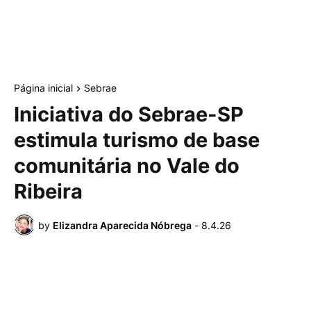
Página inicial
Sebrae
Iniciativa do Sebrae-SP
estimula turismo de base
comunitária no Vale do
Ribeira
by
Elizandra Aparecida Nóbrega
-
8.4.26