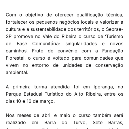
Com o objetivo de oferecer qualificação técnica,
fortalecer os pequenos negócios locais e valorizar a
cultura e a sustentabilidade dos territórios, o Sebrae-
SP promove no Vale do Ribeira o curso de ‘Turismo
de Base Comunitária: singularidades e novos
caminhos’. Fruto de convênio com a Fundação
Florestal, o curso é voltado para comunidades que
vivem no entorno de unidades de conservação
ambiental.
A primeira turma atendida foi em Iporanga, no
Parque Estadual Turístico do Alto Ribeira, entre os
dias 10 e 16 de março.
Nos meses de abril e maio o curso também será
realizado em Barra do Turvo, Sete Barras,