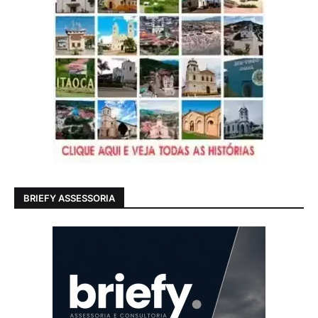
BRIEFY ASSESSORIA