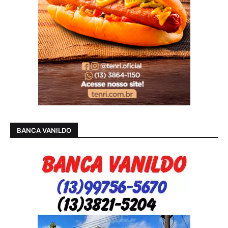
BANCA VANILDO