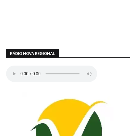
RÁDIO NOVA REGIONAL