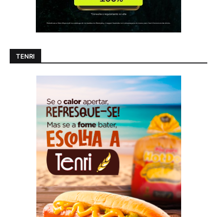
TENRI