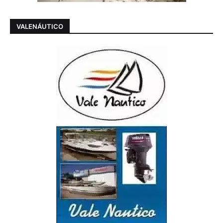
VALENÁUTICO