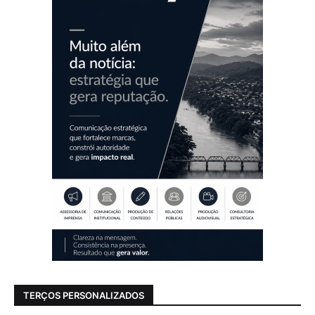
TERÇOS PERSONALIZADOS