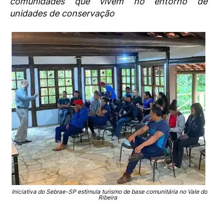
comunidades que vivem no entorno de
unidades de conservação
Iniciativa do Sebrae-SP estimula turismo de base comunitária no Vale do
Ribeira