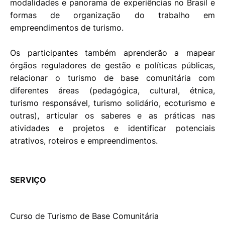
modalidades e panorama de experiências no Brasil e
formas de organização do trabalho em
empreendimentos de turismo.
Os participantes também aprenderão a mapear
órgãos reguladores de gestão e políticas públicas,
relacionar o turismo de base comunitária com
diferentes áreas (pedagógica, cultural, étnica,
turismo responsável, turismo solidário, ecoturismo e
outras), articular os saberes e as práticas nas
atividades e projetos e identificar potenciais
atrativos, roteiros e empreendimentos.
SERVIÇO
Curso de Turismo de Base Comunitária