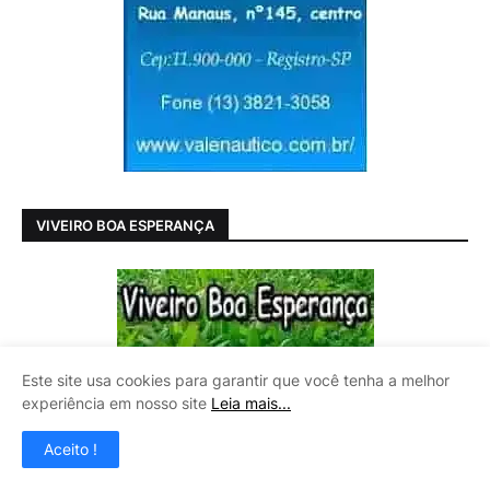
VIVEIRO BOA ESPERANÇA
Este site usa cookies para garantir que você tenha a melhor
experiência em nosso site
Leia mais...
Aceito !