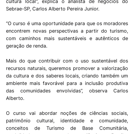
cultura local", explica o analista de negócios do
Sebrae-SP, Carlos Alberto Pereira Junior.
“O curso é uma oportunidade para que os moradores
encontrem novas perspectivas a partir do turismo,
com caminhos mais sustentáveis e autênticos de
geração de renda.
Mais do que contribuir com o uso sustentável dos
recursos naturais, queremos promover a valorização
da cultura e dos saberes locais, criando também um
ambiente mais favorável para a inclusão produtiva
das comunidades envolvidas”, observa Carlos
Alberto.
O curso vai abordar noções de ciências sociais,
patrimônio cultural, identidade e comunidade,
conceitos de Turismo de Base Comunitária,