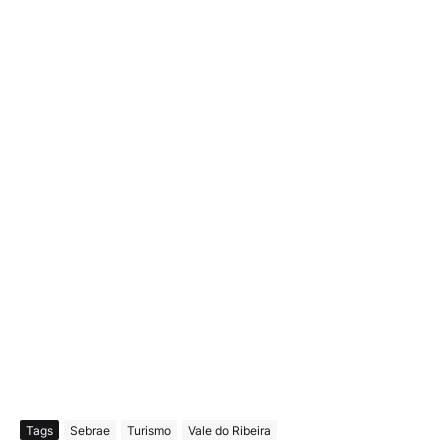
Tags
Sebrae
Turismo
Vale do Ribeira