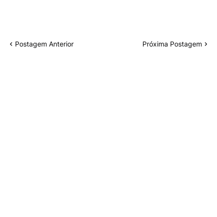
Postagem Anterior
Próxima Postagem